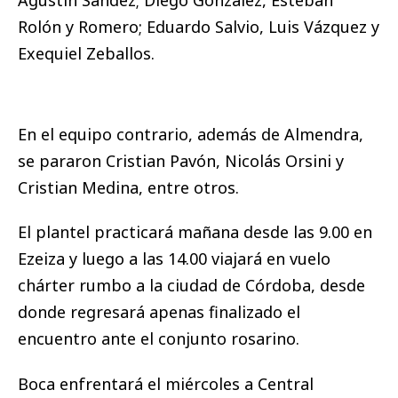
Rolón y Romero; Eduardo Salvio, Luis Vázquez y
Exequiel Zeballos.
En el equipo contrario, además de Almendra,
se pararon Cristian Pavón, Nicolás Orsini y
Cristian Medina, entre otros.
El plantel practicará mañana desde las 9.00 en
Ezeiza y luego a las 14.00 viajará en vuelo
chárter rumbo a la ciudad de Córdoba, desde
donde regresará apenas finalizado el
encuentro ante el conjunto rosarino.
Boca enfrentará el miércoles a Central