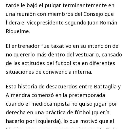
tarde le bajó el pulgar terminantemente en
una reunión con miembros del Consejo que
lidera el vicepresidente segundo Juan Román
Riquelme.
El entrenador fue taxativo en su intención de
no quererlo más dentro del vestuario, cansado
de las actitudes del futbolista en diferentes
situaciones de convivencia interna.
Esta historia de desacuerdos entre Battaglia y
Almendra comenzó en la pretemporada
cuando el mediocampista no quiso jugar por
derecha en una práctica de fútbol (quería
hacerlo por izquierda), lo que motivó que el