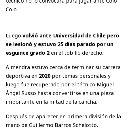
técnico no lo convocara para jugar ante Colo
Colo.
Luego
volvió ante Universidad de Chile pero
se lesionó y estuvo 25 días parado por un
esguince grado 2
en el tobillo derecho.
Almendra estuvo cerca de terminar su carrera
deportiva en
2020
por temas personales y
luego fue recuperado por el técnico Miguel
Ángel Russo hasta convertirse en una pieza
importante en la mitad de la cancha.
Después de aparecer en primera división de la
mano de Guillermo Barros Schelotto,