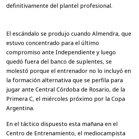
definitivamente del plantel profesional.
El escándalo se produjo cuando Almendra, que
estuvo concentrado para el último
compromiso ante Independiente y luego
quedó fuera del banco de suplentes, se
molestó porque el entrenador no lo incluyó en
la formación alternativa que se perfila para
jugar ante Central Córdoba de Rosario, de la
Primera C, el miércoles próximo por la Copa
Argentina.
En el táctico dispuesto esta mañana en el
Centro de Entrenamiento, el mediocampista