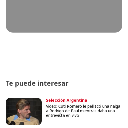
Te puede interesar
Selección Argentina
Video: Cuti Romero le pellizcó una nalga
a Rodrigo de Paul mientras daba una
entrevista en vivo