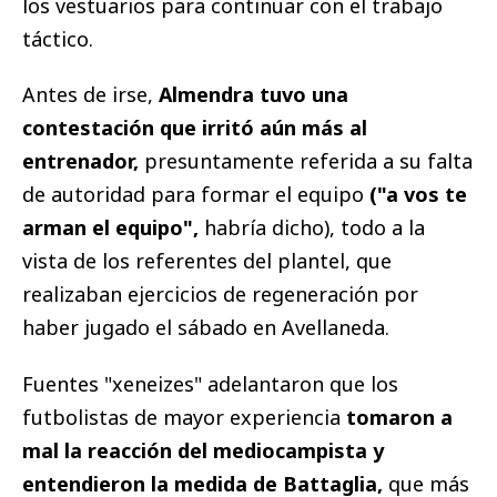
los vestuarios para continuar con el trabajo
táctico.
Antes de irse,
Almendra tuvo una
contestación que irritó aún más al
entrenador,
presuntamente referida a su falta
de autoridad para formar el equipo
("a vos te
arman el equipo",
habría dicho), todo a la
vista de los referentes del plantel, que
realizaban ejercicios de regeneración por
haber jugado el sábado en Avellaneda.
Fuentes "xeneizes" adelantaron que los
futbolistas de mayor experiencia
tomaron a
mal la reacción del mediocampista y
entendieron la medida de Battaglia,
que más