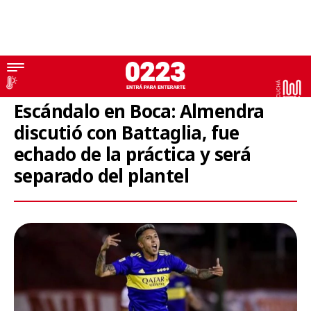
Fúbol
Escándalo en Boca: Almendra
discutió con Battaglia, fue
echado de la práctica y será
separado del plantel