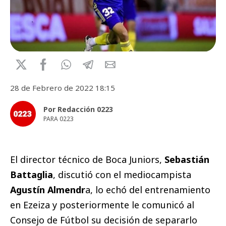
28 de Febrero de 2022 18:15
Por Redacción 0223
PARA 0223
El director técnico de Boca Juniors,
Sebastián
Battaglia
, discutió con el mediocampista
Agustín Almendr
a, lo echó del entrenamiento
en Ezeiza y posteriormente le comunicó al
Consejo de Fútbol su decisión de separarlo