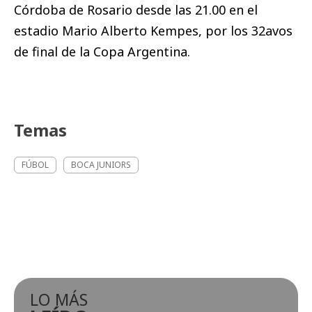
Córdoba de Rosario desde las 21.00 en el
estadio Mario Alberto Kempes, por los 32avos
de final de la Copa Argentina.
Temas
FÚBOL
BOCA JUNIORS
LO MÁS