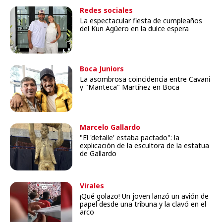
Redes sociales
La espectacular fiesta de cumpleaños
del Kun Agüero en la dulce espera
Boca Juniors
La asombrosa coincidencia entre Cavani
y "Manteca" Martínez en Boca
Marcelo Gallardo
"El 'detalle' estaba pactado": la
explicación de la escultora de la estatua
de Gallardo
Virales
¡Qué golazo! Un joven lanzó un avión de
papel desde una tribuna y la clavó en el
arco