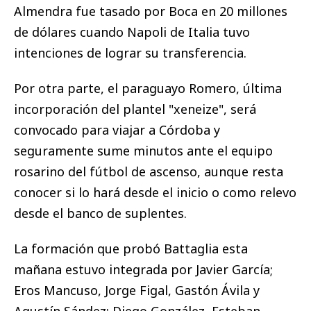
Almendra fue tasado por Boca en 20 millones
de dólares cuando Napoli de Italia tuvo
intenciones de lograr su transferencia.
Por otra parte, el paraguayo Romero, última
incorporación del plantel "xeneize", será
convocado para viajar a Córdoba y
seguramente sume minutos ante el equipo
rosarino del fútbol de ascenso, aunque resta
conocer si lo hará desde el inicio o como relevo
desde el banco de suplentes.
La formación que probó Battaglia esta
mañana estuvo integrada por Javier García;
Eros Mancuso, Jorge Figal, Gastón Ávila y
Agustín Sández; Diego González, Esteban