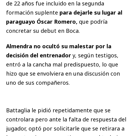
de 22 años fue incluido en la segunda
formación suplente
para dejarle su lugar al
paraguayo Óscar Romero,
que podría
concretar su debut en Boca.
Almendra no ocultó su malestar por la
decisión del entrenador
y, según testigos,
entró a la cancha mal predispuesto, lo que
hizo que se envolviera en una discusión con
uno de sus compañeros.
Battaglia le pidió repetidamente que se
controlara pero ante la falta de respuesta del
jugador, optó por solicitarle que se retirara a