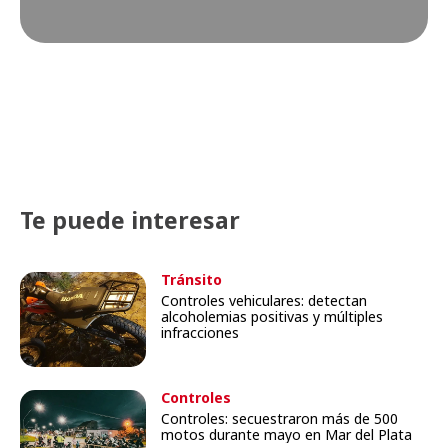
Te puede interesar
Tránsito
Controles vehiculares: detectan
alcoholemias positivas y múltiples
infracciones
Controles
Controles: secuestraron más de 500
motos durante mayo en Mar del Plata