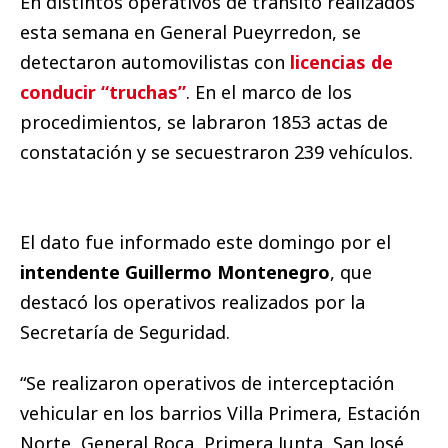
En distintos operativos de tránsito realizados
esta semana en General Pueyrredon, se
detectaron automovilistas con
licencias de
conducir “truchas”
. En el marco de los
procedimientos, se labraron 1853 actas de
constatación y se secuestraron 239 vehículos.
El dato fue informado este domingo por el
intendente Guillermo Montenegro
, que
destacó los operativos realizados por la
Secretaría de Seguridad.
“Se realizaron operativos de interceptación
vehicular en los barrios Villa Primera, Estación
Norte, General Roca, Primera Junta, San José,