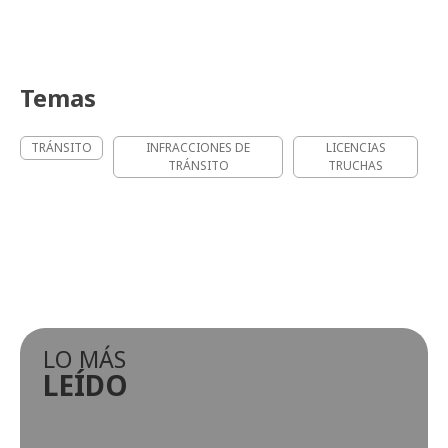
Temas
TRÁNSITO
INFRACCIONES DE
LICENCIAS
TRÁNSITO
TRUCHAS
LO MÁS
LEÍDO