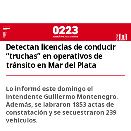
Tránsito
Detectan licencias de conducir
“truchas” en operativos de
tránsito en Mar del Plata
Lo informó este domingo el
intendente Guillermo Montenegro.
Además, se labraron 1853 actas de
constatación y se secuestraron 239
vehículos.