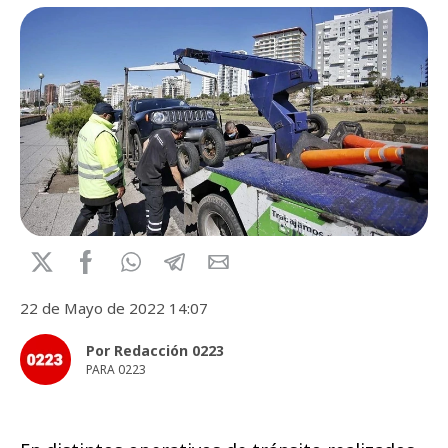
22 de Mayo de 2022 14:07
Por Redacción 0223
PARA 0223