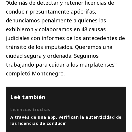
“Además de detectar y retener licencias de
conducir presuntamente apócrifas,
denunciamos penalmente a quienes las
exhibieron y colaboramos en 48 causas
judiciales con informes de los antecedentes de
tránsito de los imputados. Queremos una
ciudad segura y ordenada. Seguimos
trabajando para cuidar a los marplatenses”,
completó Montenegro.
Leé también
Licencias truchas
A través de una app, verifican la autenticidad de
las licencias de conducir