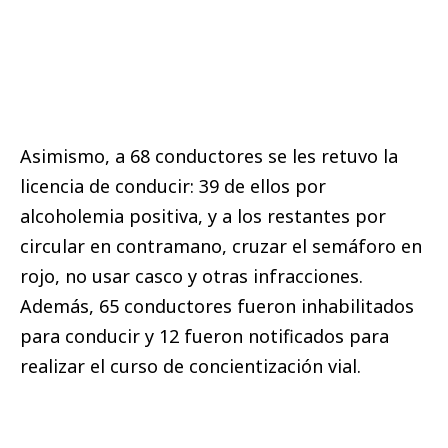
Asimismo, a 68 conductores se les retuvo la
licencia de conducir: 39 de ellos por
alcoholemia positiva, y a los restantes por
circular en contramano, cruzar el semáforo en
rojo, no usar casco y otras infracciones.
Además, 65 conductores fueron inhabilitados
para conducir y 12 fueron notificados para
realizar el curso de concientización vial.