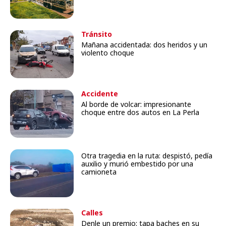
Tránsito
Mañana accidentada: dos heridos y un
violento choque
Accidente
Al borde de volcar: impresionante
choque entre dos autos en La Perla
Otra tragedia en la ruta: despistó, pedía
auxilio y murió embestido por una
camioneta
Calles
Denle un premio: tapa baches en su