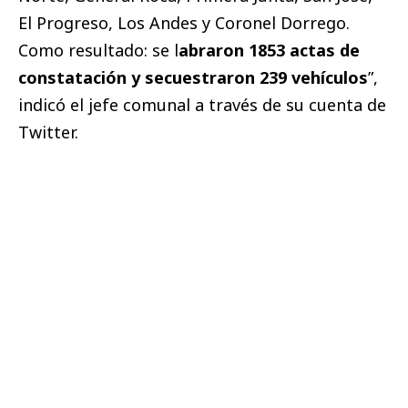
El Progreso, Los Andes y Coronel Dorrego.
Como resultado: se l
abraron 1853 actas de
constatación y secuestraron 239 vehículos
”,
indicó el jefe comunal a través de su cuenta de
Twitter.