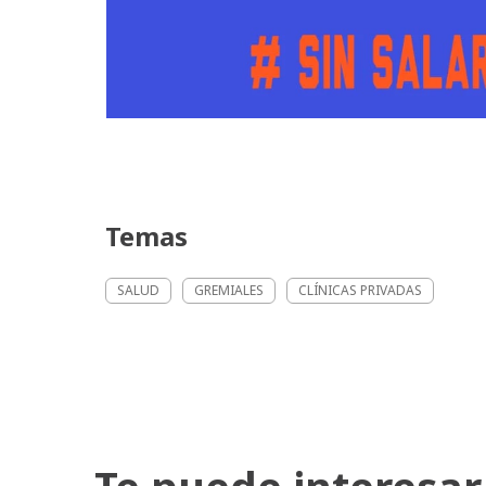
Temas
SALUD
GREMIALES
CLÍNICAS PRIVADAS
Te puede interesar