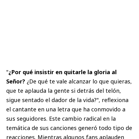
"
¿Por qué insistir en quitarle la gloria al
Señor?
¿De qué te vale alcanzar lo que quieras,
que te aplauda la gente si detrás del telón,
sigue sentado el dador de la vida?", reflexiona
el cantante en una letra que ha conmovido a
sus seguidores. Este cambio radical en la
temática de sus canciones generó todo tipo de
reacciones. Mientras algunos fans aplauden