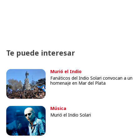
Te puede interesar
Murió el Indio
Fanáticos del Indio Solari convocan a un
homenaje en Mar del Plata
Música
Murió el Indio Solari