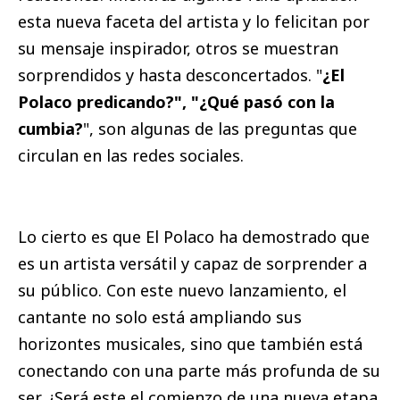
esta nueva faceta del artista y lo felicitan por
su mensaje inspirador, otros se muestran
sorprendidos y hasta desconcertados. "
¿El
Polaco predicando?", "¿Qué pasó con la
cumbia?
", son algunas de las preguntas que
circulan en las redes sociales.
Lo cierto es que El Polaco ha demostrado que
es un artista versátil y capaz de sorprender a
su público. Con este nuevo lanzamiento, el
cantante no solo está ampliando sus
horizontes musicales, sino que también está
conectando con una parte más profunda de su
ser. ¿Será este el comienzo de una nueva etapa