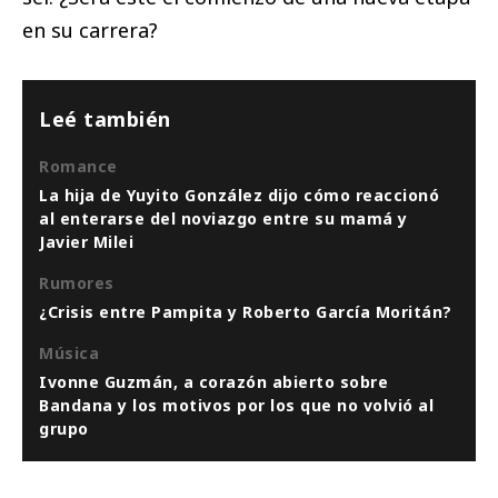
en su carrera?
Leé también
Romance
La hija de Yuyito González dijo cómo reaccionó
al enterarse del noviazgo entre su mamá y
Javier Milei
Rumores
¿Crisis entre Pampita y Roberto García Moritán?
Música
Ivonne Guzmán, a corazón abierto sobre
Bandana y los motivos por los que no volvió al
grupo