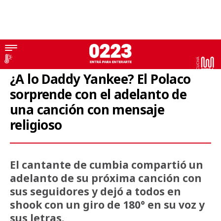
Música
¿A lo Daddy Yankee? El Polaco
sorprende con el adelanto de
una canción con mensaje
religioso
El cantante de cumbia compartió un
adelanto de su próxima canción con
sus seguidores y dejó a todos en
shook con un giro de 180° en su voz y
sus letras.