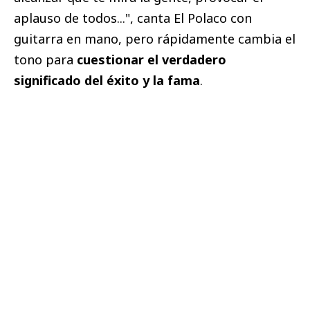
aplauso de todos...", canta El Polaco con
guitarra en mano, pero rápidamente cambia el
tono para
cuestionar el verdadero
significado del éxito y la fama
.