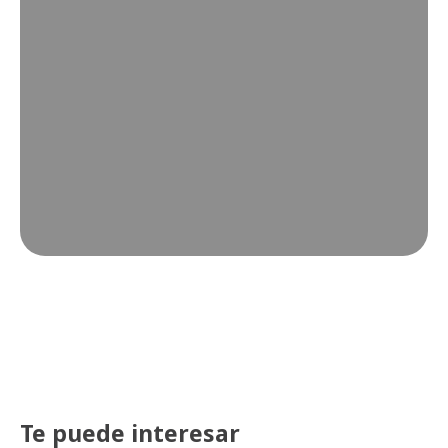
Te puede interesar