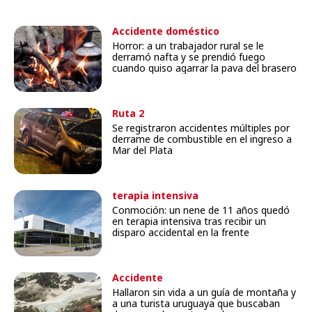
Accidente doméstico
Horror: a un trabajador rural se le
derramó nafta y se prendió fuego
cuando quiso agarrar la pava del brasero
Ruta 2
Se registraron accidentes múltiples por
derrame de combustible en el ingreso a
Mar del Plata
terapia intensiva
Conmoción: un nene de 11 años quedó
en terapia intensiva tras recibir un
disparo accidental en la frente
Accidente
Hallaron sin vida a un guía de montaña y
a una turista uruguaya que buscaban