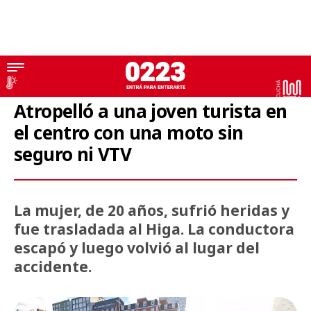
Accidente
Atropelló a una joven turista en
el centro con una moto sin
seguro ni VTV
La mujer, de 20 años, sufrió heridas y
fue trasladada al Higa. La conductora
escapó y luego volvió al lugar del
accidente.