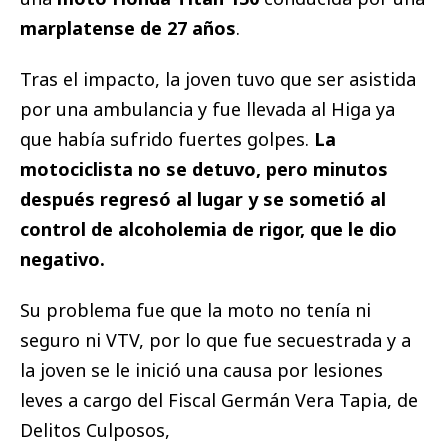
marplatense de 27 años
.
Tras el impacto, la joven tuvo que ser asistida
por una ambulancia y fue llevada al Higa ya
que había sufrido fuertes golpes.
La
motociclista no se detuvo, pero minutos
después regresó al lugar y se sometió al
control de alcoholemia de rigor, que le dio
negativo.
Su problema fue que la moto no tenía ni
seguro ni VTV, por lo que fue secuestrada y a
la joven se le inició una causa por lesiones
leves a cargo del Fiscal Germán Vera Tapia, de
Delitos Culposos,