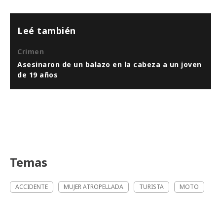
Leé también
Crimen
Asesinaron de un balazo en la cabeza a un joven
de 19 años
Temas
ACCIDENTE
MUJER ATROPELLADA
TURISTA
MOTO