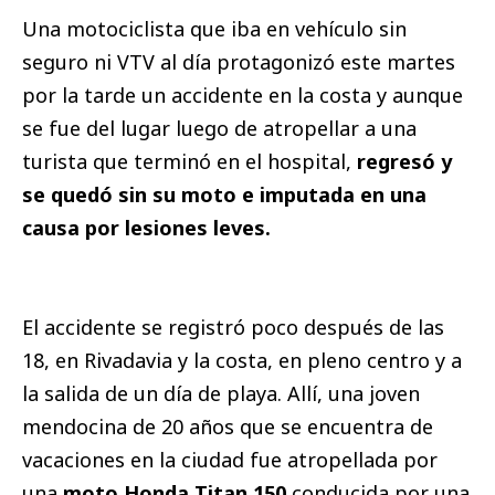
Una motociclista que iba en vehículo sin
seguro ni VTV al día protagonizó este martes
por la tarde un accidente en la costa y aunque
se fue del lugar luego de atropellar a una
turista que terminó en el hospital,
regresó y
se quedó sin su moto e imputada en una
causa por lesiones leves.
El accidente se registró poco después de las
18, en Rivadavia y la costa, en pleno centro y a
la salida de un día de playa. Allí, una joven
mendocina de 20 años que se encuentra de
vacaciones en la ciudad fue atropellada por
una
moto Honda Titan 150
conducida por una