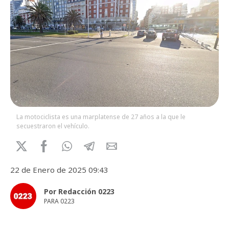
La motociclista es una marplatense de 27 años a la que le
secuestraron el vehículo.
22 de Enero de 2025 09:43
Por Redacción 0223
PARA 0223