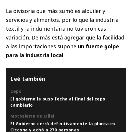
La divisoria que más sumó es alquiler y
servicios y alimentos, por lo que la industria
textil y la indumentaria no tuvieron casi
variación. De más está agregar que la facilidad
a las importaciones supone
un fuerte golpe
para la industria local
.
Leé también
Cepo
El gobierno le puso fecha al final del cepo
cambiario
Motosierra de Milei
El Gobierno cerró definitivamente la planta ex
Ciccone y echó a 270 personas