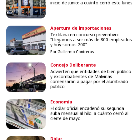
inicio de junio: a cuánto cerró este lunes
Apertura de importaciones
Textilana en concurso preventivo:
“Llegamos a ser más de 800 empleados
y hoy somos 200”
Por Guillermo Contreras
Concejo Deliberante
Advierten que entidades de bien público
y excombatientes de Malvinas
comenzarán a pagar por el alumbrado
público
Economía
El dólar oficial encadenó su segunda
suba mensual al hilo: a cuánto cerró al
cierre de mayo
Dólar