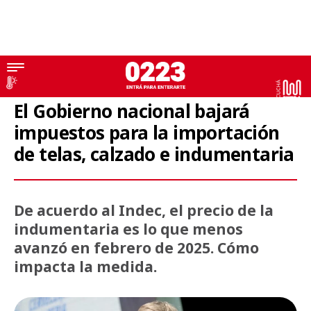
Economía
El Gobierno nacional bajará
impuestos para la importación
de telas, calzado e indumentaria
De acuerdo al Indec, el precio de la
indumentaria es lo que menos
avanzó en febrero de 2025. Cómo
impacta la medida.