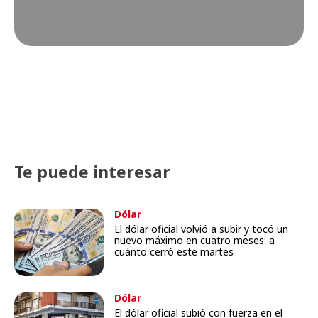
Te puede interesar
Dólar
El dólar oficial volvió a subir y tocó un
nuevo máximo en cuatro meses: a
cuánto cerró este martes
Dólar
El dólar oficial subió con fuerza en el