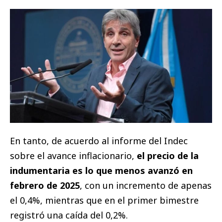
En tanto, de acuerdo al informe del Indec
sobre el avance inflacionario,
el precio de la
indumentaria es lo que menos avanzó en
febrero de 2025
, con un incremento de apenas
el 0,4%, mientras que en el primer bimestre
registró una caída del 0,2%.