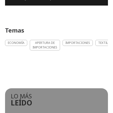
Temas
ECONOMÍA
APERTURA DE
IMPORTACIONES
TEXTILES
IMPORTACIONES
LO MÁS
LEÍDO