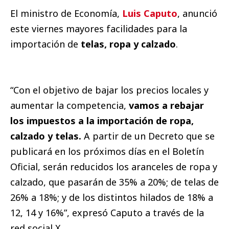
El ministro de Economía,
Luis Caputo
, anunció
este viernes mayores facilidades para la
importación de
telas, ropa y calzado
.
“Con el objetivo de bajar los precios locales y
aumentar la competencia,
vamos a rebajar
los impuestos a la importación de ropa,
calzado y telas.
A partir de un Decreto que se
publicará en los próximos días en el Boletín
Oficial, serán reducidos los aranceles de ropa y
calzado, que pasarán de 35% a 20%; de telas de
26% a 18%; y de los distintos hilados de 18% a
12, 14 y 16%”, expresó Caputo a través de la
red social X.