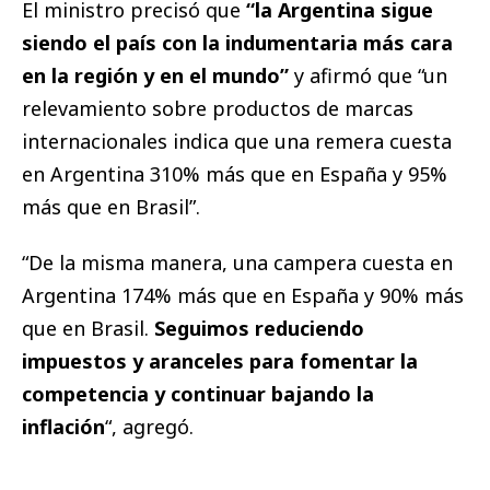
El ministro precisó que
“la Argentina sigue
siendo el país con la indumentaria más cara
en la región y en el mundo”
y afirmó que “un
relevamiento sobre productos de marcas
internacionales indica que una remera cuesta
en Argentina 310% más que en España y 95%
más que en Brasil”.
“De la misma manera, una campera cuesta en
Argentina 174% más que en España y 90% más
que en Brasil.
Seguimos reduciendo
impuestos y aranceles para fomentar la
competencia y continuar bajando la
inflación
“, agregó.