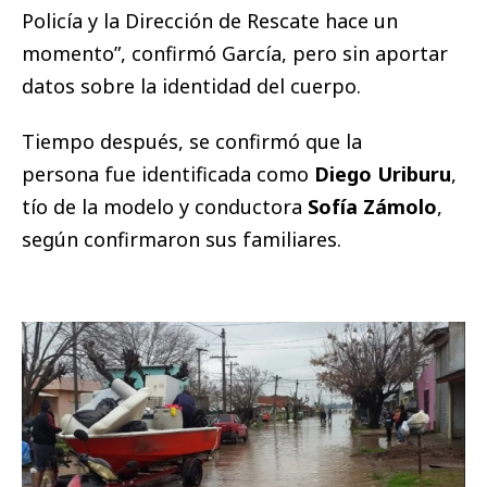
Policía y la Dirección de Rescate hace un
momento”, confirmó García, pero sin aportar
datos sobre la identidad del cuerpo.
Tiempo después, se confirmó que la
persona fue identificada como
Diego Uriburu
,
tío de la modelo y conductora
Sofía Zámolo
,
según confirmaron sus familiares.