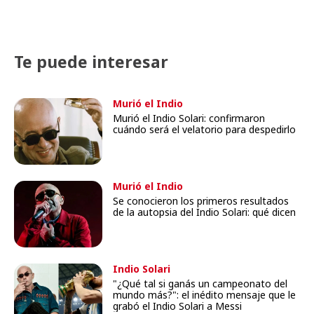
Te puede interesar
Murió el Indio
Murió el Indio Solari: confirmaron
cuándo será el velatorio para despedirlo
Murió el Indio
Se conocieron los primeros resultados
de la autopsia del Indio Solari: qué dicen
Indio Solari
"¿Qué tal si ganás un campeonato del
mundo más?": el inédito mensaje que le
grabó el Indio Solari a Messi