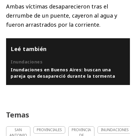
Ambas víctimas desaparecieron tras el
derrumbe de un puente, cayeron al agua y
fueron arrastrados por la corriente.
Leé también
Inundaciones
Inundaciones en Buenos Aires: buscan una
pareja que desapareció durante la tormenta
Temas
SAN
PROVINCIALES
PROVINCIA
INUNDACIONES
ANTONIO
DE