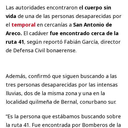
Las autoridades encontraron e
l cuerpo sin
vida
de una de las personas desaparecidas por
el
temporal
en cercanías a
San Antonio de
Areco.
El cadáver
fue encontrado cerca de la
ruta 41
, según reportó Fabián García, director
de Defensa Civil bonaerense.
Además, confirmó que siguen buscando a las
tres personas desaparecidas por las intensas
lluvias, dos de la misma zona y una en la
localidad quilmeña de Bernal, conurbano sur.
“Es la persona que estábamos buscando sobre
la ruta 41. Fue encontrada por Bomberos de la