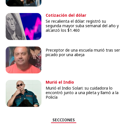
Cotización del dólar
Se recalienta el dólar: registró su
segunda mayor suba semanal del año y
alcanzó los $1.460
Preceptor de una escuela murió tras ser
picado por una abeja
Murió el Indio
Murió el Indio Solari: su cuidadora lo
encontró junto a una pileta y llamó a la
Policía
SECCIONES