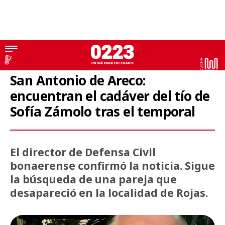
San Antonio de Areco
San Antonio de Areco:
encuentran el cadáver del tío de
Sofía Zámolo tras el temporal
El director de Defensa Civil
bonaerense confirmó la noticia. Sigue
la búsqueda de una pareja que
desapareció en la localidad de Rojas.