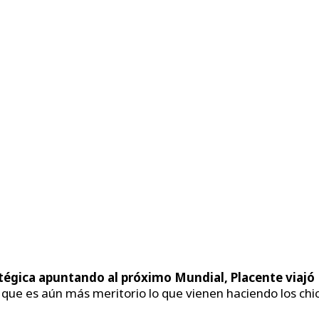
tégica apuntando al próximo Mundial, Placente viajó
o que es aún más meritorio lo que vienen haciendo los chi