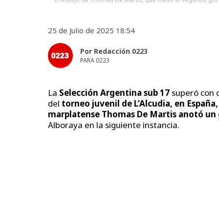
25 de Julio de 2025 18:54
Por Redacción 0223
PARA 0223
La
Selección Argentina sub 17
superó con 
del
torneo juvenil de L’Alcudia, en España,
marplatense Thomas De Martis anotó un 
Alboraya en la siguiente instancia.