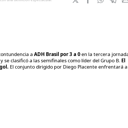
contundencia a
ADH Brasil por 3 a 0
en la tercera jornad
y se clasificó a las semifinales como líder del Grupo B.
El
gol.
El conjunto dirigido por Diego Placente enfrentará a