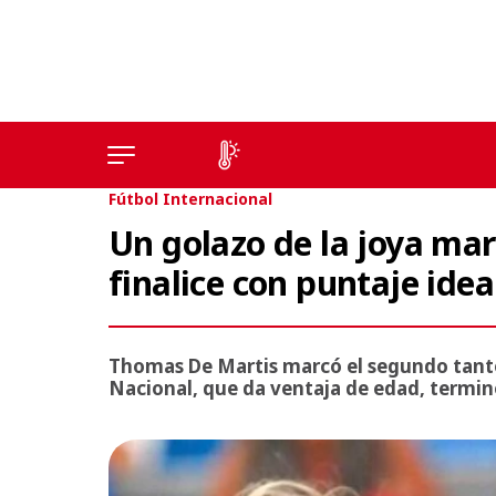
Fútbol Internacional
Un golazo de la joya ma
finalice con puntaje idea
Thomas De Martis marcó el segundo tanto e
Nacional, que da ventaja de edad, termin