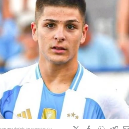
con una definición espectacular.