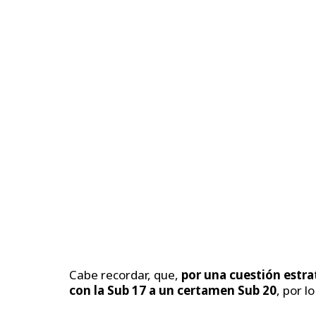
Cabe recordar, que,
por una cuestión estra
con la Sub 17 a un certamen Sub 20
, por l