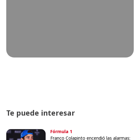
Te puede interesar
Fórmula 1
Franco Colapinto encendió las alarmas: