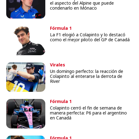
el aspecto del Alpine que puede
condenarlo en Mónaco
Fórmula 1
La F1 elogió a Colapinto y lo destacó
como el mejor piloto del GP de Canadá
Virales
Un domingo perfecto: la reacción de
Colapinto al enterarse la derrota de
River
Fórmula 1
Colapinto cerró el fin de semana de
manera perfecta: P6 para el argentino
en Canadá
Fórmula 1