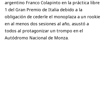
argentino Franco Colapinto en la práctica libre
1 del Gran Premio de Italia debido a la
obligación de cederle el monoplaza a un rookie
en al menos dos sesiones al año, asustó a
todos al protagonizar un trompo en el
Autódromo Nacional de Monza.