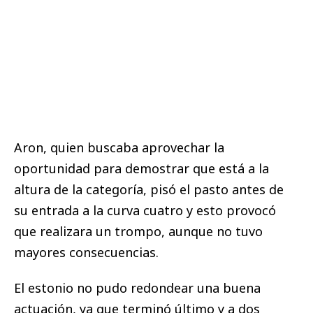
Aron, quien buscaba aprovechar la
oportunidad para demostrar que está a la
altura de la categoría, pisó el pasto antes de
su entrada a la curva cuatro y esto provocó
que realizara un trompo, aunque no tuvo
mayores consecuencias.
El estonio no pudo redondear una buena
actuación, ya que terminó último y a dos