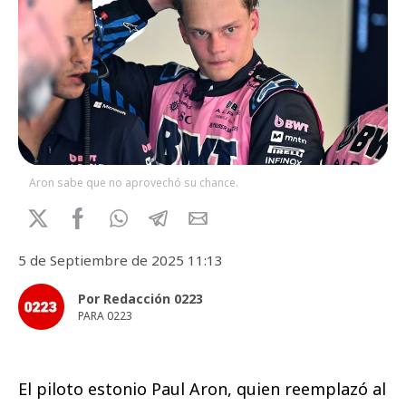
Aron sabe que no aprovechó su chance.
5 de Septiembre de 2025 11:13
Por Redacción 0223
PARA 0223
El piloto estonio Paul Aron, quien reemplazó al