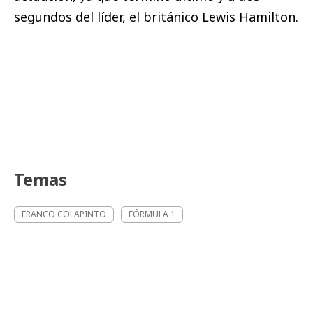
segundos del líder, el británico Lewis Hamilton.
Temas
FRANCO COLAPINTO
FÓRMULA 1