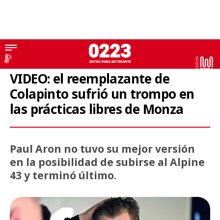
Fórmula 1
VIDEO: el reemplazante de
Colapinto sufrió un trompo en
las prácticas libres de Monza
Paul Aron no tuvo su mejor versión
en la posibilidad de subirse al Alpine
43 y terminó último.