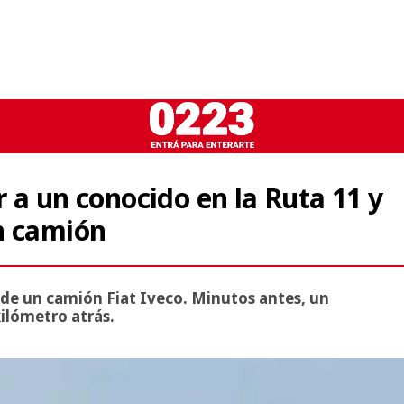
 a un conocido en la Ruta 11 y
n camión
 de un camión Fiat Iveco. Minutos antes, un
kilómetro atrás.