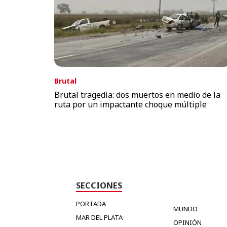
Brutal
Brutal tragedia: dos muertos en medio de la
ruta por un impactante choque múltiple
SECCIONES
PORTADA
MUNDO
MAR DEL PLATA
OPINIÓN