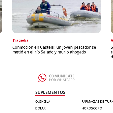
Tragedia
A
Conmoción en Castelli: un joven pescador se
S
metió en el río Salado y murió ahogado
t
d
SUPLEMENTOS
QUINIELA
FARMACIAS DE TUR
DÓLAR
HORÓSCOPO