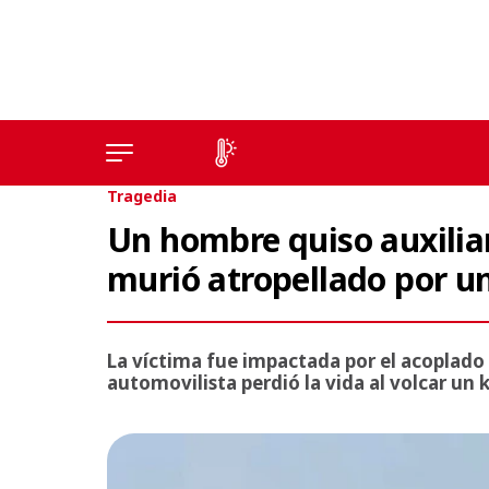
Tragedia
Un hombre quiso auxiliar
murió atropellado por u
La víctima fue impactada por el acoplado
automovilista perdió la vida al volcar un 