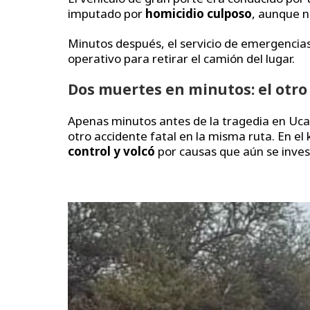
imputado por
homicidio culposo
, aunque n
Minutos después, el servicio de emergencias
operativo para retirar el camión del lugar.
Dos muertes en minutos: el otro 
Apenas minutos antes de la tragedia en Ucac
otro accidente fatal en la misma ruta. En el
control y volcó
por causas que aún se inves