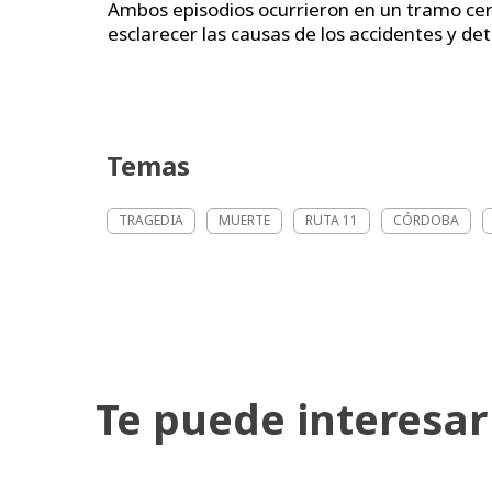
Ambos episodios ocurrieron en un tramo ce
esclarecer las causas de los accidentes y de
Temas
TRAGEDIA
MUERTE
RUTA 11
CÓRDOBA
Te puede interesar