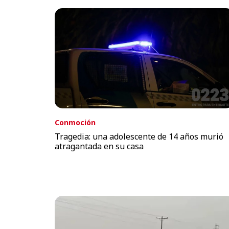
Conmoción
Tragedia: una adolescente de 14 años murió
atragantada en su casa