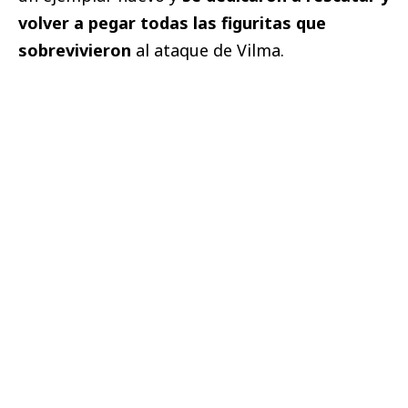
volver a pegar todas las figuritas que
sobrevivieron
al ataque de Vilma.