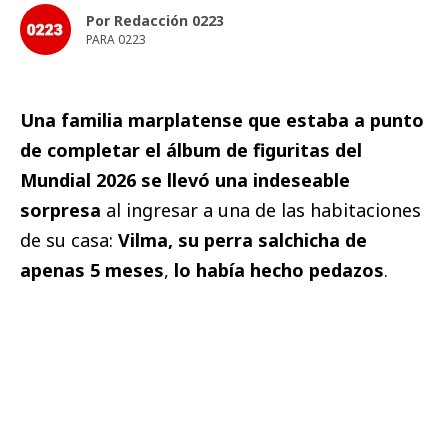
Por Redacción 0223
PARA 0223
Una familia marplatense que estaba a punto
de completar el álbum de figuritas del
Mundial 2026 se llevó una indeseable
sorpresa
al ingresar a una de las habitaciones
de su casa:
Vilma, su perra salchicha de
apenas 5 meses
,
lo había hecho pedazos
.