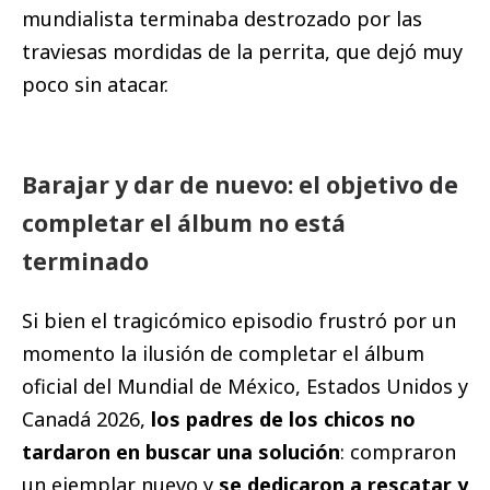
mundialista terminaba destrozado por las
traviesas mordidas de la perrita, que dejó muy
poco sin atacar.
Barajar y dar de nuevo: el objetivo de
completar el álbum no está
terminado
Si bien el tragicómico episodio frustró por un
momento la ilusión de completar el álbum
oficial del Mundial de México, Estados Unidos y
Canadá 2026,
los padres de los chicos no
tardaron en buscar una solución
: compraron
un ejemplar nuevo y
se dedicaron a rescatar y