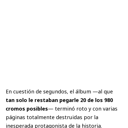
En cuestión de segundos, el álbum —al que
tan solo le restaban pegarle 20 de los 980
cromos posibles
— terminó roto y con varias
páginas totalmente destruidas por la
inesperada protagonista de la historia.