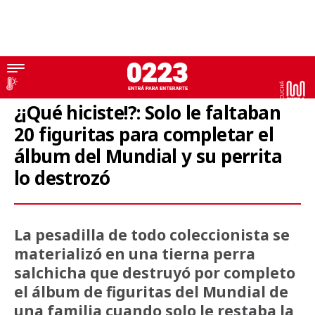
Video
¿¡Qué hiciste!?: Solo le faltaban
20 figuritas para completar el
álbum del Mundial y su perrita
lo destrozó
La pesadilla de todo coleccionista se
materializó en una tierna perra
salchicha que destruyó por completo
el álbum de figuritas del Mundial de
una familia cuando solo le restaba la