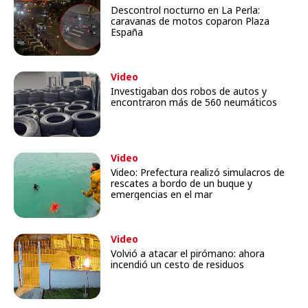
Descontrol nocturno en La Perla:
caravanas de motos coparon Plaza
España
Video
Investigaban dos robos de autos y
encontraron más de 560 neumáticos
Video
Video: Prefectura realizó simulacros de
rescates a bordo de un buque y
emergencias en el mar
Video
Volvió a atacar el pirómano: ahora
incendió un cesto de residuos