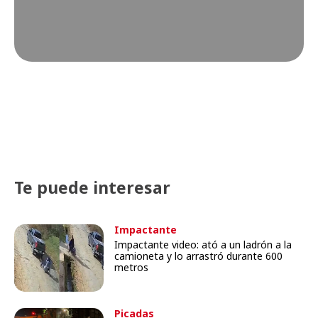
Te puede interesar
Impactante
Impactante video: ató a un ladrón a la
camioneta y lo arrastró durante 600
metros
Picadas