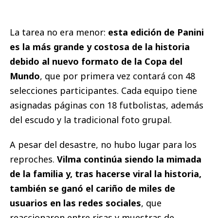
La tarea no era menor:
esta edición de Panini
es la más grande y costosa de la historia
debido al nuevo formato de la Copa del
Mundo
, que por primera vez contará con 48
selecciones participantes. Cada equipo tiene
asignadas páginas con 18 futbolistas, además
del escudo y la tradicional foto grupal.
A pesar del desastre, no hubo lugar para los
reproches.
Vilma continúa siendo la mimada
de la familia y, tras hacerse viral la historia,
también se ganó el cariño de miles de
usuarios en las redes sociales
, que
reaccionaron entre risas y muestras de