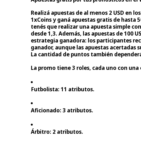
Realizá apuestas de al menos 2 USD en los
1xCoins y ganá apuestas gratis de hasta 5
tenés que realizar una apuesta simple co
desde 1,3. Además, las apuestas de 100 U
estrategia ganadora: los participantes rec
ganador, aunque las apuestas acertadas
La cantidad de puntos también dependerá
La promo tiene 3 roles, cada uno con una
Futbolista: 11 atributos.
Aficionado: 3 atributos.
Árbitro: 2 atributos.