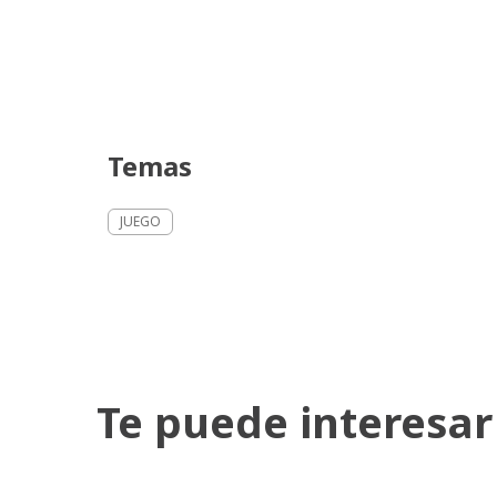
Temas
JUEGO
Te puede interesar