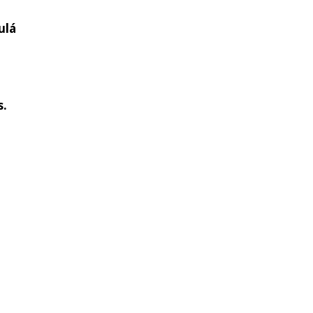
ulá
,
s.