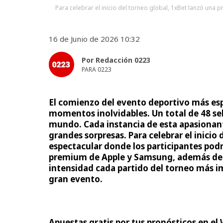
Para celebrar el inicio del torneo global, 1xBet lanzó una
16 de Junio de 2026 10:32
Por Redacción 0223
PARA 0223
El comienzo del evento deportivo más esp
momentos inolvidables. Un total de 48 se
mundo. Cada instancia de esta apasionan
grandes sorpresas. Para celebrar el inicio 
espectacular donde los participantes pod
premium de Apple y Samsung, además del 
intensidad cada partido del torneo más im
gran evento.
Apuestas gratis por tus pronósticos en el