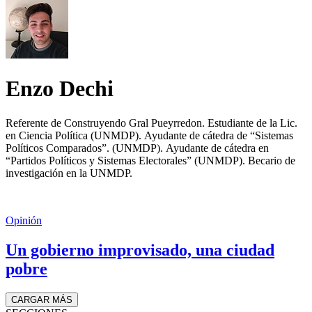
Enzo Dechi
Referente de Construyendo Gral Pueyrredon. Estudiante de la Lic.
en Ciencia Política (UNMDP). Ayudante de cátedra de “Sistemas
Políticos Comparados”. (UNMDP). Ayudante de cátedra en
“Partidos Políticos y Sistemas Electorales” (UNMDP). Becario de
investigación en la UNMDP.
Opinión
Un gobierno improvisado, una ciudad
pobre
CARGAR MÁS