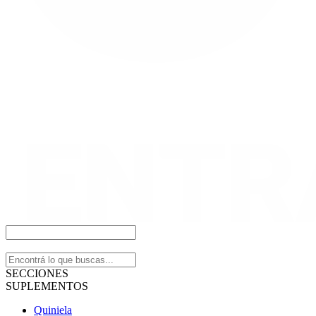
SECCIONES
SUPLEMENTOS
Quiniela