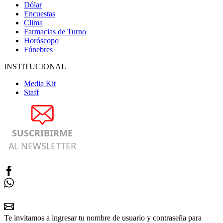
Dólar
Encuestas
Clima
Farmacias de Turno
Horóscopo
Fúnebres
INSTITUCIONAL
Media Kit
Staff
SUSCRIBIRME
AL NEWSLETTER
Te invitamos a ingresar tu nombre de usuario y contraseña para