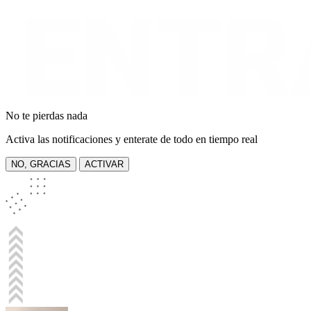
No te pierdas nada
Activa las notificaciones y enterate de todo en tiempo real
NO, GRACIAS
ACTIVAR