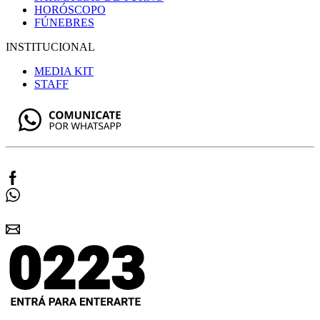
HORÓSCOPO
FÚNEBRES
INSTITUCIONAL
MEDIA KIT
STAFF