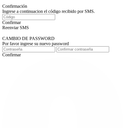
Confirmación
Ingrese a continuacion el código recibido por SMS.
Confirmar
Reenviar SMS
CAMBIO DE PASSWORD
Por favor ingrese su nuevo password
Confirmar