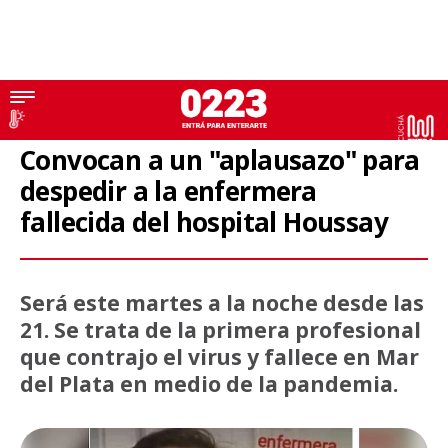
Coronavirus
Convocan a un "aplausazo" para
despedir a la enfermera
fallecida del hospital Houssay
Será este martes a la noche desde las
21. Se trata de la primera profesional
que contrajo el virus y fallece en Mar
del Plata en medio de la pandemia.