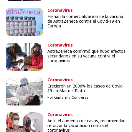
Coronavirus
Frenan la comercialización de la vacuna
de AstraZeneca contra el Covid-19 en
Europa
Coronavirus
AstraZeneca confirmó que hubo efectos
secundarios en su vacuna contra el
coronavirus
Coronavirus
Crecieron un 2000% los casos de Covid-
19 en Mar del Plata
Por Guillermo Contreras
Coronavirus
Ante el aumento de casos, recomiendan
reforzar la vacunación contra el
coronavirus