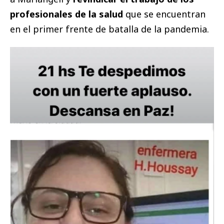
profesionales de la salud
que se encuentran
en el primer frente de batalla de la pandemia.