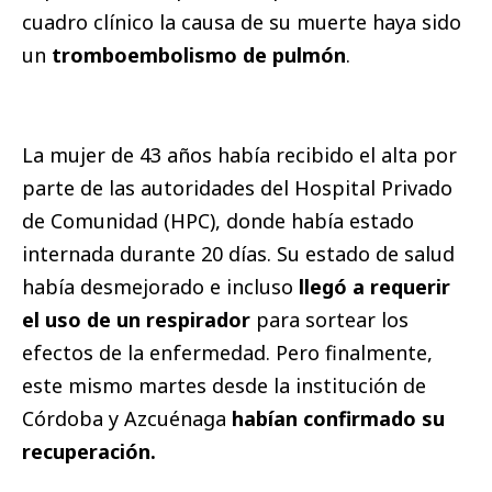
cuadro clínico la causa de su muerte haya sido
un
tromboembolismo de pulmón
.
La mujer de 43 años había recibido el alta por
parte de las autoridades del Hospital Privado
de Comunidad (HPC), donde había estado
internada durante 20 días. Su estado de salud
había desmejorado e incluso
llegó a requerir
el uso de un respirador
para sortear los
efectos de la enfermedad. Pero finalmente,
este mismo martes desde la institución de
Córdoba y Azcuénaga
habían confirmado su
recuperación.