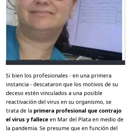
Si bien los profesionales - en una primera
instancia - descataron que los motivos de su
deceso estén vinculados a una posible
reactivación del virus en su organismo, se
trata de la
primera profesional que contrajo
el virus y fallece
en Mar del Plata en medio de
la pandemia. Se presume que en función del