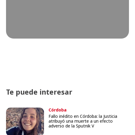
Te puede interesar
Córdoba
Fallo inédito en Córdoba: la Justicia
atribuyó una muerte a un efecto
adverso de la Sputnik V