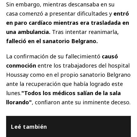
Sin embargo, mientras descansaba en su
casa comenzó a presentar dificultades y
entró
en paro cardíaco mientras era trasladada en
una ambulancia.
Tras intentar reanimarla
,
falleció en el sanatorio Belgrano.
La confirmación de su fallecimientó
causó
conmoción
entre los trabajadores del hospital
Houssay como en el propio sanatorio Belgrano
ante la recuperación que había logrado este
lunes.
"Todos los médicos salían de la sala
llorando"
, confiaron ante su inminente deceso.
Leé también