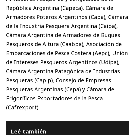
República Argentina (Capeca), Cámara de
Armadores Poteros Argentinos (Capa), Cámara
de la Industria Pesquera Argentina (Caipa),
Cámara Argentina de Armadores de Buques
Pesqueros de Altura (Caabpa), Asociación de
Embarcaciones de Pesca Costera (Aepc), Unión
de Intereses Pesqueros Argentinos (Udipa),
Cámara Argentina Patagónica de Industrias
Pesqueras (Capip), Consejo de Empresas
Pesqueras Argentinas (Cepa) y Cámara de
Frigoríficos Exportadores de la Pesca
(Cafrexport)
Leé también