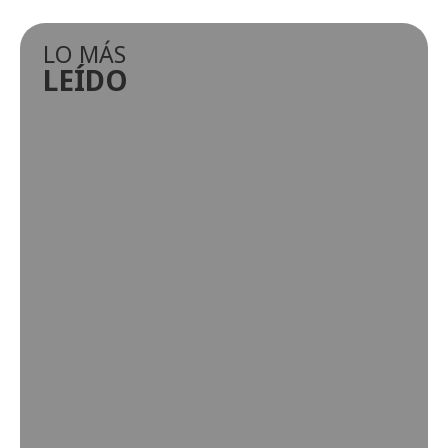
LO MÁS
LEÍDO