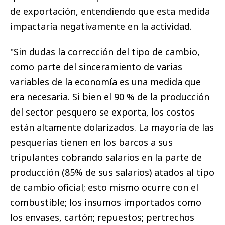
de exportación, entendiendo que esta medida
impactaría negativamente en la actividad.
"Sin dudas la corrección del tipo de cambio,
como parte del sinceramiento de varias
variables de la economía es una medida que
era necesaria. Si bien el 90 % de la producción
del sector pesquero se exporta, los costos
están altamente dolarizados. La mayoría de las
pesquerías tienen en los barcos a sus
tripulantes cobrando salarios en la parte de
producción (85% de sus salarios) atados al tipo
de cambio oficial; esto mismo ocurre con el
combustible; los insumos importados como
los envases, cartón; repuestos; pertrechos