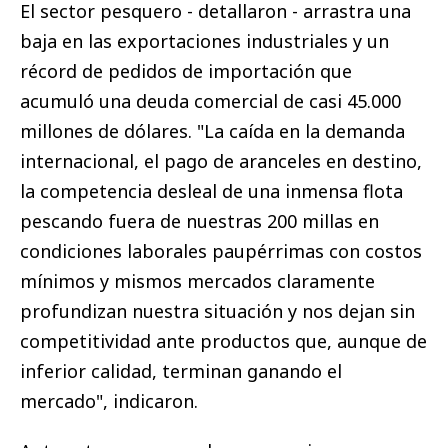
El sector pesquero - detallaron - arrastra una
baja en las exportaciones industriales y un
récord de pedidos de importación que
acumuló una deuda comercial de casi 45.000
millones de dólares. "La caída en la demanda
internacional, el pago de aranceles en destino,
la competencia desleal de una inmensa flota
pescando fuera de nuestras 200 millas en
condiciones laborales paupérrimas con costos
mínimos y mismos mercados claramente
profundizan nuestra situación y nos dejan sin
competitividad ante productos que, aunque de
inferior calidad, terminan ganando el
mercado", indicaron.