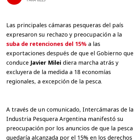
Las principales cámaras pesqueras del país
expresaron su rechazo y preocupación a la
suba de retenciones del 15%
a las
exportaciones después de que el Gobierno que
conduce
Javier Milei
diera marcha atrás y
excluyera de la medida a 18 economías
regionales, a excepción de la pesca.
A través de un comunicado, Intercámaras de la
Industria Pesquera Argentina manifestó su
preocupación por los anuncios de que la pesca
quedaría alcanzada por el 15% en los derechos