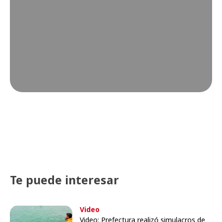
Te puede interesar
Video
Video: Prefectura realizó simulacros de