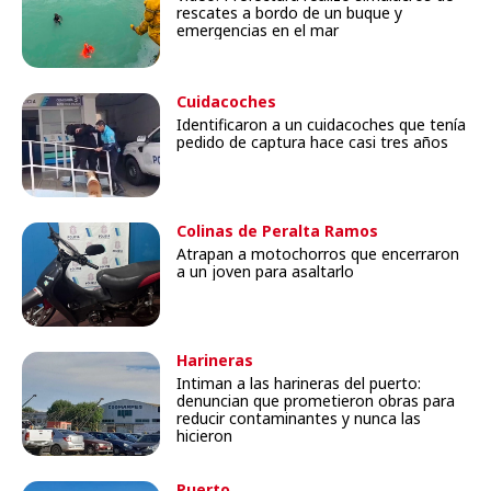
rescates a bordo de un buque y
emergencias en el mar
Cuidacoches
Identificaron a un cuidacoches que tenía
pedido de captura hace casi tres años
Colinas de Peralta Ramos
Atrapan a motochorros que encerraron
a un joven para asaltarlo
Harineras
Intiman a las harineras del puerto:
denuncian que prometieron obras para
reducir contaminantes y nunca las
hicieron
Puerto