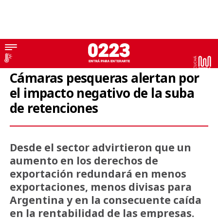
Retenciones a la pesca
Cámaras pesqueras alertan por
el impacto negativo de la suba
de retenciones
Desde el sector advirtieron que un
aumento en los derechos de
exportación redundará en menos
exportaciones, menos divisas para
Argentina y en la consecuente caída
en la rentabilidad de las empresas.