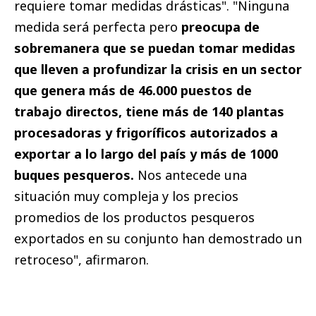
requiere tomar medidas drásticas". "Ninguna
medida será perfecta pero
preocupa de
sobremanera que se puedan tomar medidas
que lleven a profundizar la crisis en un sector
que genera más de 46.000 puestos de
trabajo directos, tiene más de 140 plantas
procesadoras y frigoríficos autorizados a
exportar a lo largo del país y más de 1000
buques pesqueros.
Nos antecede una
situación muy compleja y los precios
promedios de los productos pesqueros
exportados en su conjunto han demostrado un
retroceso", afirmaron.