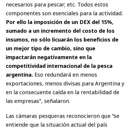
necesarios para pescar; etc. Todos estos
componentes son esenciales para la actividad.
Por ello la imposición de un DEX del 15%,
sumado a un incremento del costo de los
insumos, no sólo licuarán los beneficios de
un mejor tipo de cambio, sino que
impactarán negativamente en la
competitividad internacional de la pesca
argentina.
Eso redundará en menos
exportaciones, menos divisas para Argentina y
en la consecuente caída en la rentabilidad de
las empresas", señalaron.
Las cámaras pesqueras reconocieron que "se
entiende que la situación actual del país