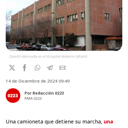
Quedó internada en el Hospital Materno Infantil.
14 de Diciembre de 2024 09:49
Por Redacción 0223
PARA 0223
Una camioneta que detiene su marcha,
una