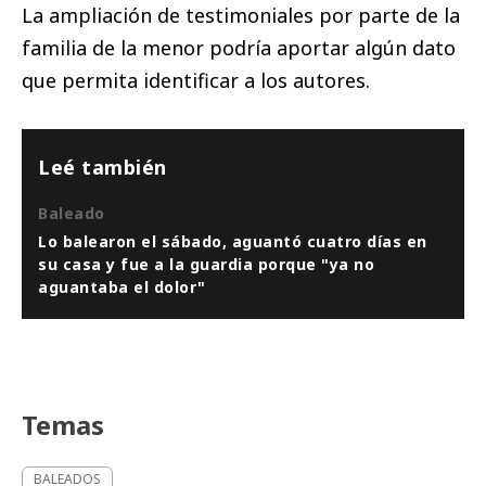
La ampliación de testimoniales por parte de la
familia de la menor podría aportar algún dato
que permita identificar a los autores.
Leé también
Baleado
Lo balearon el sábado, aguantó cuatro días en
su casa y fue a la guardia porque "ya no
aguantaba el dolor"
Temas
BALEADOS