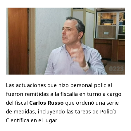
Las actuaciones que hizo personal policial
fueron remitidas a la fiscalía en turno a cargo
del fiscal
Carlos Russo
que ordenó una serie
de medidas, incluyendo las tareas de Policía
Científica en el lugar.