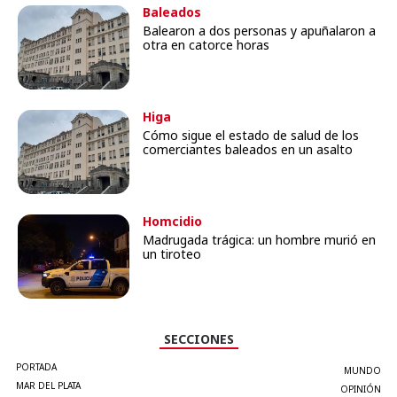
Baleados
Balearon a dos personas y apuñalaron a
otra en catorce horas
Higa
Cómo sigue el estado de salud de los
comerciantes baleados en un asalto
Homcidio
Madrugada trágica: un hombre murió en
un tiroteo
SECCIONES
PORTADA
MUNDO
MAR DEL PLATA
OPINIÓN