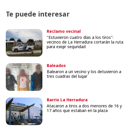
Te puede interesar
Reclamo vecinal
"Estuvieron cuatro días a los tiros":
vecinos de La Herradura cortarán la ruta
para exigir seguridad
Baleados
Balearon a un vecino y los detuvieron a
tres cuadras del lugar
Barrio La Herradura
Atacaron a tiros a dos menores de 16 y
17 años que estaban en la plaza