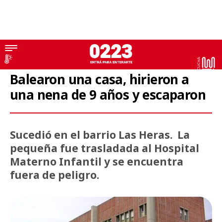
Baleados
Balearon una casa, hirieron a
una nena de 9 años y escaparon
Sucedió en el barrio Las Heras. La
pequeña fue trasladada al Hospital
Materno Infantil y se encuentra
fuera de peligro.