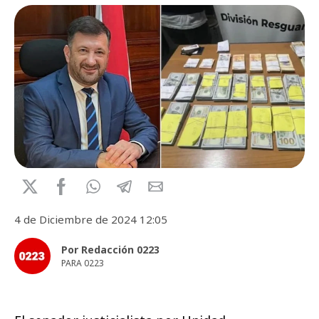
4 de Diciembre de 2024 12:05
Por Redacción 0223
PARA 0223