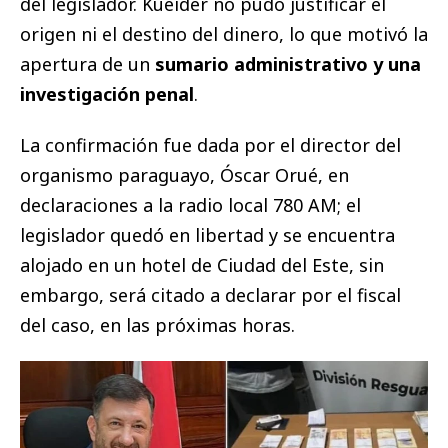
del legislador. Kueider no pudo justificar el
origen ni el destino del dinero, lo que motivó la
apertura de un
sumario administrativo y una
investigación penal
.
La confirmación fue dada por el director del
organismo paraguayo, Óscar Orué, en
declaraciones a la radio local 780 AM; el
legislador quedó en libertad y se encuentra
alojado en un hotel de Ciudad del Este, sin
embargo, será citado a declarar por el fiscal
del caso, en las próximas horas.