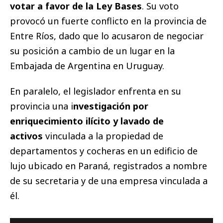
votar a favor de la Ley Bases
. Su voto
provocó un fuerte conflicto en la provincia de
Entre Ríos, dado que lo acusaron de negociar
su posición a cambio de un lugar en la
Embajada de Argentina en Uruguay.
En paralelo, el legislador enfrenta en su
provincia una i
nvestigación por
enriquecimiento ilícito y lavado de
activos
vinculada a la propiedad de
departamentos y cocheras en un edificio de
lujo ubicado en Paraná, registrados a nombre
de su secretaria y de una empresa vinculada a
él.