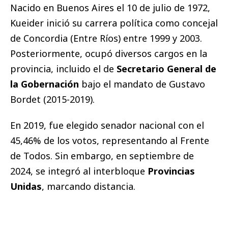
Nacido en Buenos Aires el 10 de julio de 1972,
Kueider inició su carrera política como concejal
de Concordia (Entre Ríos) entre 1999 y 2003.
Posteriormente, ocupó diversos cargos en la
provincia, incluido el de
Secretario General de
la Gobernación
bajo el mandato de Gustavo
Bordet (2015-2019).
En 2019, fue elegido senador nacional con el
45,46% de los votos, representando al Frente
de Todos. Sin embargo, en septiembre de
2024, se integró al interbloque
Provincias
Unidas
, marcando distancia.