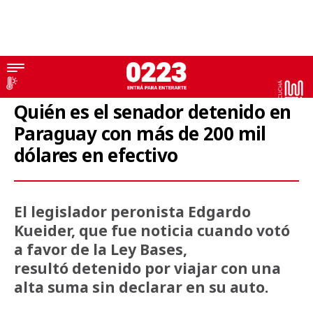
Detenido
Quién es el senador detenido en
Paraguay con más de 200 mil
dólares en efectivo
El legislador peronista Edgardo
Kueider, que fue noticia cuando votó
a favor de la Ley Bases,
resultó detenido por viajar con una
alta suma sin declarar en su auto.