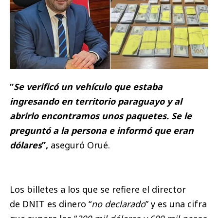
“
Se verificó un vehículo que estaba
ingresando en territorio paraguayo y al
abrirlo encontramos unos paquetes. Se le
preguntó a la persona e informó que eran
dólares
”,
aseguró Orué.
Los billetes a los que se refiere el director
de DNIT es dinero “
no declarado
” y es una cifra