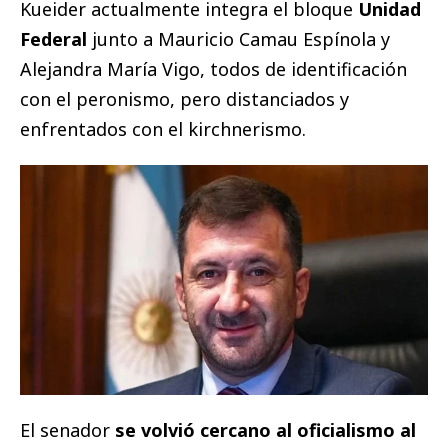
Kueider actualmente integra el bloque
Unidad
Federal
junto a Mauricio Camau Espínola y
Alejandra María Vigo, todos de identificación
con el peronismo, pero distanciados y
enfrentados con el kirchnerismo.
El senador
se volvió cercano al oficialismo
al