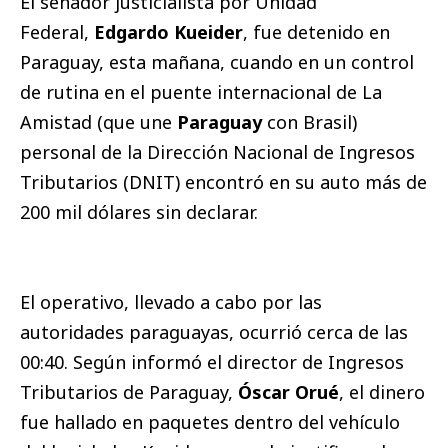
El senador justicialista por Unidad
Federal,
Edgardo Kueider
, fue detenido en
Paraguay, esta mañana, cuando en un control
de rutina en el puente internacional de La
Amistad (que une
Paraguay
con Brasil)
personal de la Dirección Nacional de Ingresos
Tributarios (DNIT) encontró en su auto más de
200 mil dólares sin declarar.
El operativo, llevado a cabo por las
autoridades paraguayas, ocurrió cerca de las
00:40. Según informó el director de Ingresos
Tributarios de Paraguay,
Óscar Orué
, el dinero
fue hallado en paquetes dentro del vehículo