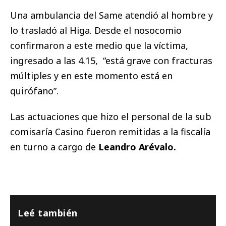
Una ambulancia del Same atendió al hombre y
lo trasladó al Higa. Desde el nosocomio
confirmaron a este medio que la víctima,
ingresado a las 4.15, “está grave con fracturas
múltiples y en este momento está en
quirófano”.
Las actuaciones que hizo el personal de la sub
comisaría Casino fueron remitidas a la fiscalía
en turno a cargo de
Leandro Arévalo.
Leé también