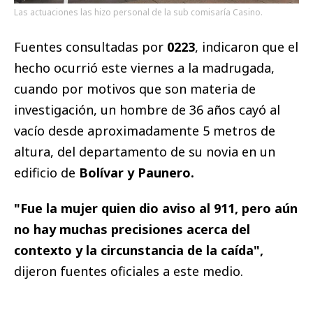
Las actuaciones las hizo personal de la sub comisaría Casino.
Fuentes consultadas por
0223
, indicaron que el
hecho ocurrió este viernes a la madrugada,
cuando por motivos que son materia de
investigación, un hombre de 36 años cayó al
vacío desde aproximadamente 5 metros de
altura, del departamento de su novia en un
edificio de
Bolívar y Paunero.
"Fue la mujer quien dio aviso al 911, pero aún
no hay muchas precisiones acerca del
contexto y la circunstancia de la caída",
dijeron fuentes oficiales a este medio.