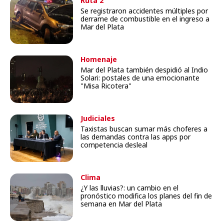
Ruta 2
Se registraron accidentes múltiples por
derrame de combustible en el ingreso a
Mar del Plata
Homenaje
Mar del Plata también despidió al Indio
Solari: postales de una emocionante
"Misa Ricotera"
Judiciales
Taxistas buscan sumar más choferes a
las demandas contra las apps por
competencia desleal
Clima
¿Y las lluvias?: un cambio en el
pronóstico modifica los planes del fin de
semana en Mar del Plata