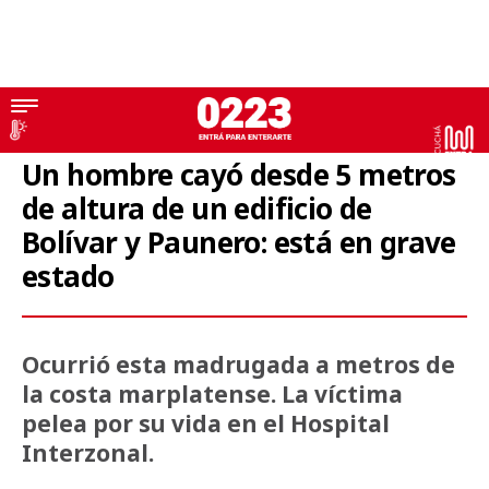
Mar del Plata
Un hombre cayó desde 5 metros
de altura de un edificio de
Bolívar y Paunero: está en grave
estado
Ocurrió esta madrugada a metros de
la costa marplatense. La víctima
pelea por su vida en el Hospital
Interzonal.