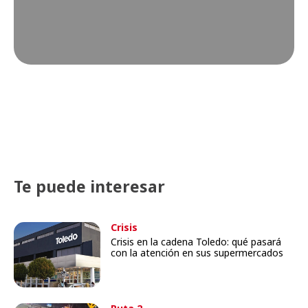
Te puede interesar
Crisis
Crisis en la cadena Toledo: qué pasará
con la atención en sus supermercados