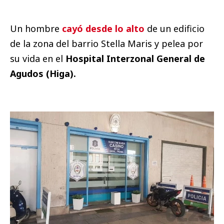
Un hombre
cayó desde lo alto
de un edificio
de la zona del barrio Stella Maris y pelea por
su vida en el
Hospital Interzonal General de
Agudos (Higa).