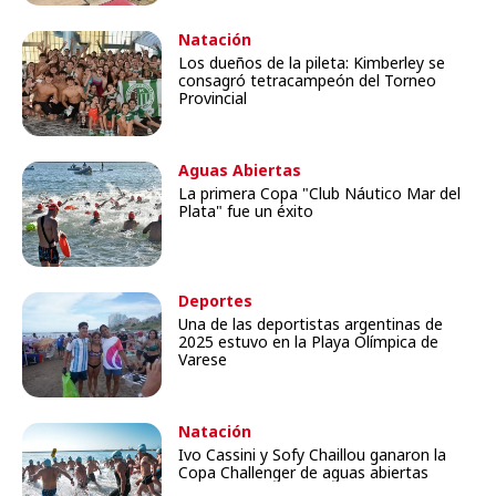
Natación
Los dueños de la pileta: Kimberley se
consagró tetracampeón del Torneo
Provincial
Aguas Abiertas
La primera Copa "Club Náutico Mar del
Plata" fue un éxito
Deportes
Una de las deportistas argentinas de
2025 estuvo en la Playa Olímpica de
Varese
Natación
Ivo Cassini y Sofy Chaillou ganaron la
Copa Challenger de aguas abiertas