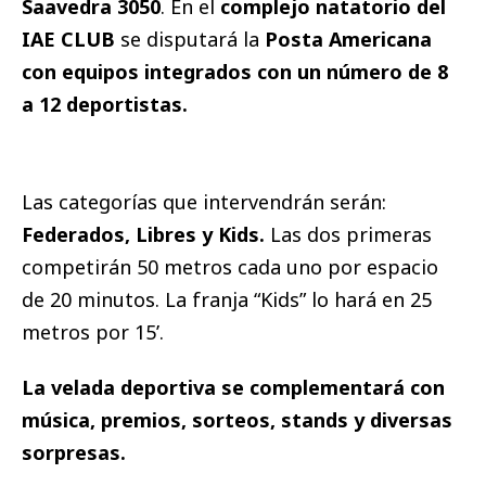
Saavedra 3050
. En el
complejo natatorio del
IAE CLUB
se disputará la
Posta Americana
con equipos integrados con un número de 8
a 12 deportistas.
Las categorías que intervendrán serán:
Federados, Libres y Kids.
Las dos primeras
competirán 50 metros cada uno por espacio
de 20 minutos. La franja “Kids” lo hará en 25
metros por 15’.
La velada deportiva se complementará con
música, premios, sorteos, stands y diversas
sorpresas.