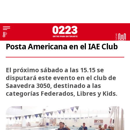
Natación
Posta Americana en el IAE Club
El próximo sábado a las 15.15 se
disputará este evento en el club de
Saavedra 3050, destinado a las
categorías Federados, Libres y Kids.