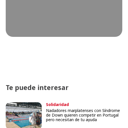
Te puede interesar
Solidaridad
Nadadores marplatenses con Síndrome
de Down quieren competir en Portugal
pero necesitan de tu ayuda