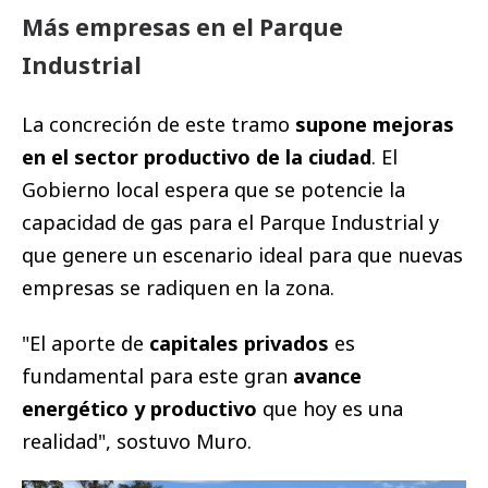
Más empresas en el Parque
Industrial
La concreción de este tramo
supone mejoras
en el sector productivo de la ciudad
. El
Gobierno local espera que se potencie la
capacidad de gas para el Parque Industrial y
que genere un escenario ideal para que nuevas
empresas se radiquen en la zona.
"El aporte de
capitales privados
es
fundamental para este gran
avance
energético y productivo
que hoy es una
realidad", sostuvo Muro.