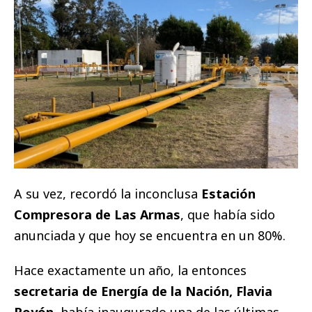
A su vez, recordó la inconclusa
Estación
Compresora de Las Armas
, que había sido
anunciada y que hoy se encuentra en un 80%.
Hace exactamente un año, la entonces
secretaria de Energía de la Nación, Flavia