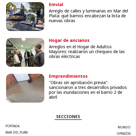
Emvial
Arreglo de calles y luminarias en Mar del
Plata: qué barrios encabezan la lista de
nuevas obras
Hogar de ancianos
Arreglos en el Hogar de Adultos
Mayores: realizaron un chequeo de las
obras eléctricas
Emprendimientos
"Obras sin aprobación previa":
sancionaron a tres desarrollos privados
por las inundaciones en el barrio 2 de
abril
SECCIONES
PORTADA
MUNDO
MAR DEL PLATA
OPINIÓN