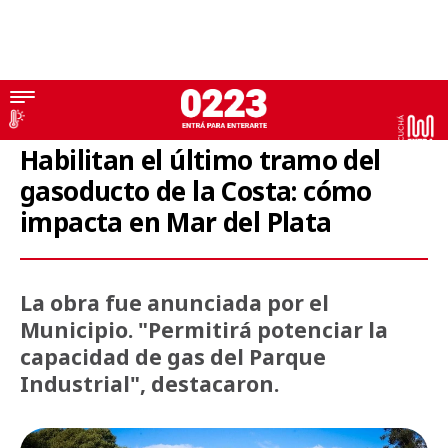
Obras
Habilitan el último tramo del
gasoducto de la Costa: cómo
impacta en Mar del Plata
La obra fue anunciada por el
Municipio. "Permitirá potenciar la
capacidad de gas del Parque
Industrial", destacaron.