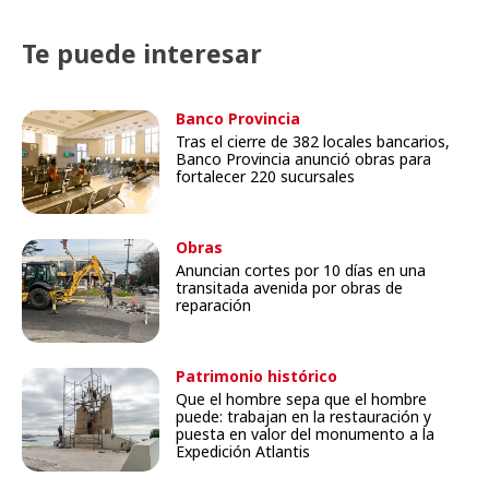
Te puede interesar
Banco Provincia
Tras el cierre de 382 locales bancarios,
Banco Provincia anunció obras para
fortalecer 220 sucursales
Obras
Anuncian cortes por 10 días en una
transitada avenida por obras de
reparación
Patrimonio histórico
Que el hombre sepa que el hombre
puede: trabajan en la restauración y
puesta en valor del monumento a la
Expedición Atlantis