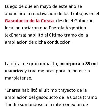
Luego de que en mayo de este año se
anunciara la reactivación de los trabajos en el
Gasoducto de la Costa
, desde el Gobierno
local anunciaron que Energía Argentina
(exEnarsa) habilitó el último tramo de la
ampliación de dicha conducción.
La obra, de gran impacto,
incorpora a 85 mil
usuarios
y trae mejoras para la industria
marplatense.
"Enarsa habilitó el último trayecto de la
ampliación del gasoducto de la Costa (tramo
Tandil) sumándose a la interconexión de