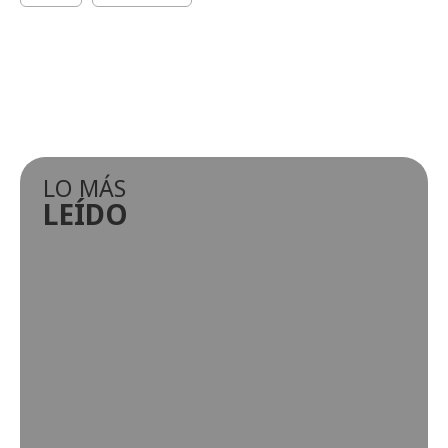
LO MÁS
LEÍDO