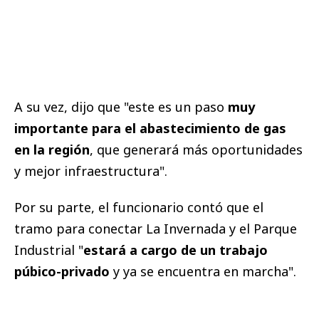
A su vez, dijo que "este es un paso
muy
importante para el abastecimiento de gas
en la región
, que generará más oportunidades
y mejor infraestructura".
Por su parte, el funcionario contó que el
tramo para conectar La Invernada y el Parque
Industrial "
estará a cargo de un trabajo
púbico-privado
y ya se encuentra en marcha".