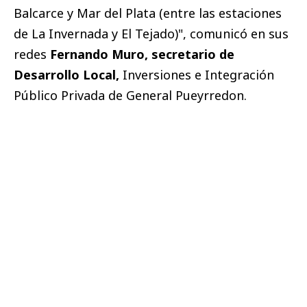
Balcarce y Mar del Plata (entre las estaciones
de La Invernada y El Tejado)", comunicó en sus
redes
Fernando Muro, secretario de
Desarrollo Local,
Inversiones e Integración
Público Privada de General Pueyrredon.