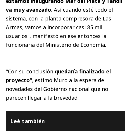
estamos inaugurando Mar del Plata y Tandil
va muy avanzado
. Así cuando esté todo el
sistema, con la planta compresora de Las
Armas, vamos a incorporar casi 85 mil
usuarios", manifestó en ese entonces la
funcionaria del Ministerio de Economía.
"Con su conclusión
quedaría finalizado el
proyecto
", estimó Muro a la espera de
novedades del Gobierno nacional que no
parecen llegar a la brevedad.
Leé también