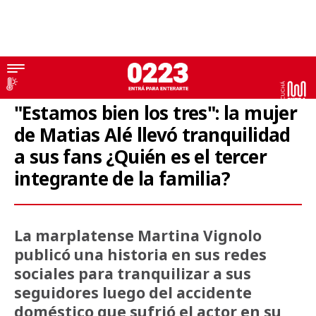
Farándula
"Estamos bien los tres": la mujer
de Matias Alé llevó tranquilidad
a sus fans ¿Quién es el tercer
integrante de la familia?
La marplatense Martina Vignolo
publicó una historia en sus redes
sociales para tranquilizar a sus
seguidores luego del accidente
doméstico que sufrió el actor en su