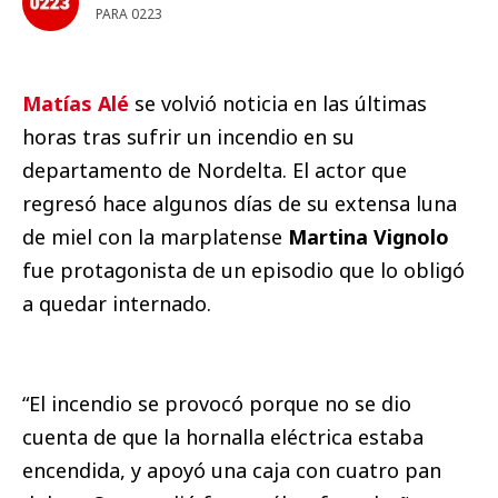
PARA 0223
Matías Alé
se volvió noticia en las últimas
horas tras sufrir un incendio en su
departamento de Nordelta. El actor que
regresó hace algunos días de su extensa luna
de miel con la marplatense
Martina Vignolo
fue protagonista de un episodio que lo obligó
a quedar internado.
“El incendio se provocó porque no se dio
cuenta de que la hornalla eléctrica estaba
encendida, y apoyó una caja con cuatro pan