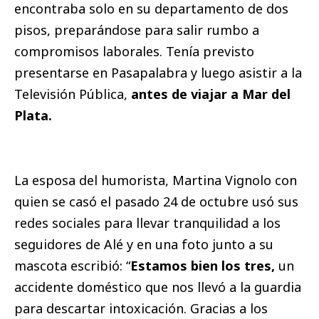
encontraba solo en su departamento de dos
pisos, preparándose para salir rumbo a
compromisos laborales. Tenía previsto
presentarse en Pasapalabra y luego asistir a la
Televisión Pública,
antes de viajar a Mar del
Plata.
La esposa del humorista, Martina Vignolo con
quien se casó el pasado 24 de octubre usó sus
redes sociales para llevar tranquilidad a los
seguidores de Alé y en una foto junto a su
mascota escribió: “
Estamos bien los tres,
un
accidente doméstico que nos llevó a la guardia
para descartar intoxicación. Gracias a los