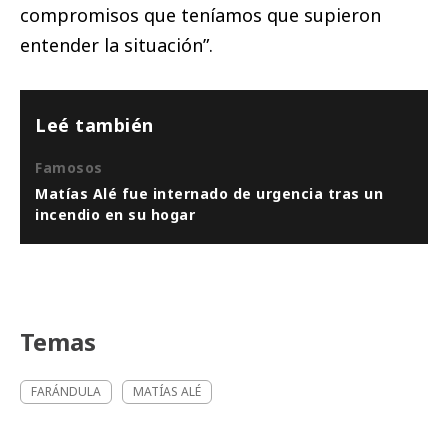
compromisos que teníamos que supieron
entender la situación”.
Leé también
Famosos
Matías Alé fue internado de urgencia tras un
incendio en su hogar
Temas
FARÁNDULA
MATÍAS ALÉ