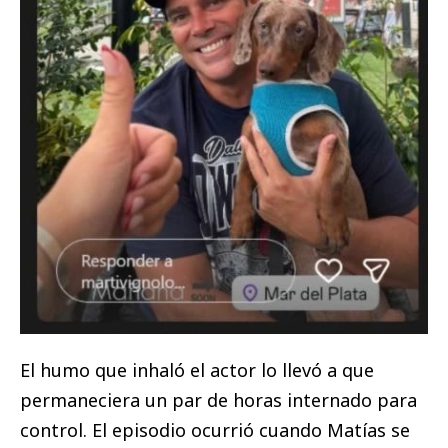
El humo que inhaló el actor lo llevó a que
permaneciera un par de horas internado para
control. El episodio ocurrió cuando Matías se