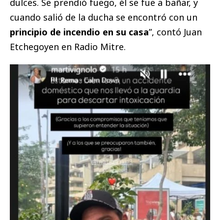
dulces. Se prendió fuego, él se fue a bañar, y
cuando salió de la ducha se encontró con un
principio de incendio en su casa
”, contó Juan
Etchegoyen en Radio Mitre.