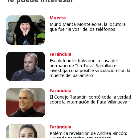
Muerte
Murió Marita Monteleone, la locutora
que fue "la voz" de los teléfonos
Farándula
Escalofriante: balearon la casa del
hermano de "La Tota" Santillán e
investigan una posible vinculación con la
muerte del bailantero
Farándula
El Conejo Tarantini contó toda la verdad
sobre la internación de Pata Villanueva
Farándula
Polémica revelación de Andrea Rincón: