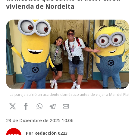
vivienda de Nordelta
La pareja sufrió un accidente doméstico antes de viajar a Mar del Plata
23 de Diciembre de 2025 10:06
Por Redacción 0223