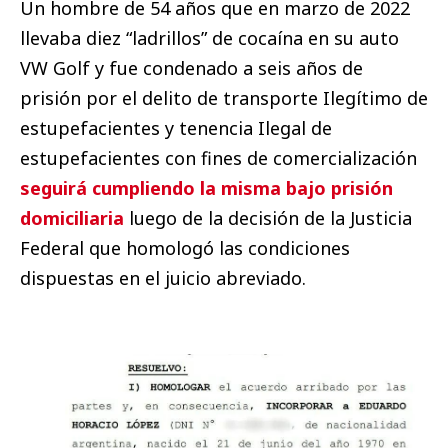
Un hombre de 54 años que en marzo de 2022
llevaba diez “ladrillos” de cocaína en su auto
VW Golf y fue condenado a seis años de
prisión por el delito de transporte Ilegítimo de
estupefacientes y tenencia Ilegal de
estupefacientes con fines de comercialización
seguirá cumpliendo la misma bajo prisión
domiciliaria
luego de la decisión de la Justicia
Federal que homologó las condiciones
dispuestas en el juicio abreviado.