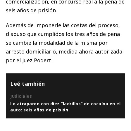
comercialización, en concurso real a la pena de
seis años de prisión.
Además de imponerle las costas del proceso,
dispuso que cumplidos los tres años de pena
se cambie la modalidad de la misma por
arresto domiciliario, medida ahora autorizada
por el Juez Poderti.
Leé también
Judiciales
Lo atraparon con diez “ladrillos” de cocaína en el
auto: seis años de prisión