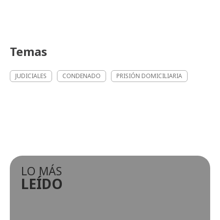
Temas
JUDICIALES
CONDENADO
PRISIÓN DOMICILIARIA
LO MÁS
LEÍDO