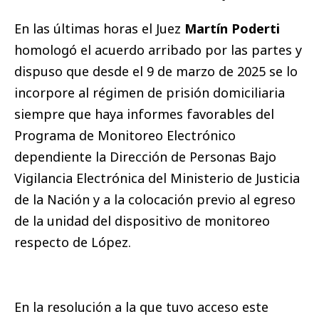
En las últimas horas el Juez
Martín Poderti
homologó el acuerdo arribado por las partes y
dispuso que desde el 9 de marzo de 2025 se lo
incorpore al régimen de prisión domiciliaria
siempre que haya informes favorables del
Programa de Monitoreo Electrónico
dependiente la Dirección de Personas Bajo
Vigilancia Electrónica del Ministerio de Justicia
de la Nación y a la colocación previo al egreso
de la unidad del dispositivo de monitoreo
respecto de López.
En la resolución a la que tuvo acceso este