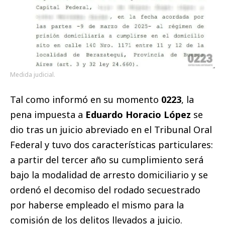
Medida judicial.
Tal como informó en su momento
0223
, la
pena impuesta a
Eduardo Horacio López
se
dio tras un juicio abreviado en el Tribunal Oral
Federal y tuvo dos características particulares:
a partir del tercer año su cumplimiento será
bajo la modalidad de arresto domiciliario y se
ordenó el decomiso del rodado secuestrado
por haberse empleado el mismo para la
comisión de los delitos llevados a juicio.