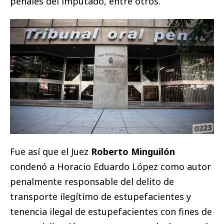
penales del imputado, entre otros.
Fue así que el Juez
Roberto Minguilón
condenó a Horacio Eduardo López como autor
penalmente responsable del delito de
transporte ilegítimo de estupefacientes y
tenencia ilegal de estupefacientes con fines de