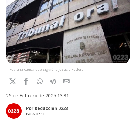
Fue una causa que siguió la Justicia Federal.
25 de Febrero de 2025 13:31
Por Redacción 0223
PARA 0223