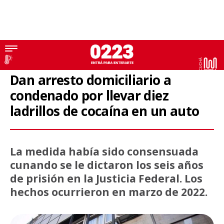
Judiciales
Dan arresto domiciliario a
condenado por llevar diez
ladrillos de cocaína en un auto
La medida había sido consensuada
cunando se le dictaron los seis años
de prisión en la Justicia Federal. Los
hechos ocurrieron en marzo de 2022.