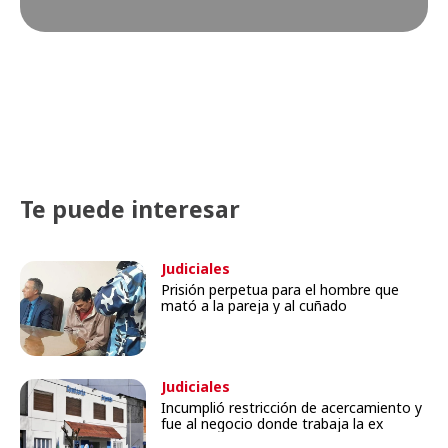
Te puede interesar
Judiciales
Prisión perpetua para el hombre que
mató a la pareja y al cuñado
Judiciales
Incumplió restricción de acercamiento y
fue al negocio donde trabaja la ex