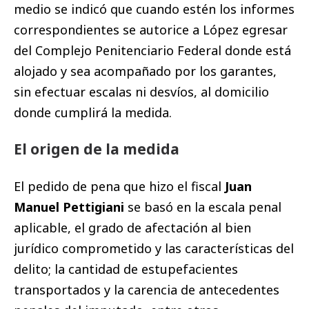
medio se indicó que cuando estén los informes
correspondientes se autorice a López egresar
del Complejo Penitenciario Federal donde está
alojado y sea acompañado por los garantes,
sin efectuar escalas ni desvíos, al domicilio
donde cumplirá la medida.
El origen de la medida
El pedido de pena que hizo el fiscal
Juan
Manuel Pettigiani
se basó en la escala penal
aplicable, el grado de afectación al bien
jurídico comprometido y las características del
delito; la cantidad de estupefacientes
transportados y la carencia de antecedentes