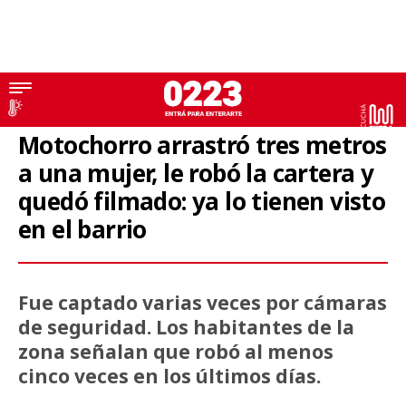
Video
Motochorro arrastró tres metros
a una mujer, le robó la cartera y
quedó filmado: ya lo tienen visto
en el barrio
Fue captado varias veces por cámaras
de seguridad. Los habitantes de la
zona señalan que robó al menos
cinco veces en los últimos días.