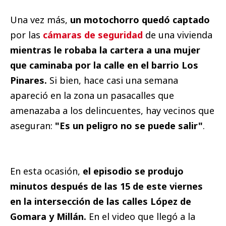
Una vez más,
un motochorro quedó captado
por las
cámaras de seguridad
de una vivienda
mientras le robaba la cartera a una mujer
que caminaba por la calle en el barrio Los
Pinares.
Si bien, hace casi una semana
apareció en la zona un pasacalles que
amenazaba a los delincuentes, hay vecinos que
aseguran:
"Es un peligro no se puede salir"
.
En esta ocasión,
el episodio se produjo
minutos después de las 15 de este viernes
en la intersección de las calles López de
Gomara y Millán.
En el video que llegó a la