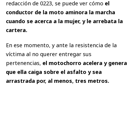
redacción de 0223, se puede ver cómo
el
conductor de la moto aminora la marcha
cuando se acerca a la mujer, y le arrebata la
cartera.
En ese momento, y ante la resistencia de la
víctima al no querer entregar sus
pertenencias,
el motochorro acelera y genera
que ella caiga sobre el asfalto y sea
arrastrada por, al menos, tres metros.