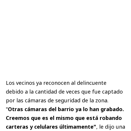
Los vecinos ya reconocen al delincuente
debido a la cantidad de veces que fue captado
por las cámaras de seguridad de la zona.
"
Otras cámaras del barrio ya lo han grabado.
Creemos que es el mismo que está robando
carteras y celulares últimamente"
, le dijo una