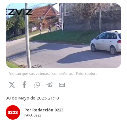
Indican que sus víctimas, "son señoras". Foto: captura.
30 de Mayo de 2025 21:10
Por Redacción 0223
PARA 0223