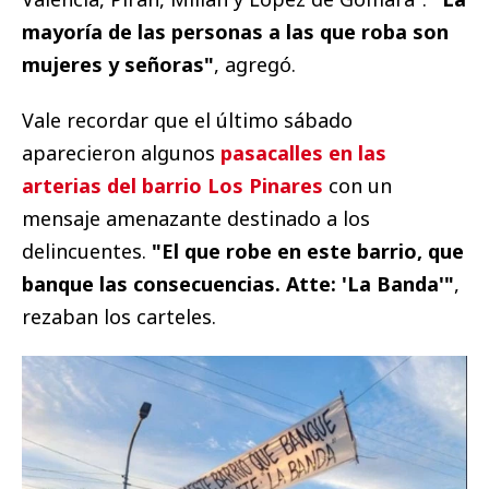
mayoría de las personas a las que roba son
mujeres y señoras"
, agregó.
Vale recordar que el último sábado
aparecieron algunos
pasacalles en las
arterias del barrio Los Pinares
con un
mensaje amenazante destinado a los
delincuentes.
"El que robe en este barrio, que
banque las consecuencias. Atte: 'La Banda'"
,
rezaban los carteles.