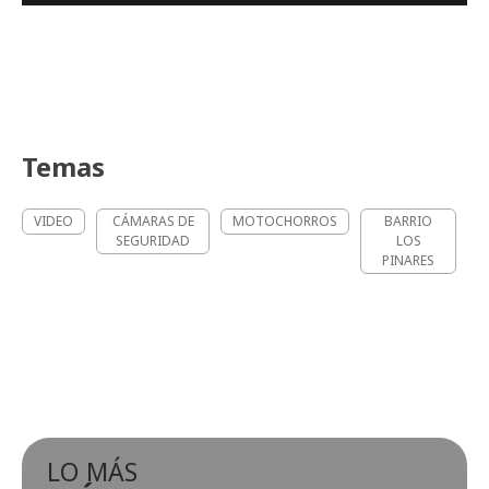
Temas
VIDEO
CÁMARAS DE
MOTOCHORROS
BARRIO
SEGURIDAD
LOS
PINARES
LO MÁS