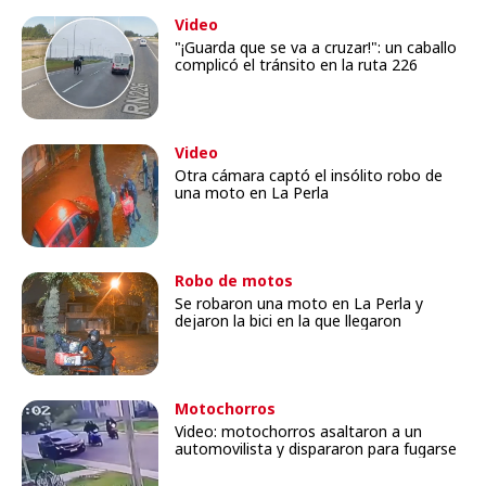
Video
"¡Guarda que se va a cruzar!": un caballo
complicó el tránsito en la ruta 226
Video
Otra cámara captó el insólito robo de
una moto en La Perla
Robo de motos
Se robaron una moto en La Perla y
dejaron la bici en la que llegaron
Motochorros
Video: motochorros asaltaron a un
automovilista y dispararon para fugarse