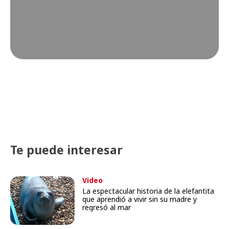
Te puede interesar
Video
La espectacular historia de la elefantita
que aprendió a vivir sin su madre y
regresó al mar