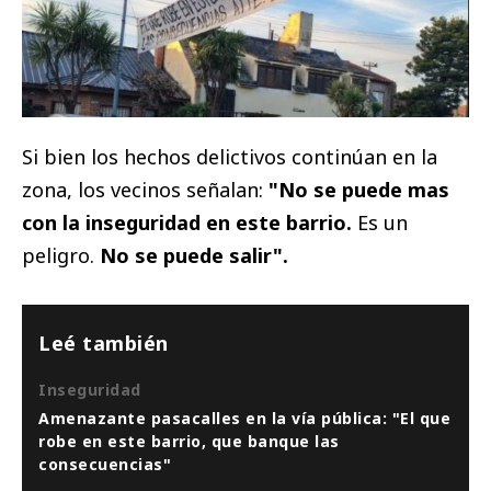
Si bien los hechos delictivos continúan en la
zona, los vecinos señalan:
"No se puede mas
con la inseguridad en este barrio.
Es un
peligro.
No se puede salir".
Leé también
Inseguridad
Amenazante pasacalles en la vía pública: "El que
robe en este barrio, que banque las
consecuencias"