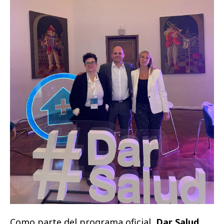
Como parte del programa oficial,
Dar Salud