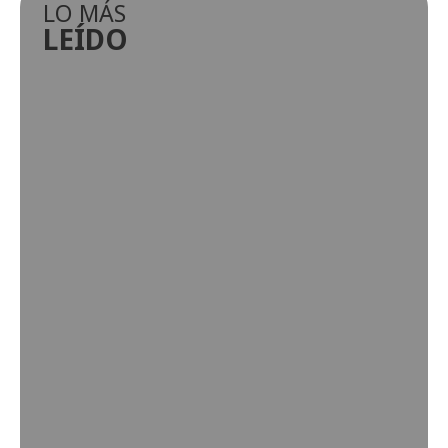
LO MÁS
LEÍDO