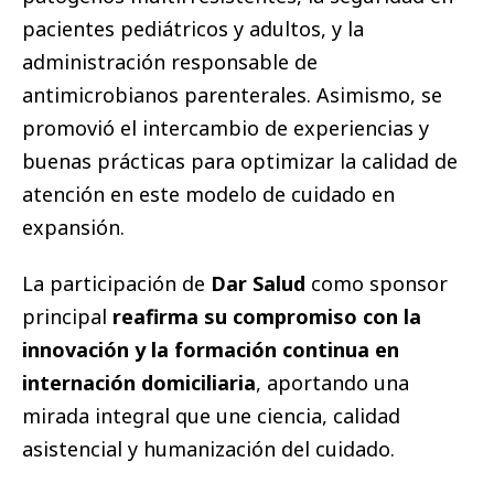
pacientes pediátricos y adultos, y la
administración responsable de
antimicrobianos parenterales. Asimismo, se
promovió el intercambio de experiencias y
buenas prácticas para optimizar la calidad de
atención en este modelo de cuidado en
expansión.
La participación de
Dar Salud
como sponsor
principal
reafirma su compromiso con la
innovación y la formación continua en
internación domiciliaria
, aportando una
mirada integral que une ciencia, calidad
asistencial y humanización del cuidado.