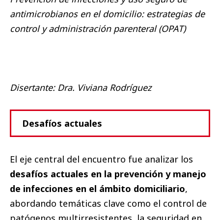
antimicrobianos en el domicilio: estrategias de
control y administración parenteral (OPAT)
Disertante: Dra. Viviana Rodríguez
Desafíos actuales
El eje central del encuentro fue analizar los
desafíos actuales en la prevención y manejo
de infecciones en el ámbito domiciliario
,
abordando temáticas clave como el control de
patógenos multirresistentes, la seguridad en