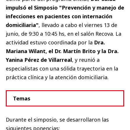
impulsó el Simposio "Prevención y manejo de
infecciones en pacientes con internación
domiciliaria"
, llevado a cabo el viernes 13 de
junio, de 9:30 a 10:45 hs, en el salón Recova. La
actividad estuvo coordinada por la
Dra.
Mariana Wilant, el Dr. Martín Brito y la Dra.
Yanina Pérez de Villarreal
, y reunió a
especialistas con una sólida trayectoria en la
práctica clínica y la atención domiciliaria.
Temas
Durante el simposio, se desarrollaron las
siguientes ponencias: