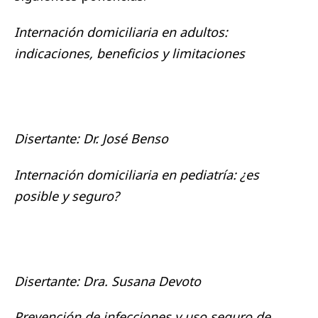
Internación domiciliaria en adultos:
indicaciones, beneficios y limitaciones
Disertante: Dr. José Benso
Internación domiciliaria en pediatría: ¿es
posible y seguro?
Disertante: Dra. Susana Devoto
Prevención de infecciones y uso seguro de