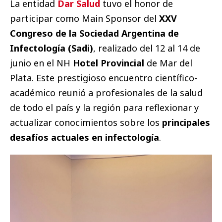
La entidad
Dar Salud
tuvo el honor de
participar como Main Sponsor del
XXV
Congreso de la Sociedad Argentina de
Infectología (Sadi)
, realizado del 12 al 14 de
junio en el NH
Hotel Provincial
de Mar del
Plata. Este prestigioso encuentro científico-
académico reunió a profesionales de la salud
de todo el país y la región para reflexionar y
actualizar conocimientos sobre los
principales
desafíos actuales en infectología
.