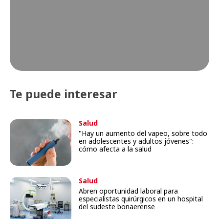
Te puede interesar
Salud
"Hay un aumento del vapeo, sobre todo
en adolescentes y adultos jóvenes":
cómo afecta a la salud
Salud
Abren oportunidad laboral para
especialistas quirúrgicos en un hospital
del sudeste bonaerense