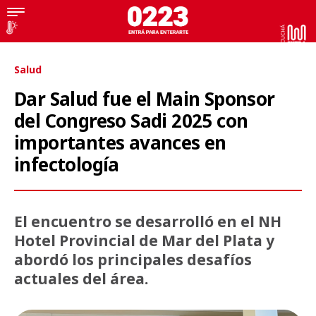
Salud
Dar Salud fue el Main Sponsor
del Congreso Sadi 2025 con
importantes avances en
infectología
El encuentro se desarrolló en el NH
Hotel Provincial de Mar del Plata y
abordó los principales desafíos
actuales del área.