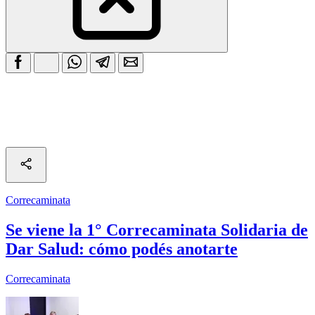
Correcaminata
Se viene la 1° Correcaminata Solidaria de
Dar Salud: cómo podés anotarte
Correcaminata