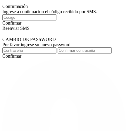
Confirmación
Ingrese a continuacion el código recibido por SMS.
Confirmar
Reenviar SMS
CAMBIO DE PASSWORD
Por favor ingrese su nuevo password
Confirmar