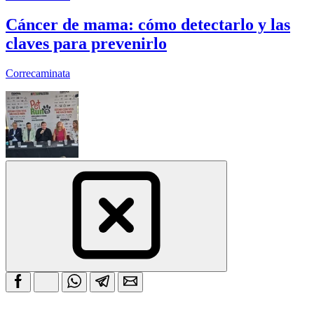
Cáncer de mama: cómo detectarlo y las
claves para prevenirlo
Correcaminata