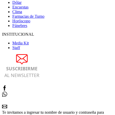
Dólar
Encuestas
Clima
Farmacias de Turno
Horóscopo
Fúnebres
INSTITUCIONAL
Media Kit
Staff
SUSCRIBIRME
AL NEWSLETTER
Te invitamos a ingresar tu nombre de usuario y contraseña para