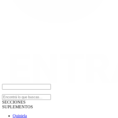
SECCIONES
SUPLEMENTOS
Quiniela