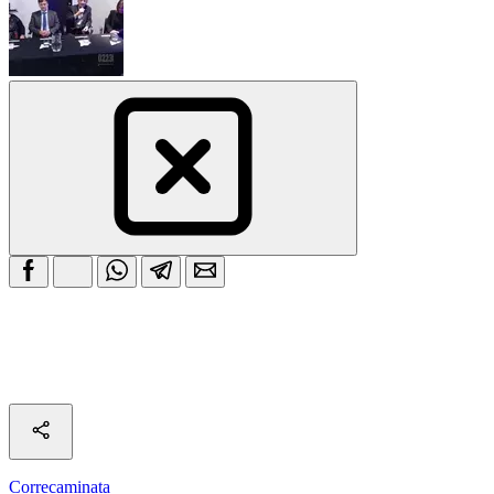
Correcaminata