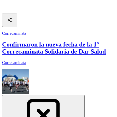
Correcaminata
Confirmaron la nueva fecha de la 1°
Correcaminata Solidaria de Dar Salud
Correcaminata