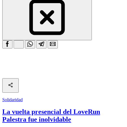
Solidaridad
La vuelta presencial del LoveRun
Palestra fue inolvidable