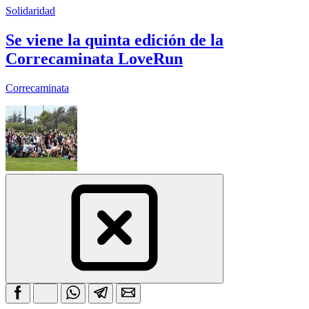
Solidaridad
Se viene la quinta edición de la
Correcaminata LoveRun
Correcaminata