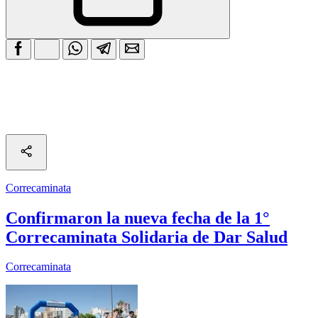
Correcaminata
Confirmaron la nueva fecha de la 1°
Correcaminata Solidaria de Dar Salud
Correcaminata