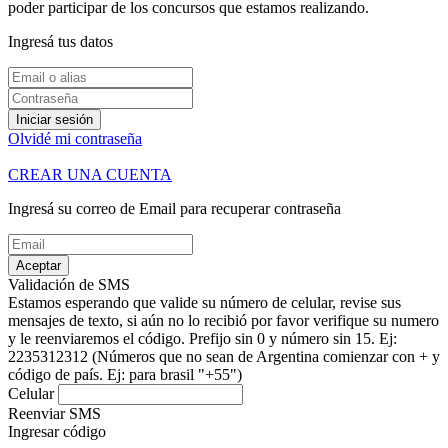
poder participar de los concursos que estamos realizando.
Ingresá tus datos
Iniciar sesión
Olvidé mi contraseña
CREAR UNA CUENTA
Ingresá su correo de Email para recuperar contraseña
Aceptar
Validación de SMS
Estamos esperando que valide su número de celular, revise sus
mensajes de texto, si aún no lo recibió por favor verifique su numero
y le reenviaremos el código.
Prefijo sin 0 y número sin 15. Ej:
2235312312
(Números que no sean de Argentina comienzar con + y
código de país. Ej: para brasil "+55")
Celular
Reenviar SMS
Ingresar código