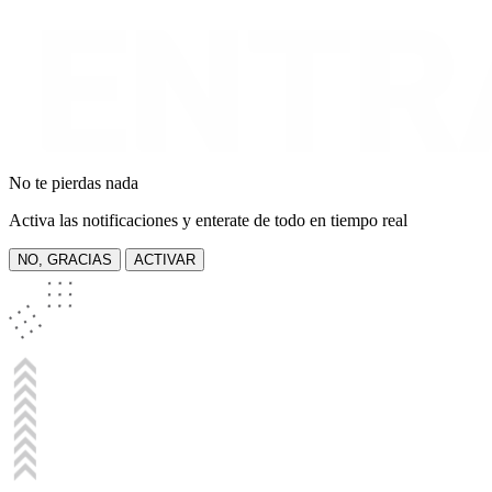
No te pierdas nada
Activa las notificaciones y enterate de todo en tiempo real
NO, GRACIAS
ACTIVAR