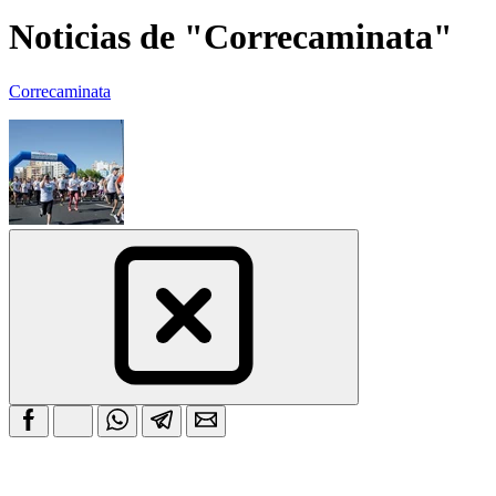
Noticias de "Correcaminata"
Correcaminata