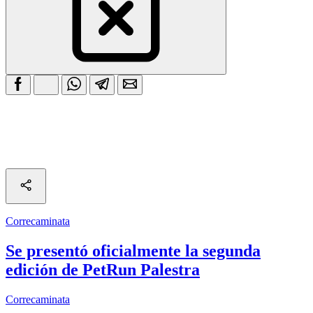
Correcaminata
Se presentó oficialmente la segunda
edición de PetRun Palestra
Correcaminata