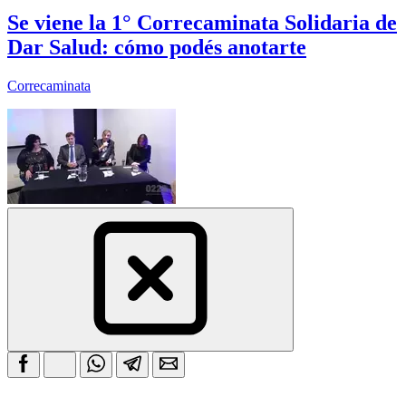
Se viene la 1° Correcaminata Solidaria de
Dar Salud: cómo podés anotarte
Correcaminata