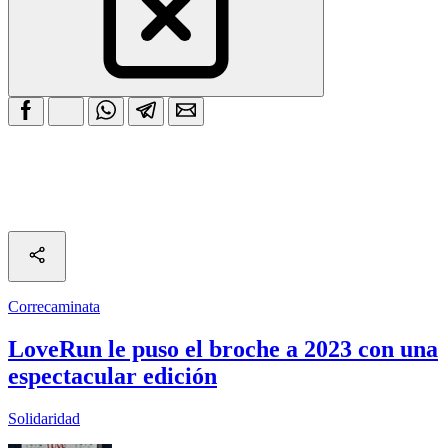
Correcaminata
LoveRun le puso el broche a 2023 con una
espectacular edición
Solidaridad