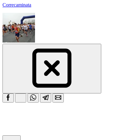
Correcaminata