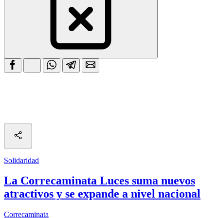
Solidaridad
La Correcaminata Luces suma nuevos
atractivos y se expande a nivel nacional
Correcaminata