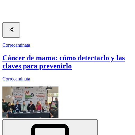
Correcaminata
Cáncer de mama: cómo detectarlo y las
claves para prevenirlo
Correcaminata