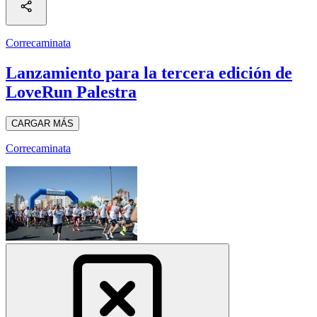
Correcaminata
Lanzamiento para la tercera edición de
LoveRun Palestra
CARGAR MÁS
Correcaminata