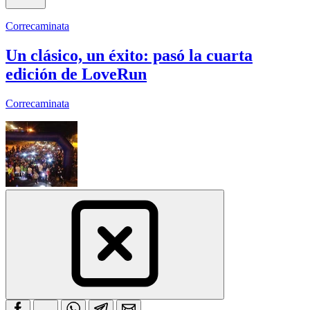
Correcaminata
Un clásico, un éxito: pasó la cuarta
edición de LoveRun
Correcaminata