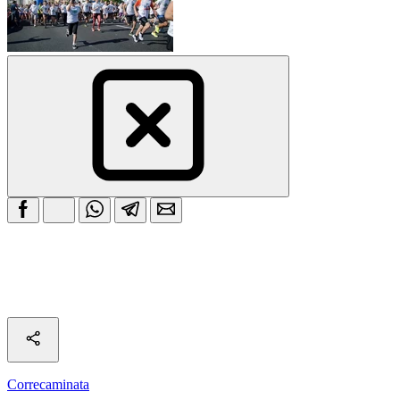
Correcaminata