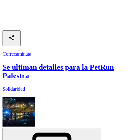
Correcaminata
Se ultiman detalles para la PetRun
Palestra
Solidaridad