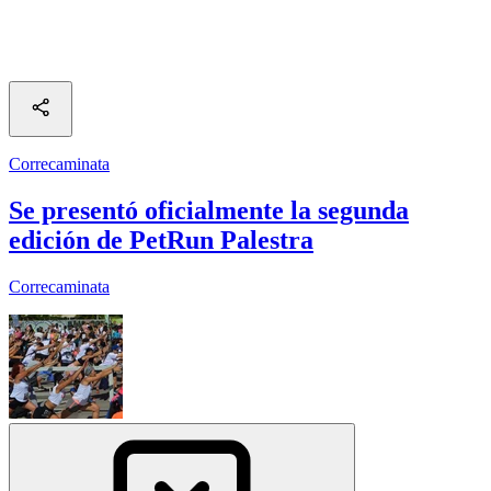
Correcaminata
Se presentó oficialmente la segunda
edición de PetRun Palestra
Correcaminata