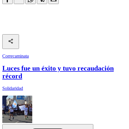
Correcaminata
Luces fue un éxito y tuvo recaudación
récord
Solidaridad