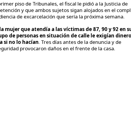
imer piso de Tribunales, el fiscal le pidió a la Justicia de
etención y que ambos sujetos sigan alojados en el compl
diencia de excarcelación que sería la próxima semana.
la mujer que atendía a las víctimas de 87, 90 y 92 en s
po de personas en situación de calle le exigían dinero
a si no lo hacían
. Tres días antes de la denuncia y de
eguridad provocaron daños en el frente de la casa.