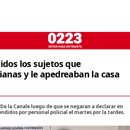
idos los sujetos que
ianas y le apedreaban la casa
o De la Canale luego de que se negaran a declarar en
ndidos por personal policial el martes por la tardes.