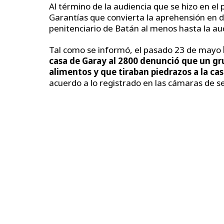
Al término de la audiencia que se hizo en el pr
Garantías que convierta la aprehensión en d
penitenciario de Batán al menos hasta la au
Tal como se informó, el pasado 23 de mayo
casa de Garay al 2800 denunció que un gru
alimentos y que tiraban piedrazos a la cas
acuerdo a lo registrado en las cámaras de s