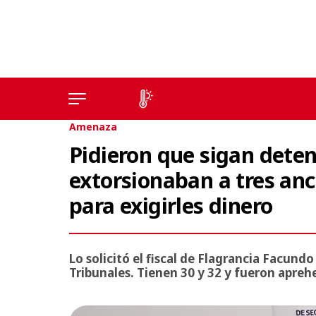
Amenaza
Pidieron que sigan deten
extorsionaban a tres anc
para exigirles dinero
Lo solicitó el fiscal de Flagrancia Facund
Tribunales. Tienen 30 y 32 y fueron aprehe