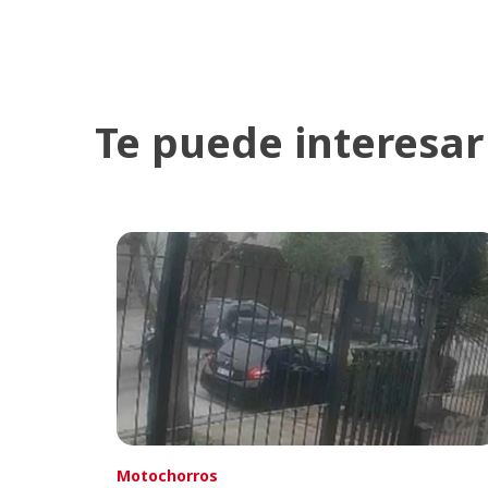
Te puede interesar
Motochorros