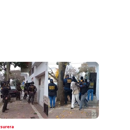
surera