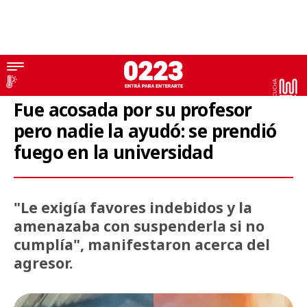
Horror
Fue acosada por su profesor
pero nadie la ayudó: se prendió
fuego en la universidad
"Le exigía favores indebidos y la
amenazaba con suspenderla si no
cumplía", manifestaron acerca del
agresor.