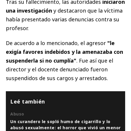
Tras su fallecimiento, las autoridades
iniciaron
una investigación
y destacaron que la víctima
había presentado varias denuncias contra su
profesor.
De acuerdo a lo mencionado, el agresor
"le
exigía favores indebidos y la amenazaba con
suspenderla si no cumplía"
. Fue así que el
director y el docente denunciado fueron
suspendidos de sus cargos y arrestados.
Leé también
Abuso
Un curandero le sopló humo de cigarrillo y lo
abusó sexualmente: el horror que vivió un menor