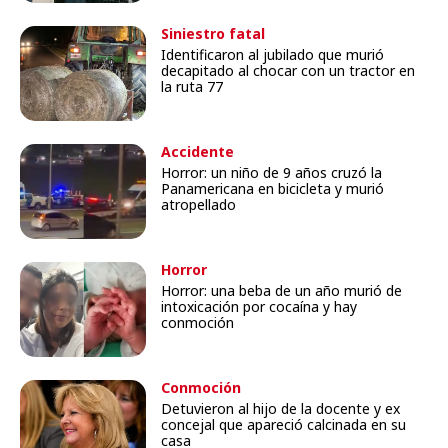
Siniestro fatal
Identificaron al jubilado que murió
decapitado al chocar con un tractor en
la ruta 77
Accidente
Horror: un niño de 9 años cruzó la
Panamericana en bicicleta y murió
atropellado
Horror
Horror: una beba de un año murió de
intoxicación por cocaína y hay
conmoción
Conmoción
Detuvieron al hijo de la docente y ex
concejal que apareció calcinada en su
casa