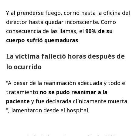
Y al prenderse fuego, corrió hasta la oficina del
director hasta quedar inconsciente. Como
consecuencia de las llamas, el
90% de su
cuerpo sufrió quemaduras
.
La víctima falleció horas después de
lo ocurrido
"A pesar de la reanimación adecuada y todo el
tratamiento
no se pudo reanimar a la
paciente
y fue declarada clínicamente muerta
", lamentaron desde el hospital.