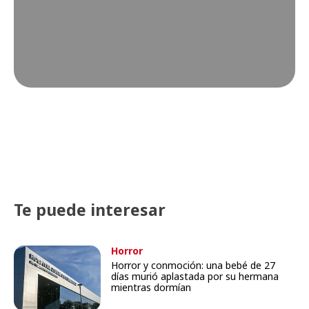
Te puede interesar
Horror
Horror y conmoción: una bebé de 27
días murió aplastada por su hermana
mientras dormían