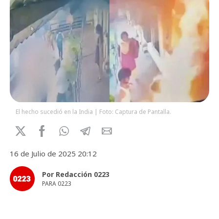
El hecho sucedió en la India | Foto: Captura de Pantalla.
16 de Julio de 2025 20:12
Por Redacción 0223
PARA 0223