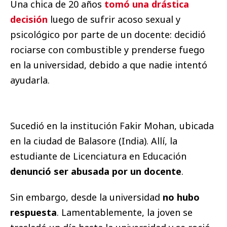
Una chica de 20 años
tomó una drástica
decisión
luego de sufrir acoso sexual y
psicológico por parte de un docente: decidió
rociarse con combustible y prenderse fuego
en la universidad, debido a que nadie intentó
ayudarla.
Sucedió en la institución Fakir Mohan, ubicada
en la ciudad de Balasore (India). Allí, la
estudiante de Licenciatura en Educación
denunció ser abusada por un docente
.
Sin embargo, desde la universidad
no hubo
respuesta
. Lamentablemente, la joven se