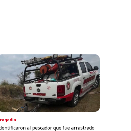
ragedia
dentificaron al pescador que fue arrastrado