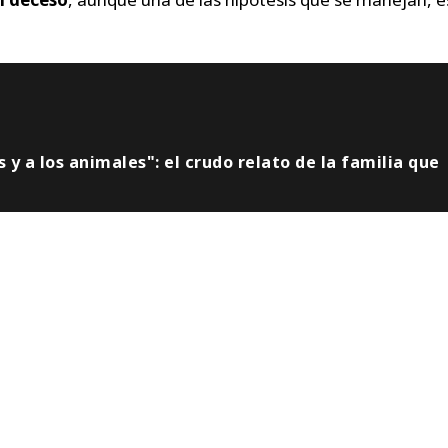
 y a los animales": el crudo relato de la familia que