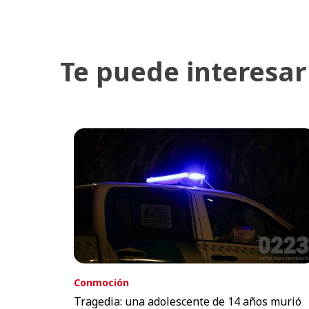
Te puede interesar
Conmoción
Tragedia: una adolescente de 14 años murió