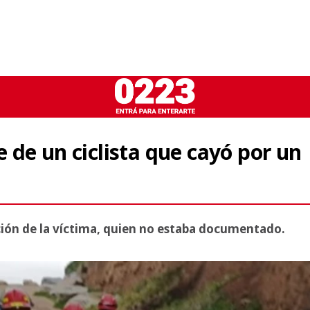
de un ciclista que cayó por un
cación de la víctima, quien no estaba documentado.