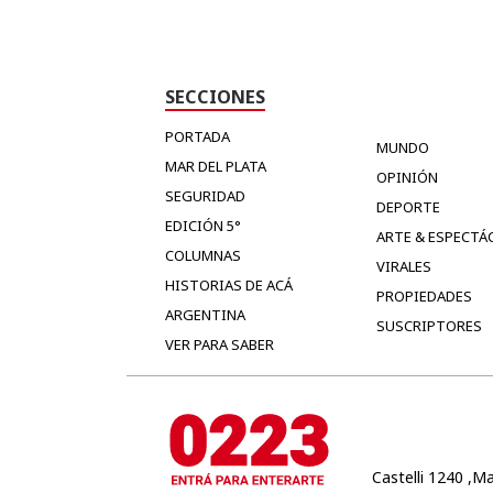
SECCIONES
PORTADA
MUNDO
MAR DEL PLATA
OPINIÓN
SEGURIDAD
DEPORTE
EDICIÓN 5°
ARTE & ESPECTÁ
COLUMNAS
VIRALES
HISTORIAS DE ACÁ
PROPIEDADES
ARGENTINA
SUSCRIPTORES
VER PARA SABER
Castelli 1240 ,Ma