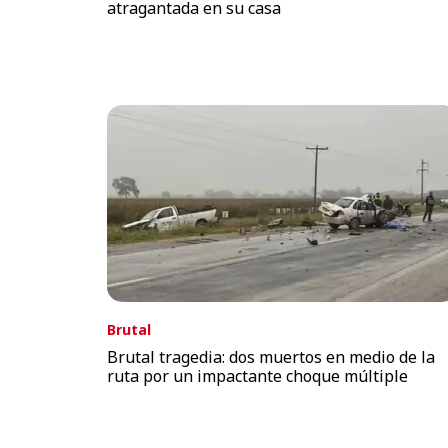
atragantada en su casa
Brutal
Brutal tragedia: dos muertos en medio de la
ruta por un impactante choque múltiple