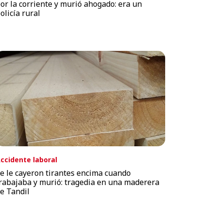
or la corriente y murió ahogado: era un
olicía rural
ccidente laboral
e le cayeron tirantes encima cuando
rabajaba y murió: tragedia en una maderera
e Tandil