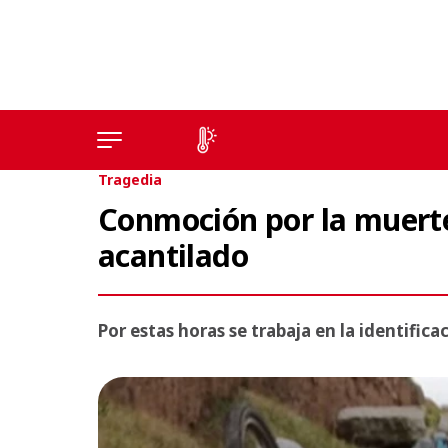
Tragedia
Conmoción por la muerte 
acantilado
Por estas horas se trabaja en la identifi