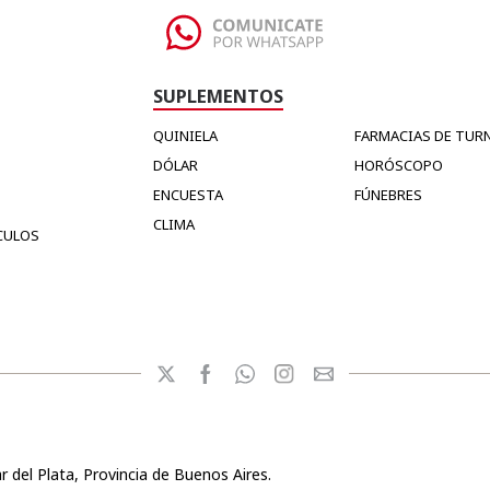
SUPLEMENTOS
QUINIELA
FARMACIAS DE TUR
DÓLAR
HORÓSCOPO
ENCUESTA
FÚNEBRES
CLIMA
CULOS
r del Plata, Provincia de Buenos Aires.