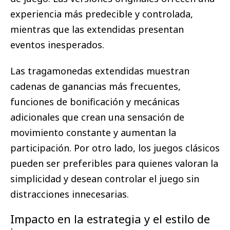
experiencia más predecible y controlada,
mientras que las extendidas presentan
eventos inesperados.
Las tragamonedas extendidas muestran
cadenas de ganancias más frecuentes,
funciones de bonificación y mecánicas
adicionales que crean una sensación de
movimiento constante y aumentan la
participación. Por otro lado, los juegos clásicos
pueden ser preferibles para quienes valoran la
simplicidad y desean controlar el juego sin
distracciones innecesarias.
Impacto en la estrategia y el estilo de