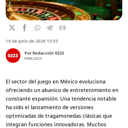
19 de Junio de 2026 13:55
Por Redacción 0223
PARA 0223
El sector del juego en México evoluciona
ofreciendo un abanico de entretenimiento en
constante expansión. Una tendencia notable
ha sido el lanzamiento de versiones
optimizadas de tragamonedas clásicas que
integran funciones innovadoras. Muchos