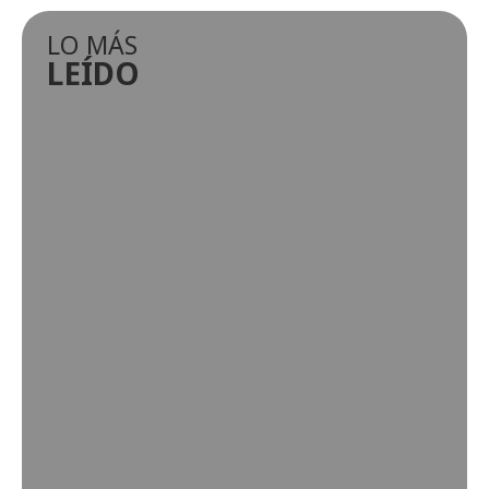
LO MÁS
LEÍDO