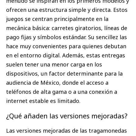
menudo se inspiran en los primeros modelos y
ofrecen una estructura simple y directa. Estos
juegos se centran principalmente en la
mecánica básica: carretes giratorios, líneas de
pago fijas y símbolos estándar. Su sencillez las
hace muy convenientes para quienes debutan
en el entorno digital. Además, estas entregas
suelen tener una menor carga en los
dispositivos, un factor determinante para la
audiencia de México, donde el acceso a
teléfonos de alta gama o a una conexión a
internet estable es limitado.
¿Qué añaden las versiones mejoradas?
Las versiones mejoradas de las tragamonedas