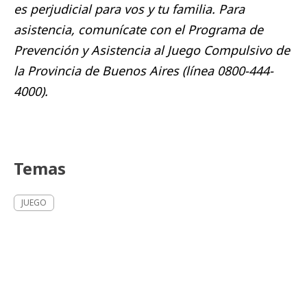
es perjudicial para vos y tu familia. Para
asistencia, comunícate con el Programa de
Prevención y Asistencia al Juego Compulsivo de
la Provincia de Buenos Aires (línea 0800-444-
4000).
Temas
JUEGO