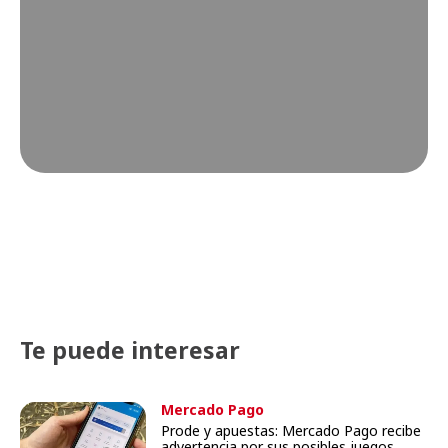
Te puede interesar
Mercado Pago
Prode y apuestas: Mercado Pago recibe
advertencia por sus posibles juegos