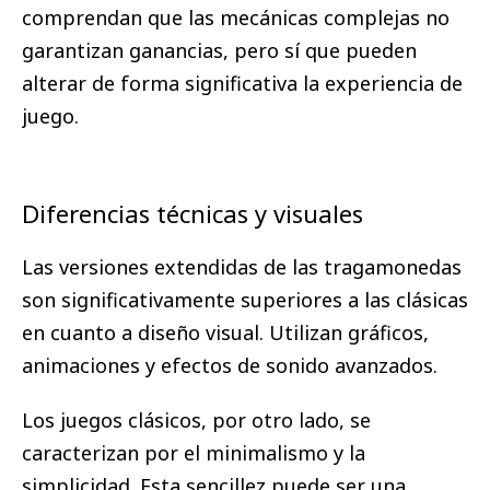
comprendan que las mecánicas complejas no
garantizan ganancias, pero sí que pueden
alterar de forma significativa la experiencia de
juego.
Diferencias técnicas y visuales
Las versiones extendidas de las tragamonedas
son significativamente superiores a las clásicas
en cuanto a diseño visual. Utilizan gráficos,
animaciones y efectos de sonido avanzados.
Los juegos clásicos, por otro lado, se
caracterizan por el minimalismo y la
simplicidad. Esta sencillez puede ser una