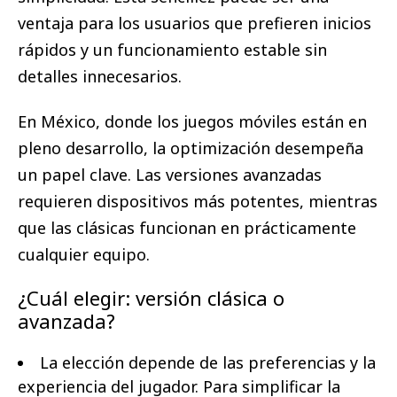
ventaja para los usuarios que prefieren inicios
rápidos y un funcionamiento estable sin
detalles innecesarios.
En México, donde los juegos móviles están en
pleno desarrollo, la optimización desempeña
un papel clave. Las versiones avanzadas
requieren dispositivos más potentes, mientras
que las clásicas funcionan en prácticamente
cualquier equipo.
¿Cuál elegir: versión clásica o
avanzada?
La elección depende de las preferencias y la
experiencia del jugador. Para simplificar la