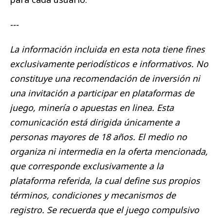
---
La información incluida en esta nota tiene fines
exclusivamente periodísticos e informativos. No
constituye una recomendación de inversión ni
una invitación a participar en plataformas de
juego, minería o apuestas en linea. Esta
comunicación está dirigida únicamente a
personas mayores de 18 años. El medio no
organiza ni intermedia en la oferta mencionada,
que corresponde exclusivamente a la
plataforma referida, la cual define sus propios
términos, condiciones y mecanismos de
registro. Se recuerda que el juego compulsivo