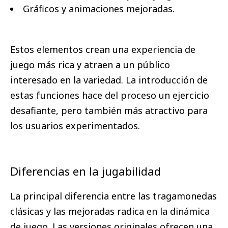
Gráficos y animaciones mejoradas.
Estos elementos crean una experiencia de
juego más rica y atraen a un público
interesado en la variedad. La introducción de
estas funciones hace del proceso un ejercicio
desafiante, pero también más atractivo para
los usuarios experimentados.
Diferencias en la jugabilidad
La principal diferencia entre las tragamonedas
clásicas y las mejoradas radica en la dinámica
de juego. Las versiones originales ofrecen una