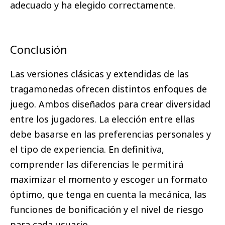
adecuado y ha elegido correctamente.
Conclusión
Las versiones clásicas y extendidas de las
tragamonedas ofrecen distintos enfoques de
juego. Ambos diseñados para crear diversidad
entre los jugadores. La elección entre ellas
debe basarse en las preferencias personales y
el tipo de experiencia. En definitiva,
comprender las diferencias le permitirá
maximizar el momento y escoger un formato
óptimo, que tenga en cuenta la mecánica, las
funciones de bonificación y el nivel de riesgo
para cada usuario.