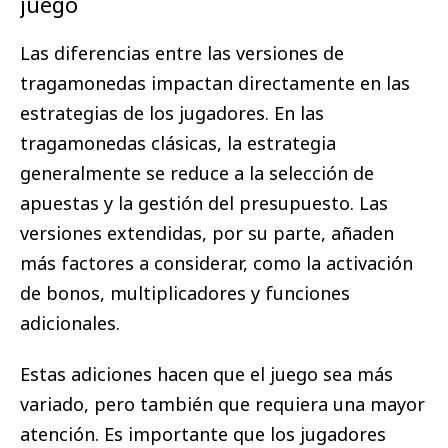
juego
Las diferencias entre las versiones de
tragamonedas impactan directamente en las
estrategias de los jugadores. En las
tragamonedas clásicas, la estrategia
generalmente se reduce a la selección de
apuestas y la gestión del presupuesto. Las
versiones extendidas, por su parte, añaden
más factores a considerar, como la activación
de bonos, multiplicadores y funciones
adicionales.
Estas adiciones hacen que el juego sea más
variado, pero también que requiera una mayor
atención. Es importante que los jugadores