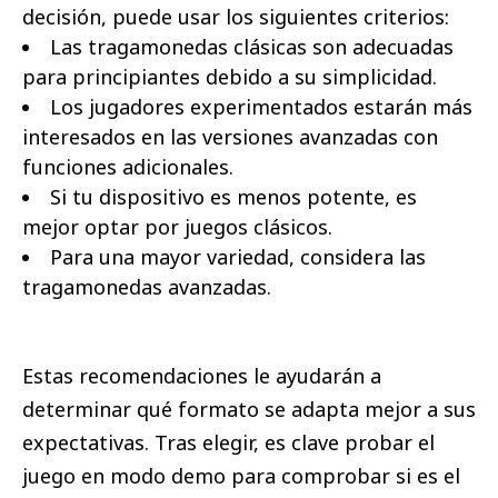
decisión, puede usar los siguientes criterios:
Las tragamonedas clásicas son adecuadas
para principiantes debido a su simplicidad.
Los jugadores experimentados estarán más
interesados ​​en las versiones avanzadas con
funciones adicionales.
Si tu dispositivo es menos potente, es
mejor optar por juegos clásicos.
Para una mayor variedad, considera las
tragamonedas avanzadas.
Estas recomendaciones le ayudarán a
determinar qué formato se adapta mejor a sus
expectativas. Tras elegir, es clave probar el
juego en modo demo para comprobar si es el