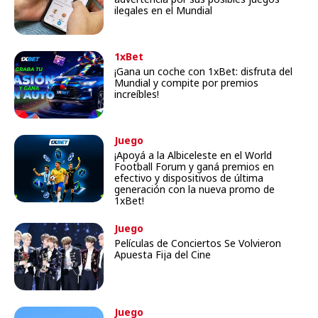
ilegales en el Mundial
1xBet
¡Gana un coche con 1xBet: disfruta del
Mundial y compite por premios
increíbles!
Juego
¡Apoyá a la Albiceleste en el World
Football Forum y ganá premios en
efectivo y dispositivos de última
generación con la nueva promo de
1xBet!
Juego
Películas de Conciertos Se Volvieron
Apuesta Fija del Cine
Juego