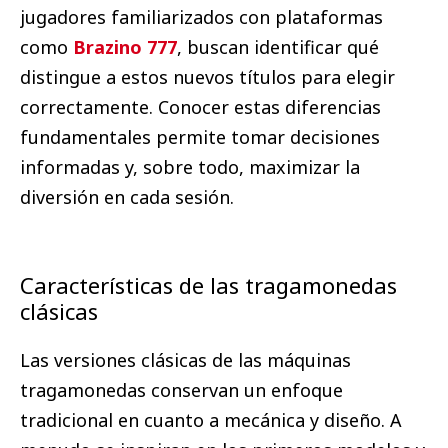
jugadores familiarizados con plataformas
como
Brazino 777
, buscan identificar qué
distingue a estos nuevos títulos para elegir
correctamente. Conocer estas diferencias
fundamentales permite tomar decisiones
informadas y, sobre todo, maximizar la
diversión en cada sesión.
Características de las tragamonedas
clásicas
Las versiones clásicas de las máquinas
tragamonedas conservan un enfoque
tradicional en cuanto a mecánica y diseño. A