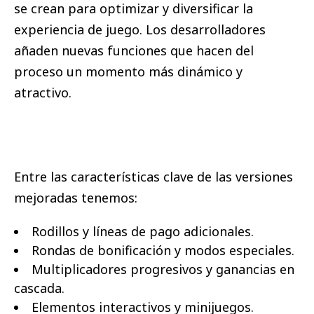
se crean para optimizar y diversificar la
experiencia de juego. Los desarrolladores
añaden nuevas funciones que hacen del
proceso un momento más dinámico y
atractivo.
Entre las características clave de las versiones
mejoradas tenemos:
Rodillos y líneas de pago adicionales.
Rondas de bonificación y modos especiales.
Multiplicadores progresivos y ganancias en
cascada.
Elementos interactivos y minijuegos.