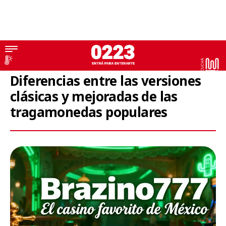
Juego
Diferencias entre las versiones
clásicas y mejoradas de las
tragamonedas populares