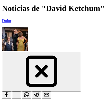
Noticias de "David Ketchum"
Dolor