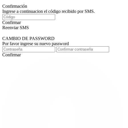
Confirmación
Ingrese a continuacion el código recibido por SMS.
Confirmar
Reenviar SMS
CAMBIO DE PASSWORD
Por favor ingrese su nuevo password
Confirmar