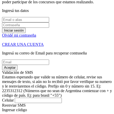
poder participar de los concursos que estamos realizando.
Ingresá tus datos
Iniciar sesión
Olvidé mi contraseña
CREAR UNA CUENTA
Ingresá su correo de Email para recuperar contraseña
Aceptar
Validación de SMS
Estamos esperando que valide su número de celular, revise sus
mensajes de texto, si aún no lo recibió por favor verifique su numero
y le reenviaremos el código.
Prefijo sin 0 y número sin 15. Ej:
2235312312
(Números que no sean de Argentina comienzar con + y
código de país. Ej: para brasil "+55")
Celular
Reenviar SMS
Ingresar código