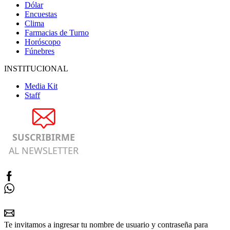
Dólar
Encuestas
Clima
Farmacias de Turno
Horóscopo
Fúnebres
INSTITUCIONAL
Media Kit
Staff
SUSCRIBIRME
AL NEWSLETTER
Te invitamos a ingresar tu nombre de usuario y contraseña para