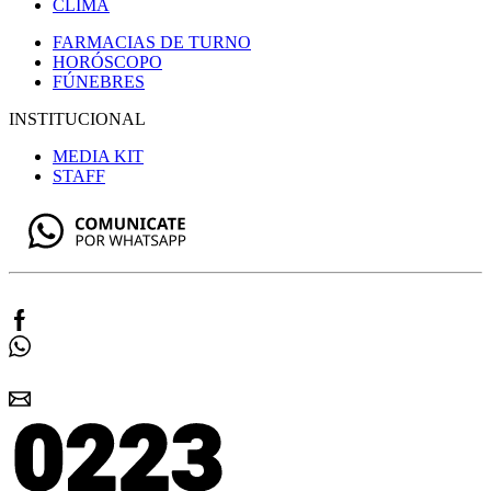
CLIMA
FARMACIAS DE TURNO
HORÓSCOPO
FÚNEBRES
INSTITUCIONAL
MEDIA KIT
STAFF