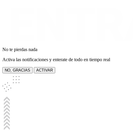
No te pierdas nada
Activa las notificaciones y enterate de todo en tiempo real
NO, GRACIAS
ACTIVAR