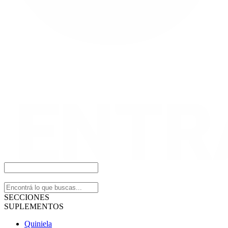
SECCIONES
SUPLEMENTOS
Quiniela