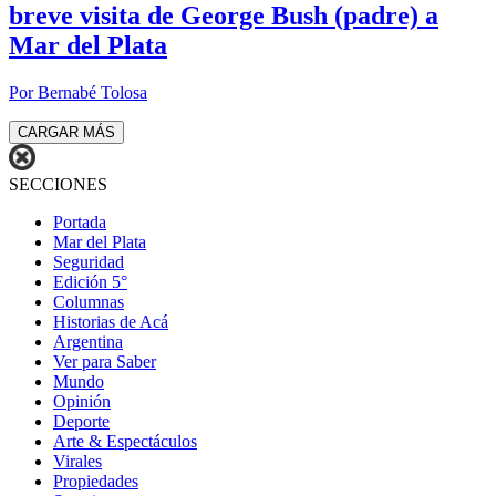
breve visita de George Bush (padre) a
Mar del Plata
Por Bernabé Tolosa
CARGAR MÁS
SECCIONES
Portada
Mar del Plata
Seguridad
Edición 5°
Columnas
Historias de Acá
Argentina
Ver para Saber
Mundo
Opinión
Deporte
Arte & Espectáculos
Virales
Propiedades