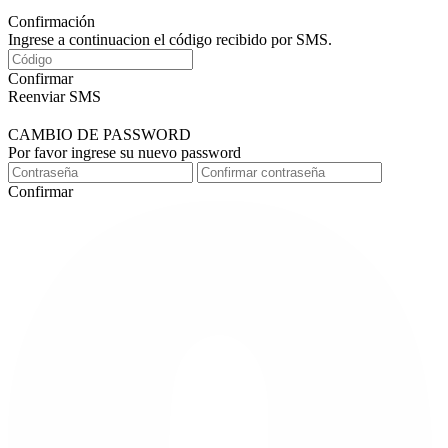
Confirmación
Ingrese a continuacion el código recibido por SMS.
Confirmar
Reenviar SMS
CAMBIO DE PASSWORD
Por favor ingrese su nuevo password
Confirmar