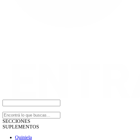
SECCIONES
SUPLEMENTOS
Quiniela