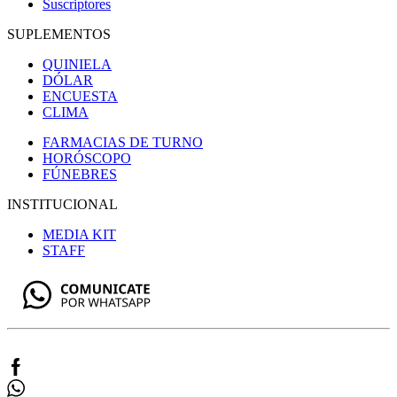
Suscriptores
SUPLEMENTOS
QUINIELA
DÓLAR
ENCUESTA
CLIMA
FARMACIAS DE TURNO
HORÓSCOPO
FÚNEBRES
INSTITUCIONAL
MEDIA KIT
STAFF