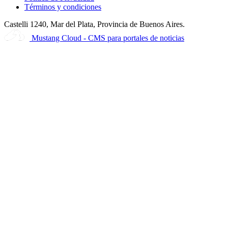
Términos y condiciones
Castelli 1240, Mar del Plata, Provincia de Buenos Aires.
Mustang Cloud - CMS para portales de noticias