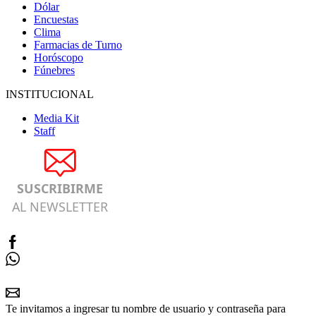
Dólar
Encuestas
Clima
Farmacias de Turno
Horóscopo
Fúnebres
INSTITUCIONAL
Media Kit
Staff
SUSCRIBIRME
AL NEWSLETTER
Te invitamos a ingresar tu nombre de usuario y contraseña para