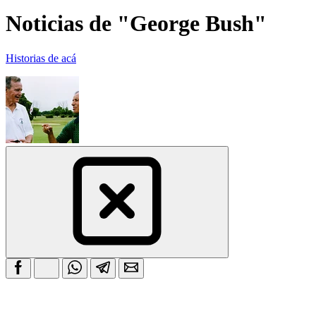
Noticias de "George Bush"
Historias de acá