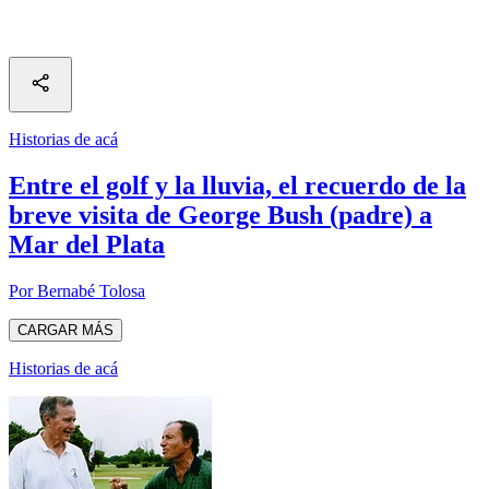
Historias de acá
Entre el golf y la lluvia, el recuerdo de la
breve visita de George Bush (padre) a
Mar del Plata
Por Bernabé Tolosa
CARGAR MÁS
Historias de acá