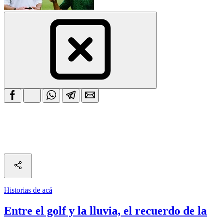
Historias de acá
Entre el golf y la lluvia, el recuerdo de la