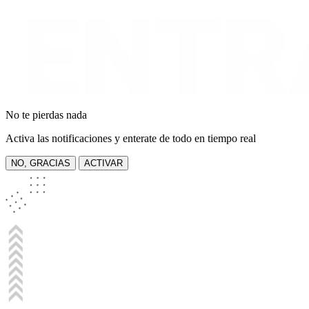
No te pierdas nada
Activa las notificaciones y enterate de todo en tiempo real
NO, GRACIAS
ACTIVAR