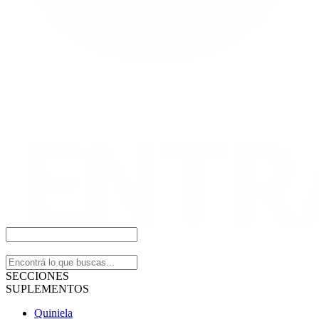
SECCIONES
SUPLEMENTOS
Quiniela