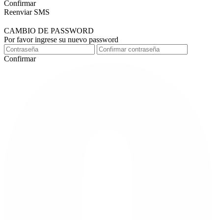
Confirmar
Reenviar SMS
CAMBIO DE PASSWORD
Por favor ingrese su nuevo password
Confirmar