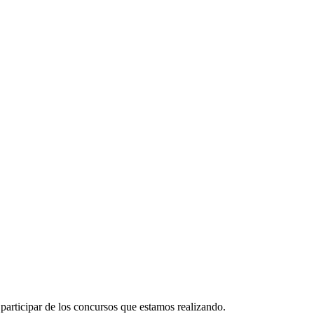
participar de los concursos que estamos realizando.