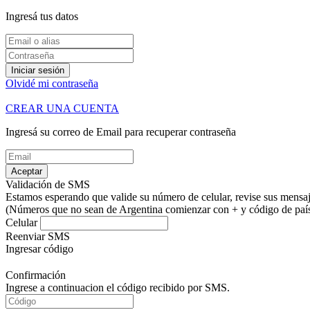
Ingresá tus datos
Iniciar sesión
Olvidé mi contraseña
CREAR UNA CUENTA
Ingresá su correo de Email para recuperar contraseña
Aceptar
Validación de SMS
Estamos esperando que valide su número de celular, revise sus mensaje
(Números que no sean de Argentina comienzar con + y código de país.
Celular
Reenviar SMS
Ingresar código
Confirmación
Ingrese a continuacion el código recibido por SMS.