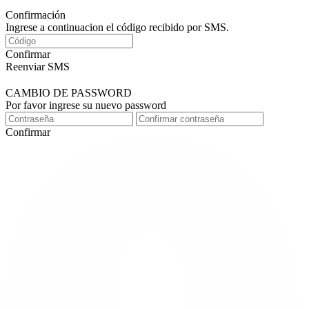
Confirmación
Ingrese a continuacion el código recibido por SMS.
Confirmar
Reenviar SMS
CAMBIO DE PASSWORD
Por favor ingrese su nuevo password
Confirmar