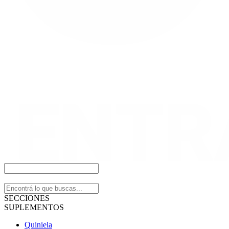
SECCIONES
SUPLEMENTOS
Quiniela