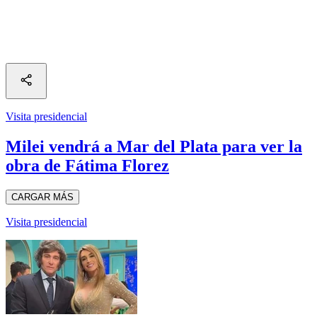
Visita presidencial
Milei vendrá a Mar del Plata para ver la
obra de Fátima Florez
CARGAR MÁS
Visita presidencial