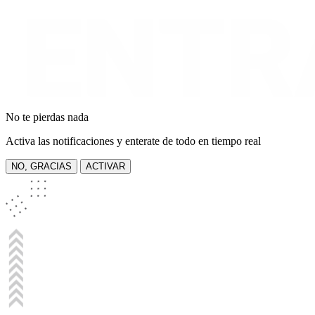
No te pierdas nada
Activa las notificaciones y enterate de todo en tiempo real
NO, GRACIAS
ACTIVAR