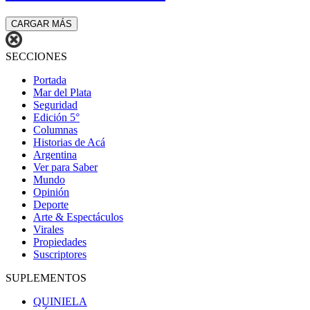
CARGAR MÁS
SECCIONES
Portada
Mar del Plata
Seguridad
Edición 5°
Columnas
Historias de Acá
Argentina
Ver para Saber
Mundo
Opinión
Deporte
Arte & Espectáculos
Virales
Propiedades
Suscriptores
SUPLEMENTOS
QUINIELA