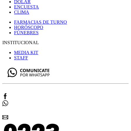
DÓLAR
ENCUESTA
CLIMA
FARMACIAS DE TURNO
HORÓSCOPO
FÚNEBRES
INSTITUCIONAL
MEDIA KIT
STAFF