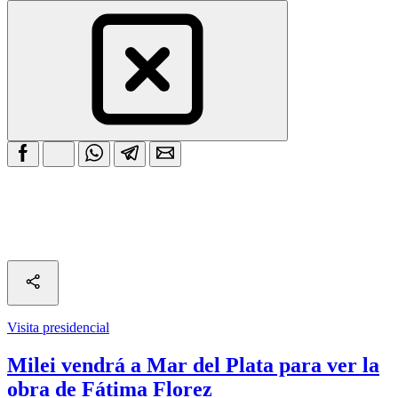
Visita presidencial
Milei vendrá a Mar del Plata para ver la
obra de Fátima Florez