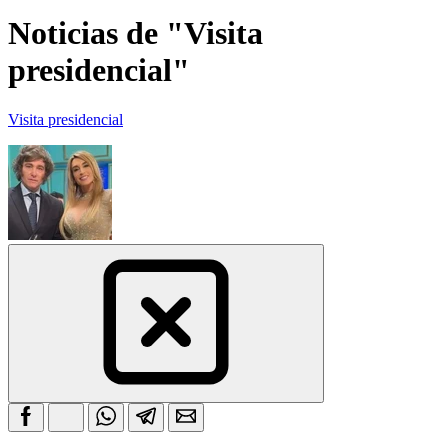
Noticias de "Visita
presidencial"
Visita presidencial