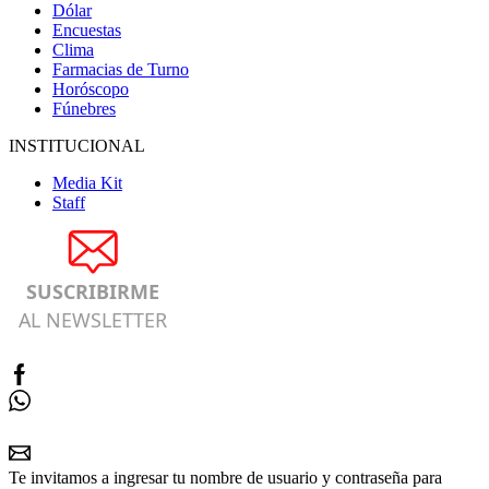
Dólar
Encuestas
Clima
Farmacias de Turno
Horóscopo
Fúnebres
INSTITUCIONAL
Media Kit
Staff
SUSCRIBIRME
AL NEWSLETTER
Te invitamos a ingresar tu nombre de usuario y contraseña para