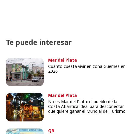
Te puede interesar
Mar del Plata
Cuánto cuesta vivir en zona Güemes en
2026
Mar del Plata
No es Mar del Plata: el pueblo de la
Costa Atlántica ideal para desconectar
que quiere ganar el Mundial del Turismo
QR