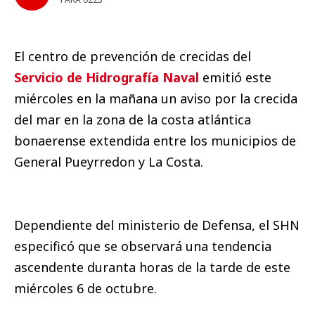
El centro de prevención de crecidas del
Servicio de Hidrografía Naval
emitió este
miércoles en la mañana un aviso por la crecida
del mar en la zona de la costa atlántica
bonaerense extendida entre los municipios de
General Pueyrredon y La Costa.
Dependiente del ministerio de Defensa, el SHN
especificó que se observará una tendencia
ascendente duranta horas de la tarde de este
miércoles 6 de octubre.