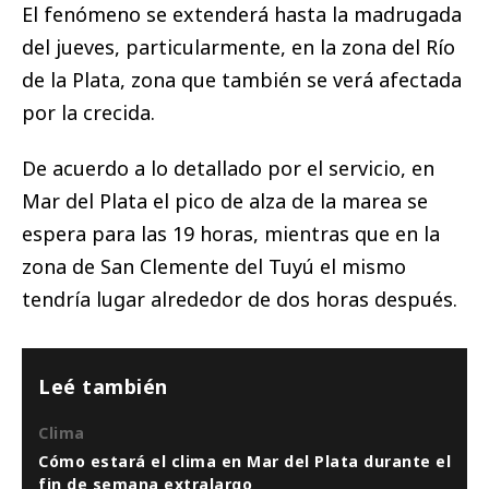
El fenómeno se extenderá hasta la madrugada
del jueves, particularmente, en la zona del Río
de la Plata, zona que también se verá afectada
por la crecida.
De acuerdo a lo detallado por el servicio, en
Mar del Plata el pico de alza de la marea se
espera para las 19 horas, mientras que en la
zona de San Clemente del Tuyú el mismo
tendría lugar alrededor de dos horas después.
Leé también
Clima
Cómo estará el clima en Mar del Plata durante el
fin de semana extralargo