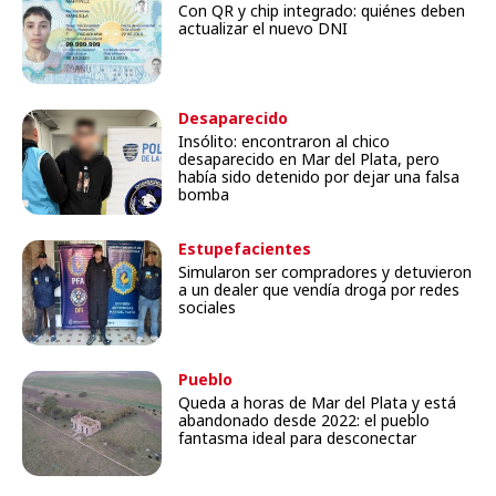
Con QR y chip integrado: quiénes deben
actualizar el nuevo DNI
Desaparecido
Insólito: encontraron al chico
desaparecido en Mar del Plata, pero
había sido detenido por dejar una falsa
bomba
Estupefacientes
Simularon ser compradores y detuvieron
a un dealer que vendía droga por redes
sociales
Pueblo
Queda a horas de Mar del Plata y está
abandonado desde 2022: el pueblo
fantasma ideal para desconectar