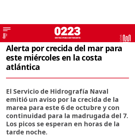
Mar Argentino
Alerta por crecida del mar para
este miércoles en la costa
atlántica
El Servicio de Hidrografía Naval
emitió un aviso por la crecida de la
marea para este 6 de octubre y con
continuidad para la madrugada del 7.
Los picos se esperan en horas de la
tarde noche.