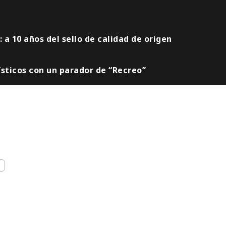
a 10 años del sello de calidad de origen
rísticos con un parador de “Recreo”