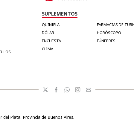
SUPLEMENTOS
QUINIELA
FARMACIAS DE TUR
DÓLAR
HORÓSCOPO
ENCUESTA
FÚNEBRES
CLIMA
CULOS
r del Plata, Provincia de Buenos Aires.