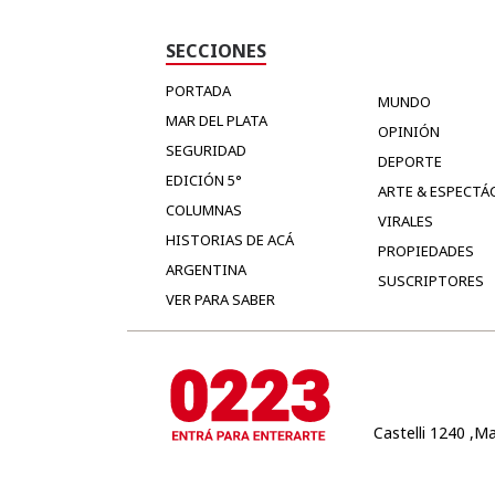
SECCIONES
PORTADA
MUNDO
MAR DEL PLATA
OPINIÓN
SEGURIDAD
DEPORTE
EDICIÓN 5°
ARTE & ESPECTÁ
COLUMNAS
VIRALES
HISTORIAS DE ACÁ
PROPIEDADES
ARGENTINA
SUSCRIPTORES
VER PARA SABER
Castelli 1240 ,Ma