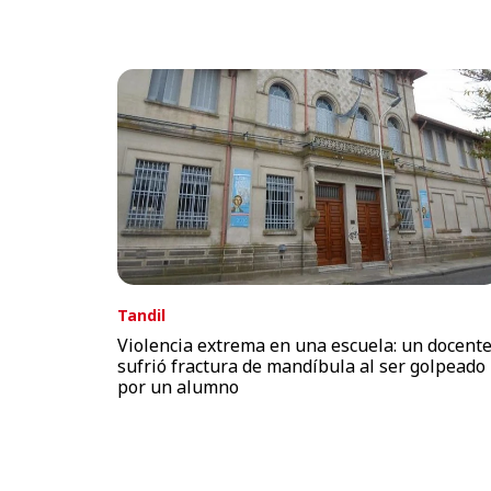
Tandil
Violencia extrema en una escuela: un docent
sufrió fractura de mandíbula al ser golpeado
por un alumno