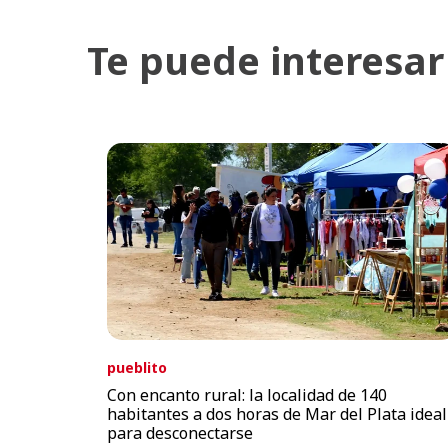
Te puede interesar
pueblito
Con encanto rural: la localidad de 140
habitantes a dos horas de Mar del Plata ideal
para desconectarse