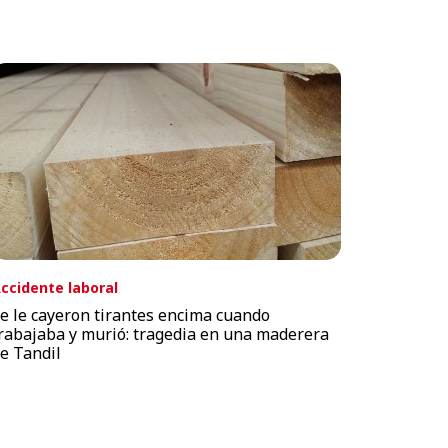
ccidente laboral
e le cayeron tirantes encima cuando
rabajaba y murió: tragedia en una maderera
e Tandil