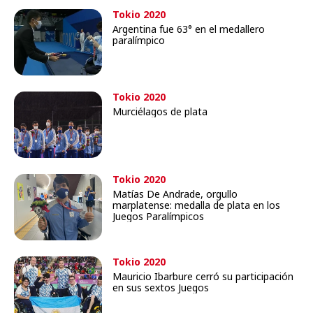
Tokio 2020
Argentina fue 63° en el medallero
paralímpico
Tokio 2020
Murciélagos de plata
Tokio 2020
Matías De Andrade, orgullo
marplatense: medalla de plata en los
Juegos Paralímpicos
Tokio 2020
Mauricio Ibarbure cerró su participación
en sus sextos Juegos