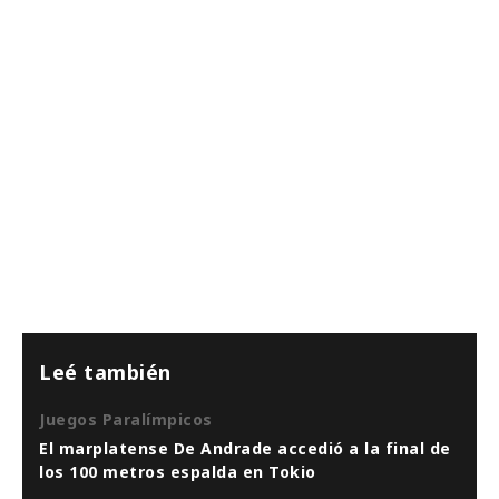
Leé también
Juegos Paralímpicos
El marplatense De Andrade accedió a la final de
los 100 metros espalda en Tokio