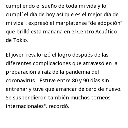
cumpliendo el sueño de toda mi vida y lo
cumplí el día de hoy así que es el mejor día de
mi vida", expresó el marplatense "de adopción"
que brilló esta mañana en el Centro Acuático
de Tokio.
El joven revalorizó el logro después de las
diferentes complicaciones que atravesó en la
preparación a raíz de la pandemia del
coronavirus. "Estuve entre 80 y 90 días sin
entrenar y tuve que arrancar de cero de nuevo.
Se suspendieron también muchos torneos
internacionales", recordó.