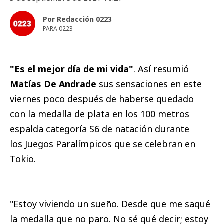
Por Redacción 0223
PARA 0223
"Es el mejor día de mi vida"
. Así resumió
Matías De Andrade
sus sensaciones en este
viernes poco después de haberse quedado
con la medalla de plata en los 100 metros
espalda categoría S6 de natación durante
los Juegos Paralímpicos que se celebran en
Tokio.
"Estoy viviendo un sueño. Desde que me saqué
la medalla que no paro. No sé qué decir; estoy