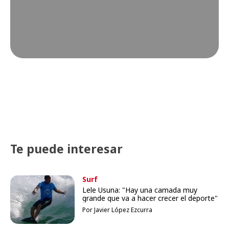
Te puede interesar
Surf
Lele Usuna: "Hay una camada muy
grande que va a hacer crecer el deporte"
Por Javier López Ezcurra