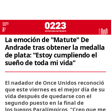
Tokio 2020
La emoción de "Matute" De
Andrade tras obtener la medalla
de plata: "Estoy cumpliendo el
sueño de toda mi vida"
El nadador de Once Unidos reconoció
que este viernes es el mejor día de su
vida después de quedarse con el
segundo puesto en la final de
los Juegos Paralímpicos. "Creo que me