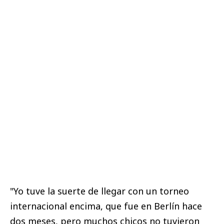
"Yo tuve la suerte de llegar con un torneo
internacional encima, que fue en Berlín hace
dos meses, pero muchos chicos no tuvieron