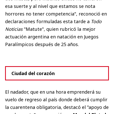
esa suerte y al nivel que estamos se nota
horrores no tener competencia", reconoció en
declaraciones formuladas esta tarde a
Todo
Noticias
"Matute", quien rubricó la mejor
actuación argentina en natación en Juegos
Paralímpicos después de 25 años.
Ciudad del corazón
El nadador, que en una hora emprenderá su
vuelo de regreso al país donde deberá cumplir
la cuarentena obligatoria, destacó el "apoyo de