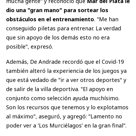
mucha gente" y reconoció que
Mar del Plata le
dio una "gran mano" para sortear los
obstáculos en el entrenamiento
. "Me han
conseguido piletas para entrenar. La verdad
que sin apoyo de los demás esto no era
posible", expresó.
Además, De Andrade recordó que el Covid-19
también alteró la experiencia de los juegos ya
que está vedado de "ir a ver otros deportes" y
de salir de la villa deportiva. "El apoyo en
conjunto como selección ayuda muchísimo.
Son los recursos que tenemos y lo explotamos
al máximo", aseguró, y agregó: "Lamento no
poder ver a 'Los Murciélagos' en la gran final".