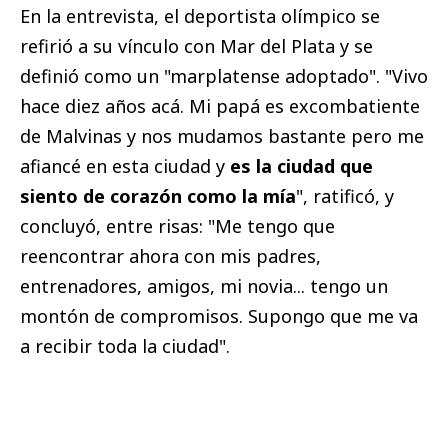
En la entrevista, el deportista olímpico se
refirió a su vínculo con Mar del Plata y se
definió como un "marplatense adoptado". "Vivo
hace diez años acá. Mi papá es excombatiente
de Malvinas y nos mudamos bastante pero me
afiancé en esta ciudad y
es la ciudad que
siento de corazón como la mía
", ratificó, y
concluyó, entre risas: "Me tengo que
reencontrar ahora con mis padres,
entrenadores, amigos, mi novia... tengo un
montón de compromisos. Supongo que me va
a recibir toda la ciudad".