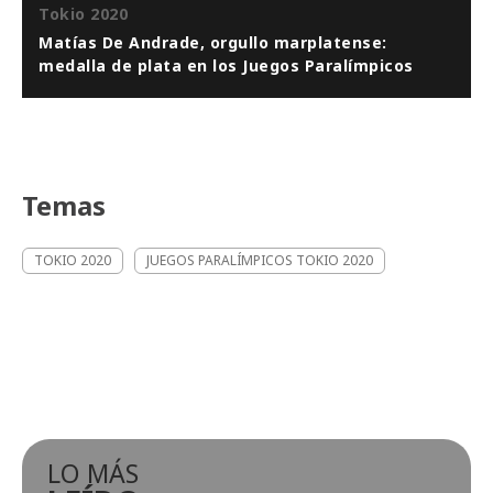
Tokio 2020
Matías De Andrade, orgullo marplatense:
medalla de plata en los Juegos Paralímpicos
Temas
TOKIO 2020
JUEGOS PARALÍMPICOS TOKIO 2020
LO MÁS