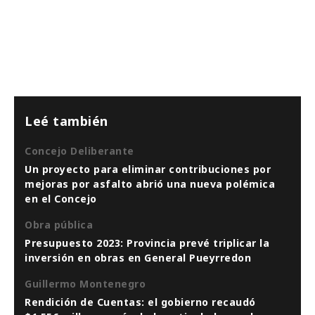
Leé también
Concejo Deliberante
Un proyecto para eliminar contribuciones por
mejoras por asfalto abrió una nueva polémica
en el Concejo
Obra pública
Presupuesto 2023: Provincia prevé triplicar la
inversión en obras en General Pueyrredon
Guillermo Montenegro
Rendición de Cuentas: el gobierno recaudó