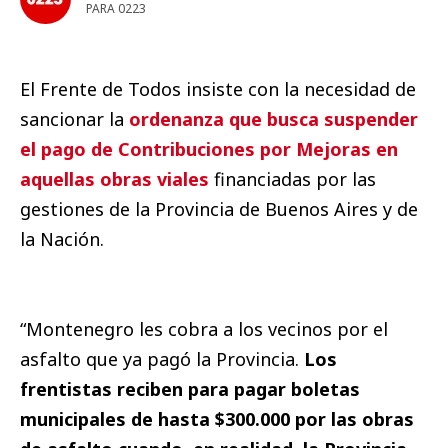
PARA 0223
El Frente de Todos insiste con la necesidad de
sancionar la
ordenanza que busca suspender
el pago de Contribuciones por Mejoras en
aquellas obras viales
financiadas por las
gestiones de la Provincia de Buenos Aires y de
la Nación.
“Montenegro les cobra a los vecinos por el
asfalto que ya pagó la Provincia.
Los
frentistas reciben para pagar boletas
municipales de hasta $300.000 por las obras