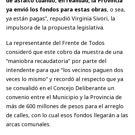
de asfalto cuando, en realidad, la Provincia
ya envió los fondos para estas obras
, o sea,
ya están pagas”, repudió Virginia Sivori, la
impulsora de la propuesta legislativa.
La representante del Frente de Todos
consideró que este cobro da muestra de una
"maniobra recaudatoria" por parte del
intendente para que "los vecinos paguen dos
veces lo mismo" y recordó al respecto que ya
se convalidó en el Concejo Deliberante un
convenio entre el Municipio y la Provincia de
más de 600 millones de pesos para el arreglo
de calles, con lo cual esos fondos llegarán a las
arcas comunales.