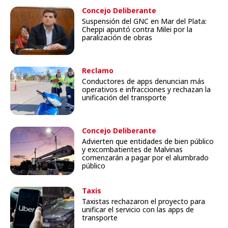
Concejo Deliberante
Suspensión del GNC en Mar del Plata:
Cheppi apuntó contra Milei por la
paralización de obras
Reclamo
Conductores de apps denuncian más
operativos e infracciones y rechazan la
unificación del transporte
Concejo Deliberante
Advierten que entidades de bien público
y excombatientes de Malvinas
comenzarán a pagar por el alumbrado
público
Taxis
Taxistas rechazaron el proyecto para
unificar el servicio con las apps de
transporte