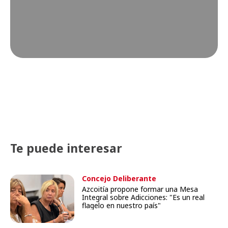
Te puede interesar
Concejo Deliberante
Azcoitía propone formar una Mesa
Integral sobre Adicciones: "Es un real
flagelo en nuestro país"