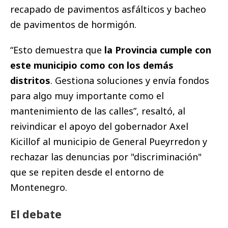
recapado de pavimentos asfálticos y bacheo
de pavimentos de hormigón.
“Esto demuestra que
la Provincia cumple con
este municipio como con los demás
distritos
. Gestiona soluciones y envía fondos
para algo muy importante como el
mantenimiento de las calles”, resaltó, al
reivindicar el apoyo del gobernador Axel
Kicillof al municipio de General Pueyrredon y
rechazar las denuncias por "discriminación"
que se repiten desde el entorno de
Montenegro.
El debate