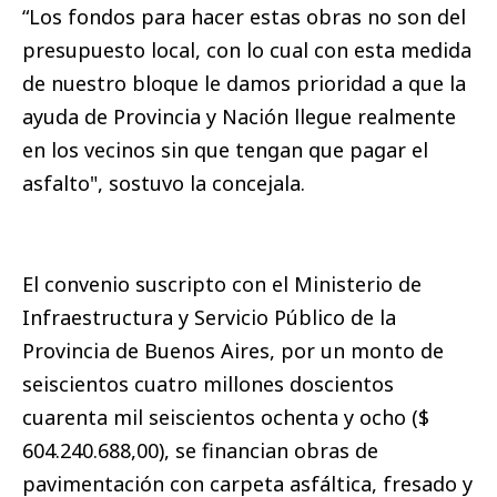
“Los fondos para hacer estas obras no son del
presupuesto local, con lo cual con esta medida
de nuestro bloque le damos prioridad a que la
ayuda de Provincia y Nación llegue realmente
en los vecinos sin que tengan que pagar el
asfalto", sostuvo la concejala.
El convenio suscripto con el Ministerio de
Infraestructura y Servicio Público de la
Provincia de Buenos Aires, por un monto de
seiscientos cuatro millones doscientos
cuarenta mil seiscientos ochenta y ocho ($
604.240.688,00), se financian obras de
pavimentación con carpeta asfáltica, fresado y