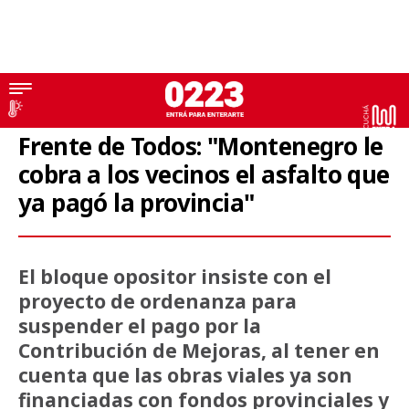
Concejo Deliberante
Frente de Todos: "Montenegro le
cobra a los vecinos el asfalto que
ya pagó la provincia"
El bloque opositor insiste con el
proyecto de ordenanza para
suspender el pago por la
Contribución de Mejoras, al tener en
cuenta que las obras viales ya son
financiadas con fondos provinciales y