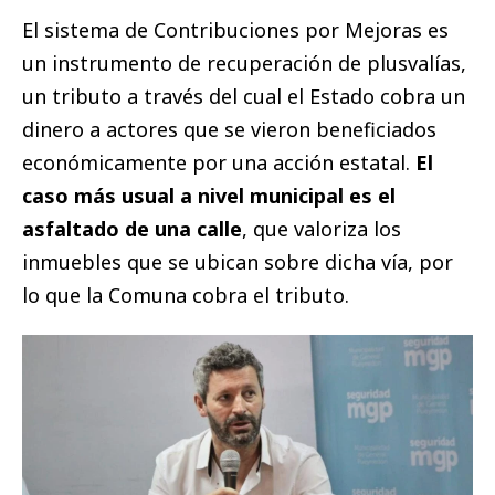
El sistema de Contribuciones por Mejoras es
un instrumento de recuperación de plusvalías,
un tributo a través del cual el Estado cobra un
dinero a actores que se vieron beneficiados
económicamente por una acción estatal.
El
caso más usual a nivel municipal es el
asfaltado de una calle
, que valoriza los
inmuebles que se ubican sobre dicha vía, por
lo que la Comuna cobra el tributo.