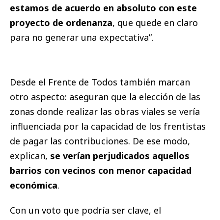
estamos de acuerdo en absoluto con este
proyecto de ordenanza
, que quede en claro
para no generar una expectativa”.
Desde el Frente de Todos también marcan
otro aspecto: aseguran que la elección de las
zonas donde realizar las obras viales se vería
influenciada por la capacidad de los frentistas
de pagar las contribuciones. De ese modo,
explican,
se verían perjudicados aquellos
barrios con vecinos con menor capacidad
económica
.
Con un voto que podría ser clave, el