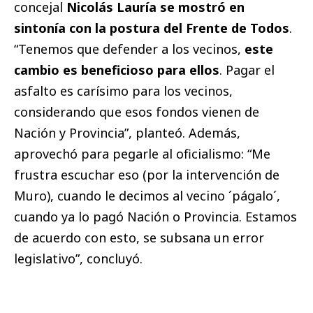
concejal
Nicolás Lauría se mostró en
sintonía con la postura del Frente de Todos
.
“Tenemos que defender a los vecinos,
este
cambio es beneficioso para ellos
. Pagar el
asfalto es carísimo para los vecinos,
considerando que esos fondos vienen de
Nación y Provincia”, planteó. Además,
aprovechó para pegarle al oficialismo: “Me
frustra escuchar eso (por la intervención de
Muro), cuando le decimos al vecino ´págalo´,
cuando ya lo pagó Nación o Provincia. Estamos
de acuerdo con esto, se subsana un error
legislativo”, concluyó.