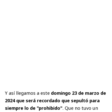
Y así llegamos a este
domingo 23 de marzo de
2024 que será recordado que sepultó para
siempre lo de "prohibido"
. Que no tuvo un