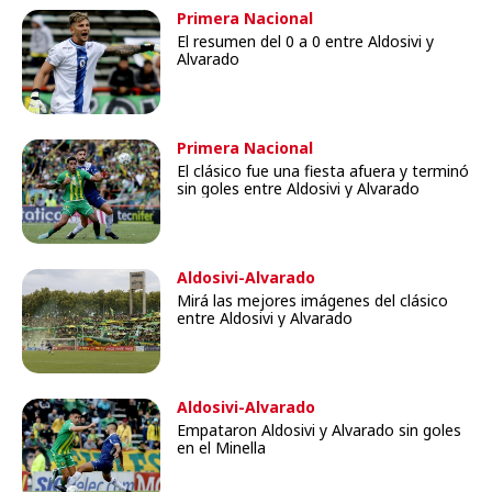
Primera Nacional
El resumen del 0 a 0 entre Aldosivi y
Alvarado
Primera Nacional
El clásico fue una fiesta afuera y terminó
sin goles entre Aldosivi y Alvarado
Aldosivi-Alvarado
Mirá las mejores imágenes del clásico
entre Aldosivi y Alvarado
Aldosivi-Alvarado
Empataron Aldosivi y Alvarado sin goles
en el Minella