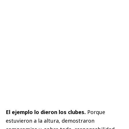
El ejemplo lo dieron los clubes.
Porque
estuvieron a la altura, demostraron