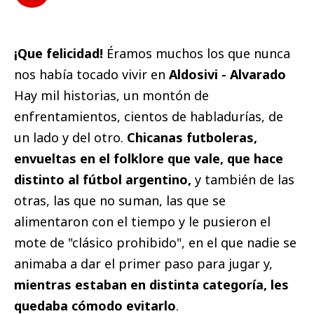
¡Que felicidad!
Éramos muchos los que nunca
nos había tocado vivir en
Aldosivi - Alvarado
Hay mil historias, un montón de
enfrentamientos, cientos de habladurías, de
un lado y del otro.
Chicanas futboleras,
envueltas en el folklore que vale, que hace
distinto al fútbol argentino,
y también de las
otras, las que no suman, las que se
alimentaron con el tiempo y le pusieron el
mote de "clásico prohibido", en el que nadie se
animaba a dar el primer paso para jugar y,
mientras estaban en distinta categoría, les
quedaba cómodo evitarlo
.