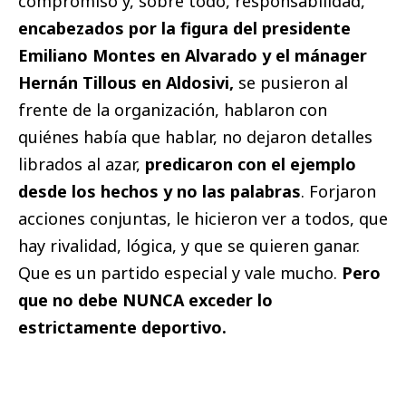
compromiso y, sobre todo, responsabilidad,
encabezados por la figura del presidente
Emiliano Montes en Alvarado y el mánager
Hernán Tillous en Aldosivi,
se pusieron al
frente de la organización, hablaron con
quiénes había que hablar, no dejaron detalles
librados al azar,
predicaron con el ejemplo
desde los hechos y no las palabras
. Forjaron
acciones conjuntas, le hicieron ver a todos, que
hay rivalidad, lógica, y que se quieren ganar.
Que es un partido especial y vale mucho.
Pero
que no debe NUNCA exceder lo
estrictamente deportivo.