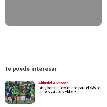
Te puede interesar
Aldosivi-Alvarado
Día y horario confirmado para el clásico
entre Alvarado y Aldosivi