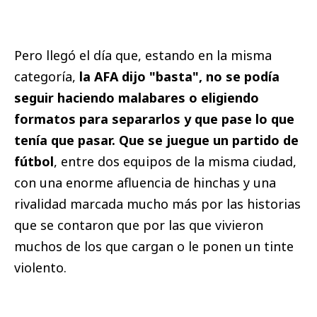
Pero llegó el día que, estando en la misma
categoría,
la AFA dijo "basta", no se podía
seguir haciendo malabares o eligiendo
formatos para separarlos y que pase lo que
tenía que pasar. Que se juegue un partido de
fútbol
, entre dos equipos de la misma ciudad,
con una enorme afluencia de hinchas y una
rivalidad marcada mucho más por las historias
que se contaron que por las que vivieron
muchos de los que cargan o le ponen un tinte
violento.