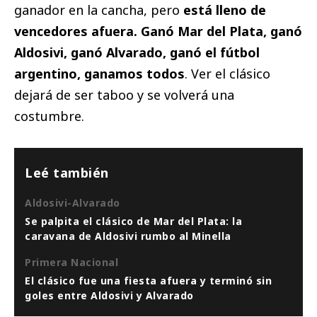
ganador en la cancha, pero
está lleno de
vencedores afuera.
Ganó Mar del Plata, ganó
Aldosivi, ganó Alvarado, ganó el fútbol
argentino, ganamos todos
. Ver el clásico
dejará de ser taboo y se volverá una
costumbre.
Leé también
Aldosivi-Alvarado
Se palpita el clásico de Mar del Plata: la
caravana de Aldosivi rumbo al Minella
Primera Nacional
El clásico fue una fiesta afuera y terminó sin
goles entre Aldosivi y Alvarado