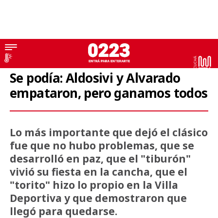
Primera Nacional
Se podía: Aldosivi y Alvarado
empataron, pero ganamos todos
Lo más importante que dejó el clásico
fue que no hubo problemas, que se
desarrolló en paz, que el "tiburón"
vivió su fiesta en la cancha, que el
"torito" hizo lo propio en la Villa
Deportiva y que demostraron que
llegó para quedarse.