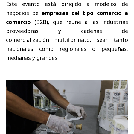
Este evento está dirigido a modelos de
negocios de
empresas del tipo comercio a
comercio
(B2B), que reúne a las industrias
proveedoras y cadenas de
comercialización multiformato, sean tanto
nacionales como regionales o pequeñas,
medianas y grandes.