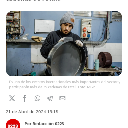
Es uno de los eventos internacionales más importantes del sector y
participarán más de 25 cadenas de retail. Foto: MGP.
21 de Abril de 2024 19:18
Por Redacción 0223