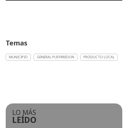
Temas
MUNICIPIO
GENERAL PUEYRREDON
PRODUCTO LOCAL
LO MÁS
LEÍDO