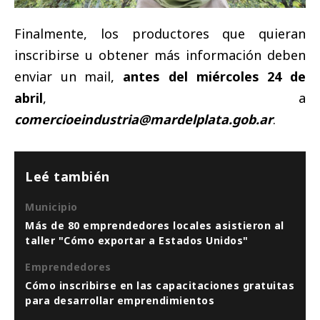
Finalmente, los productores que quieran
inscribirse u obtener más información deben
enviar un mail,
antes del
miércoles 24 de
abril
, a
comercioeindustria@mardelplata.gob.ar
.
Leé también
Municipio
Más de 80 emprendedores locales asistieron al
taller "Cómo exportar a Estados Unidos"
Emprendedores
Cómo inscribirse en las capacitaciones gratuitas
para desarrollar emprendimientos