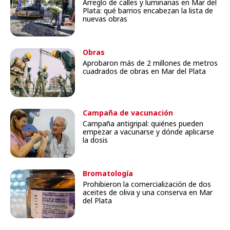
Arreglo de calles y luminarias en Mar del
Plata: qué barrios encabezan la lista de
nuevas obras
Obras
Aprobaron más de 2 millones de metros
cuadrados de obras en Mar del Plata
Campaña de vacunación
Campaña antigripal: quiénes pueden
empezar a vacunarse y dónde aplicarse
la dosis
Bromatología
Prohibieron la comercialización de dos
aceites de oliva y una conserva en Mar
del Plata