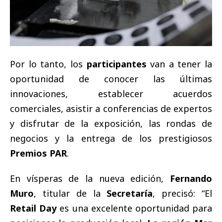
Por lo tanto, los
participantes
van a tener la
oportunidad de conocer las últimas
innovaciones, establecer acuerdos
comerciales, asistir a conferencias de expertos
y disfrutar de la exposición, las rondas de
negocios y la entrega de los prestigiosos
Premios PAR
.
En vísperas de la nueva edición,
Fernando
Muro
, titular de la
Secretaría
, precisó: “El
Retail Day
es una excelente oportunidad para