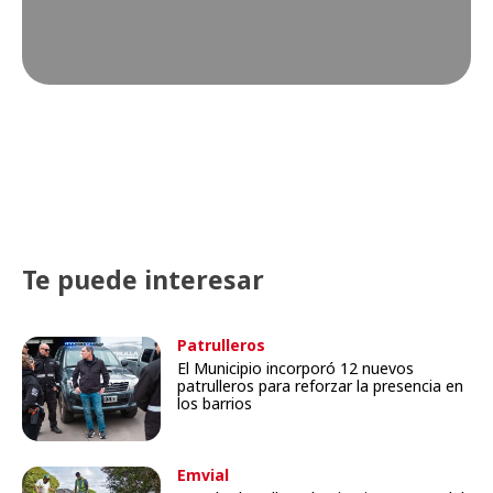
Te puede interesar
Patrulleros
El Municipio incorporó 12 nuevos
patrulleros para reforzar la presencia en
los barrios
Emvial