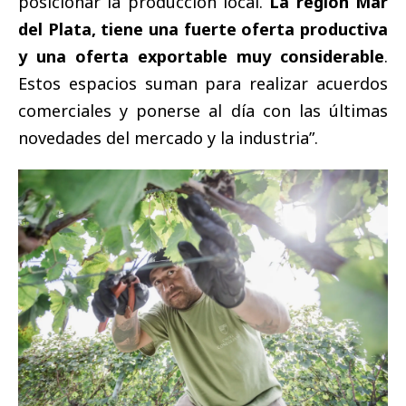
posicionar la producción local.
La región Mar
del Plata, tiene una fuerte oferta productiva
y una oferta exportable muy considerable
.
Estos espacios suman para realizar acuerdos
comerciales y ponerse al día con las últimas
novedades del mercado y la industria”.