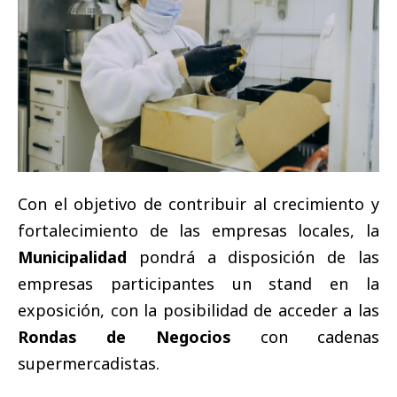
Con el objetivo de contribuir al crecimiento y
fortalecimiento de las empresas locales, la
Municipalidad
pondrá a disposición de las
empresas participantes un stand en la
exposición, con la posibilidad de acceder a las
Rondas de Negocios
con cadenas
supermercadistas.