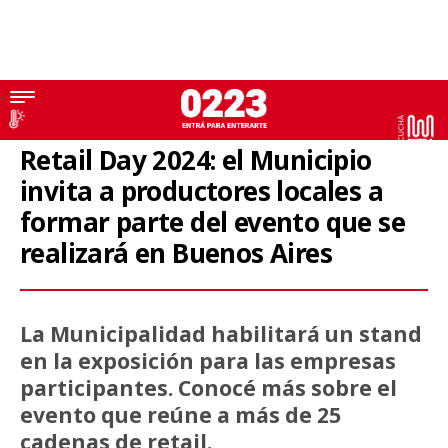
Municipio
Retail Day 2024: el Municipio
invita a productores locales a
formar parte del evento que se
realizará en Buenos Aires
La Municipalidad habilitará un stand
en la exposición para las empresas
participantes. Conocé más sobre el
evento que reúne a más de 25
cadenas de retail.