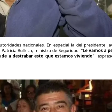
oridades nacionales. En especial la del presidente Ja
Patricia Bullrich, ministra de Seguridad.
"Le vamos a pe
ude a destrabar esto que estamos viviendo"
, expres