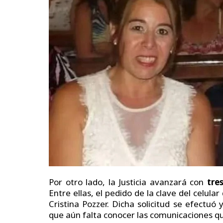
Por otro lado, la Justicia avanzará con
tre
Entre ellas, el pedido de la clave del celular
Cristina Pozzer. Dicha solicitud se efectu
que aún falta conocer las comunicaciones qu