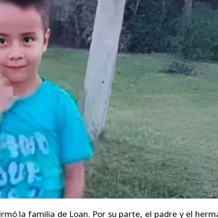
firmó la familia de Loan. Por su parte, el padre y el her