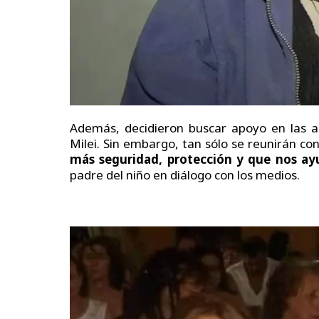
Además, decidieron buscar apoyo en las aut
Milei. Sin embargo, tan sólo se reunirán con 
más seguridad, protección y que nos ay
padre del niño en diálogo con los medios.