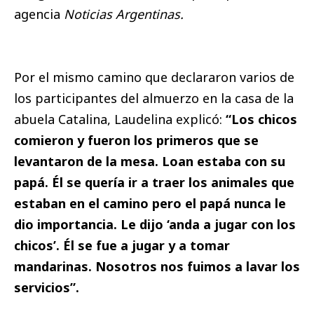
agencia
Noticias Argentinas.
Por el mismo camino que declararon varios de
los participantes del almuerzo en la casa de la
abuela Catalina, Laudelina explicó:
“Los chicos
comieron y fueron los primeros que se
levantaron de la mesa. Loan estaba con su
papá. Él se quería ir a traer los animales que
estaban en el camino pero el papá nunca le
dio importancia. Le dijo ‘anda a jugar con los
chicos’. Él se fue a jugar y a tomar
mandarinas. Nosotros nos fuimos a lavar los
servicios”.