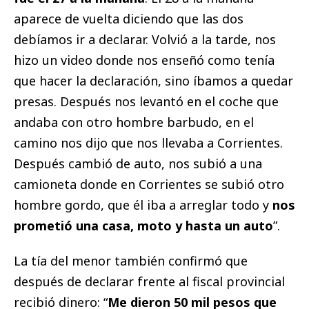
aparece de vuelta diciendo que las dos
debíamos ir a declarar. Volvió a la tarde, nos
hizo un video donde nos enseñó como tenía
que hacer la declaración, sino íbamos a quedar
presas. Después nos levantó en el coche que
andaba con otro hombre barbudo, en el
camino nos dijo que nos llevaba a Corrientes.
Después cambió de auto, nos subió a una
camioneta donde en Corrientes se subió otro
hombre gordo, que él iba a arreglar todo y
nos
prometió una casa, moto y hasta un auto
”.
La tía del menor también confirmó que
después de declarar frente al fiscal provincial
recibió dinero: “
Me dieron 50 mil pesos que