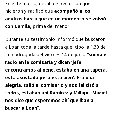
En este marco, detalló el recorrido que
hicieron y ratificó que
acompañó a los
adultos hasta que en un momento se volvió
con Camila
, prima del menor.
Durante su testimonio informó que buscaron
a Loan toda la tarde hasta que, tipo la 1.30 de
la madrugada del viernes 14 de junio
“suena el
radio en la comisaría y dicen ‘jefe,
encontramos al nene, estaba en una tapera,
está asustado pero está bien’. Era una
alegría, salió el comisario y nos felicitó a
todos, estaban ahí Ramírez y Millapi. Maciel
nos dice que esperemos ahí que iban a
buscar a Loan”.