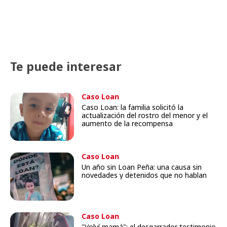
Te puede interesar
Caso Loan
Caso Loan: la familia solicitó la
actualización del rostro del menor y el
aumento de la recompensa
Caso Loan
Un año sin Loan Peña: una causa sin
novedades y detenidos que no hablan
Caso Loan
"Volví mamá": el desgarrador testimonio