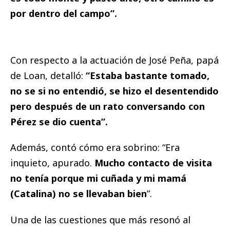
por dentro del campo”.
Con respecto a la actuación de José Peña, papá
de Loan, detalló:
“Estaba bastante tomado,
no se si no entendió, se hizo el desentendido
pero después de un rato conversando con
Pérez se dio cuenta”.
Además, contó cómo era sobrino: “Era
inquieto, apurado.
Mucho contacto de visita
no tenía porque mi cuñada y mi mamá
(Catalina) no se llevaban bien
”.
Una de las cuestiones que más resonó al