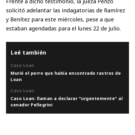
Frente a dicho testimonio, la jueza Penzo
solicitó adelantar las indagatorias de Ramírez
y Benítez para este miércoles, pese a que
estaban agendadas para el lunes 22 de julio.
Leé también
Caso Loan
Murió el perro que había encontrado rastros de
Loan
Caso Loan
Caso Loan: llaman a declarar "urgentemente" al
senador Pellegrini