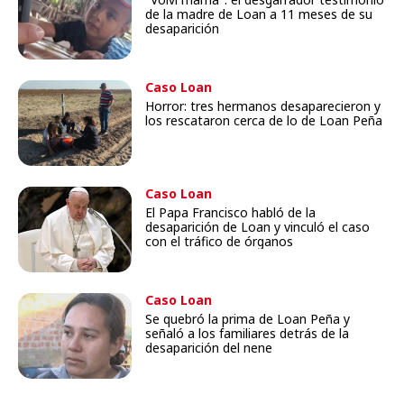
de la madre de Loan a 11 meses de su
desaparición
Caso Loan
Horror: tres hermanos desaparecieron y
los rescataron cerca de lo de Loan Peña
Caso Loan
El Papa Francisco habló de la
desaparición de Loan y vinculó el caso
con el tráfico de órganos
Caso Loan
Se quebró la prima de Loan Peña y
señaló a los familiares detrás de la
desaparición del nene