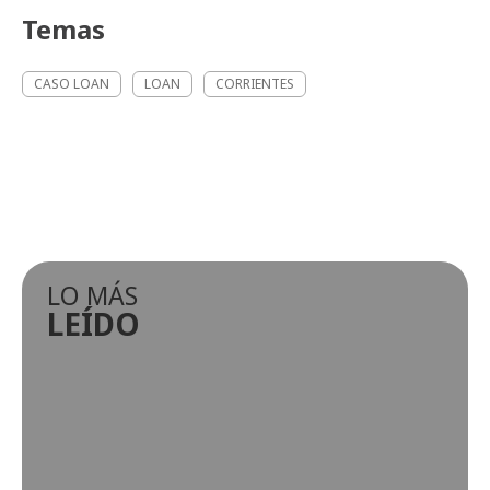
Temas
CASO LOAN
LOAN
CORRIENTES
LO MÁS
LEÍDO