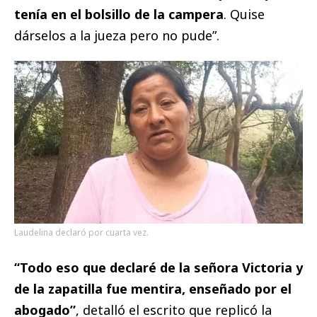
tenía en el bolsillo de la campera
. Quise
dárselos a la jueza pero no pude”.
Laudelina declaró por cuarta vez.
“Todo eso que declaré de la señora Victoria y
de la zapatilla fue mentira, enseñado por el
abogado”
, detalló el escrito que replicó la