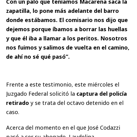
Con un palo que teníamos Macarena saca la
zapatilla, lo pone más adelante del barro
donde estábamos. El comisario nos dijo que
dejemos porque íbamos a borrar las huellas
y que él iba a llamar a los peritos. Nosotros
nos fuimos y salimos de vuelta en el camino,
de ahí no sé qué pasó”.
Frente a este testimonio, este miércoles el
Juzgado Federal solicitó la
captura del policía
retirado
y se trata del octavo detenido en el
caso.
Acerca del momento en el que José Codazzi
pasó a ser su abogado, Laudelina