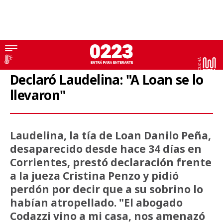
Caso Loan
Declaró Laudelina: "A Loan se lo
llevaron"
Laudelina, la tía de Loan Danilo Peña,
desaparecido desde hace 34 días en
Corrientes, prestó declaración frente
a la jueza Cristina Penzo y pidió
perdón por decir que a su sobrino lo
habían atropellado. "El abogado
Codazzi vino a mi casa, nos amenazó