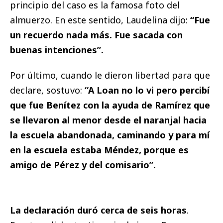
principio del caso es la famosa foto del
almuerzo. En este sentido, Laudelina dijo:
“Fue
un recuerdo nada más. Fue sacada con
buenas intenciones”.
Por último, cuando le dieron libertad para que
declare, sostuvo:
“A Loan no lo vi pero percibí
que fue Benítez con la ayuda de Ramírez que
se llevaron al menor desde el naranjal hacia
la escuela abandonada, caminando y para mí
en la escuela estaba Méndez, porque es
amigo de Pérez y del comisario”.
La declaración duró cerca de seis horas
.