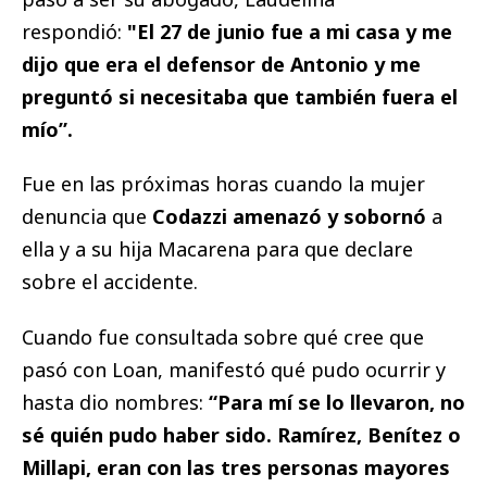
respondió:
"El 27 de junio fue a mi casa y me
dijo que era el defensor de Antonio y me
preguntó si necesitaba que también fuera el
mío”.
Fue en las próximas horas cuando la mujer
denuncia que
Codazzi amenazó y sobornó
a
ella y a su hija Macarena para que declare
sobre el accidente.
Cuando fue consultada sobre qué cree que
pasó con Loan, manifestó qué pudo ocurrir y
hasta dio nombres:
“Para mí se lo llevaron, no
sé quién pudo haber sido. Ramírez, Benítez o
Millapi, eran con las tres personas mayores