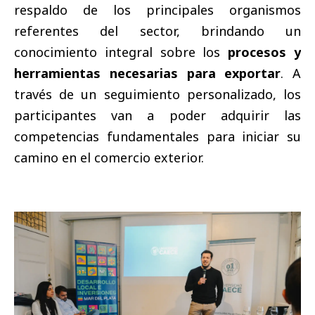
respaldo de los principales organismos
referentes del sector, brindando un
conocimiento integral sobre los
procesos y
herramientas necesarias para exportar
. A
través de un seguimiento personalizado, los
participantes van a poder adquirir las
competencias fundamentales para iniciar su
camino en el comercio exterior.