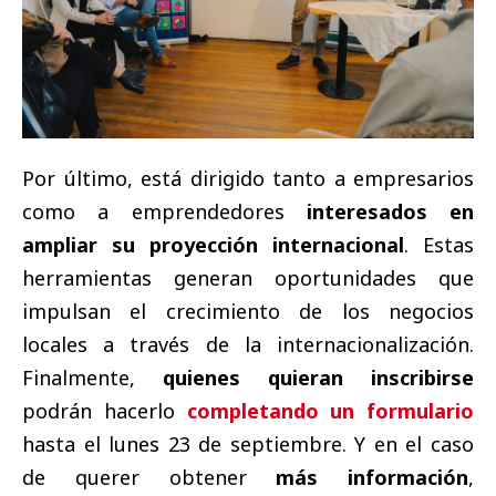
Por último, está dirigido tanto a empresarios
como a emprendedores
interesados en
ampliar su proyección internacional
. Estas
herramientas generan oportunidades que
impulsan el crecimiento de los negocios
locales a través de la internacionalización.
Finalmente,
quienes quieran inscribirse
podrán hacerlo
completando un formulario
hasta el lunes 23 de septiembre. Y en el caso
de querer obtener
más información
,