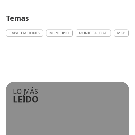
Temas
CAPACITACIONES
MUNICIPIO
MUNICIPALIDAD
MGP
LO MÁS
LEÍDO