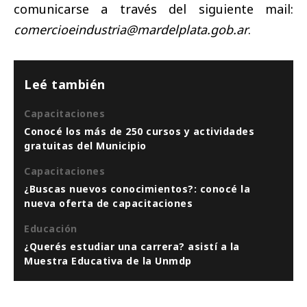
comunicarse a través del siguiente mail:
comercioeindustria@mardelplata.gob.ar
.
Leé también
Capacitaciones
Conocé los más de 250 cursos y actividades
gratuitas del Municipio
Capacitaciones
¿Buscas nuevos conocimientos?: conocé la
nueva oferta de capacitaciones
Educación
¿Querés estudiar una carrera? asistí a la
Muestra Educativa de la Unmdp