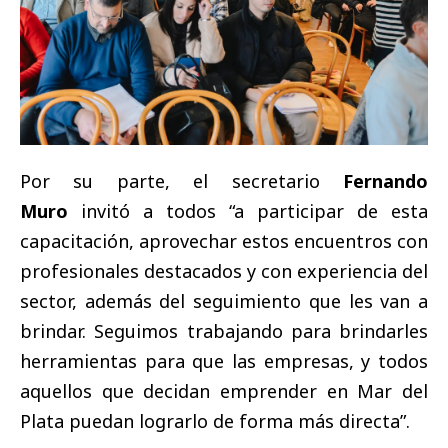
Por su parte, el secretario
Fernando
Muro
invitó a todos “a participar de esta
capacitación, aprovechar estos encuentros con
profesionales destacados y con experiencia del
sector, además del seguimiento que les van a
brindar. Seguimos trabajando para brindarles
herramientas para que las empresas, y todos
aquellos que decidan emprender en Mar del
Plata puedan lograrlo de forma más directa”.