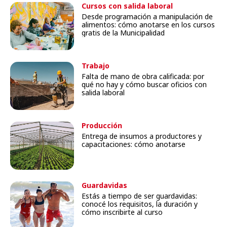
Cursos con salida laboral
Desde programación a manipulación de
alimentos: cómo anotarse en los cursos
gratis de la Municipalidad
Trabajo
Falta de mano de obra calificada: por
qué no hay y cómo buscar oficios con
salida laboral
Producción
Entrega de insumos a productores y
capacitaciones: cómo anotarse
Guardavidas
Estás a tiempo de ser guardavidas:
conocé los requisitos, la duración y
cómo inscribirte al curso