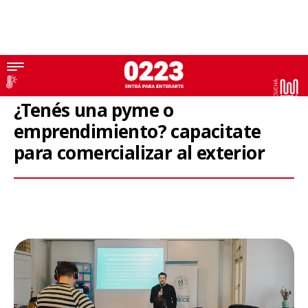
Capacitaciones
¿Tenés una pyme o
emprendimiento? capacitate
para comercializar al exterior