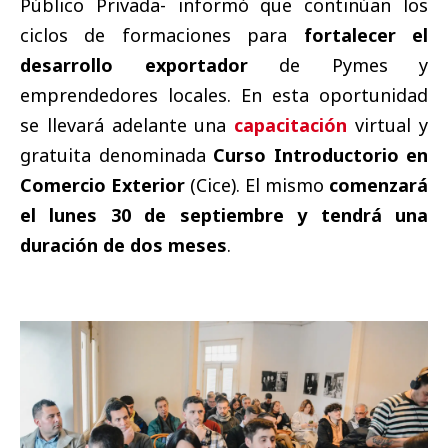
Público Privada- informó que continúan los
ciclos de formaciones para
fortalecer el
desarrollo exportador
de Pymes y
emprendedores locales. En esta oportunidad
se llevará adelante una
capacitación
virtual y
gratuita denominada
Curso Introductorio en
Comercio Exterior
(Cice). El mismo
comenzará
el lunes 30 de septiembre y tendrá una
duración de dos meses
.