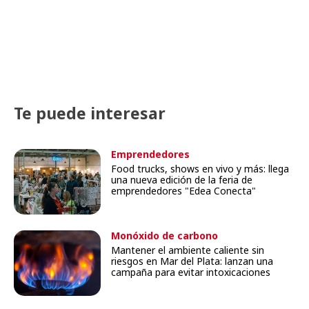
Te puede interesar
Emprendedores
Food trucks, shows en vivo y más: llega
una nueva edición de la feria de
emprendedores "Edea Conecta"
Monóxido de carbono
Mantener el ambiente caliente sin
riesgos en Mar del Plata: lanzan una
campaña para evitar intoxicaciones