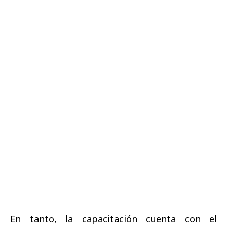
En tanto, la capacitación cuenta con el