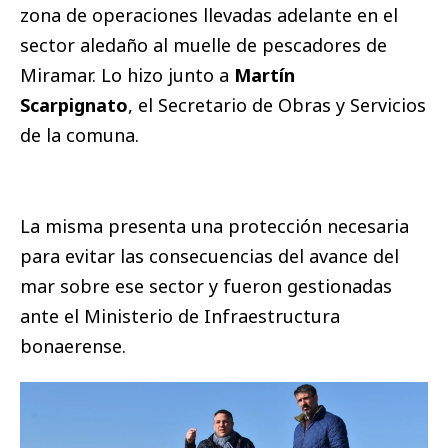
zona de operaciones llevadas adelante en el
sector aledaño al muelle de pescadores de
Miramar. Lo hizo junto a
Martín
Scarpignato
, el Secretario de Obras y Servicios
de la comuna.
La misma presenta una protección necesaria
para evitar las consecuencias del avance del
mar sobre ese sector y fueron gestionadas
ante el Ministerio de Infraestructura
bonaerense.