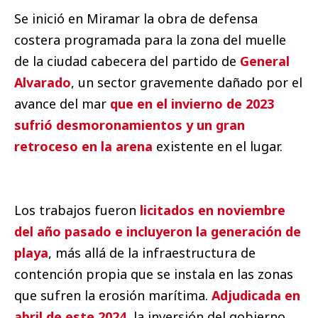
Se inició en Miramar la obra de defensa
costera programada para la zona del muelle
de la ciudad cabecera del partido de
General
Alvarado
, un sector gravemente dañado por el
avance del mar
que en el invierno de 2023
sufrió desmoronamientos y un gran
retroceso en la arena
existente en el lugar.
Los trabajos fueron
licitados en noviembre
del año pasado e incluyeron la generación de
playa
, más allá de la infraestructura de
contención propia que se instala en las zonas
que sufren la erosión marítima.
Adjudicada en
abril de este 2024
, la inversión del gobierno