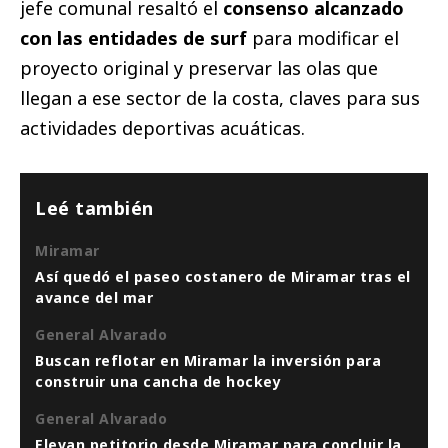
jefe comunal resaltó el
consenso alcanzado
con las entidades de surf
para modificar el
proyecto original y preservar las olas que
llegan a ese sector de la costa, claves para sus
actividades deportivas acuáticas.
Leé también
Miramar
Así quedó el paseo costanero de Miramar tras el
avance del mar
General Alvarado
Buscan reflotar en Miramar la inversión para
construir una cancha de hockey
General Alvarado
Elevan petitorio desde Miramar para concluir la