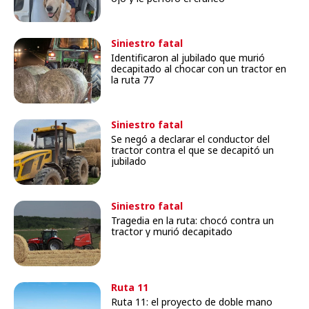
Siniestro fatal
Identificaron al jubilado que murió
decapitado al chocar con un tractor en
la ruta 77
Siniestro fatal
Se negó a declarar el conductor del
tractor contra el que se decapitó un
jubilado
Siniestro fatal
Tragedia en la ruta: chocó contra un
tractor y murió decapitado
Ruta 11
Ruta 11: el proyecto de doble mano