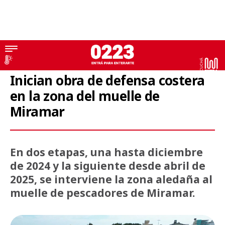
General Alvarado
Inician obra de defensa costera
en la zona del muelle de
Miramar
En dos etapas, una hasta diciembre
de 2024 y la siguiente desde abril de
2025, se interviene la zona aledaña al
muelle de pescadores de Miramar.