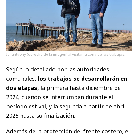
Ianantuony (derecha de la imagen) al visitar la zona de los trabajos.
Según lo detallado por las autoridades
comunales,
los trabajos se desarrollarán en
dos etapas
, la primera hasta diciembre de
2024, cuando se interrumpan durante el
período estival, y la segunda a partir de abril
2025 hasta su finalización.
Además de la protección del frente costero, el