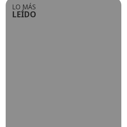
LO MÁS
LEÍDO