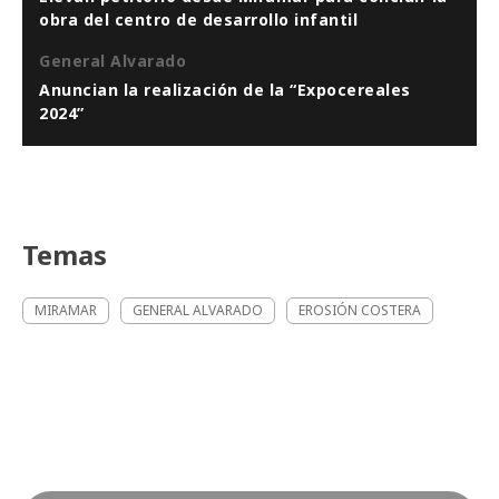
obra del centro de desarrollo infantil
General Alvarado
Anuncian la realización de la “Expocereales
2024”
Temas
MIRAMAR
GENERAL ALVARADO
EROSIÓN COSTERA