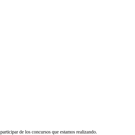
participar de los concursos que estamos realizando.