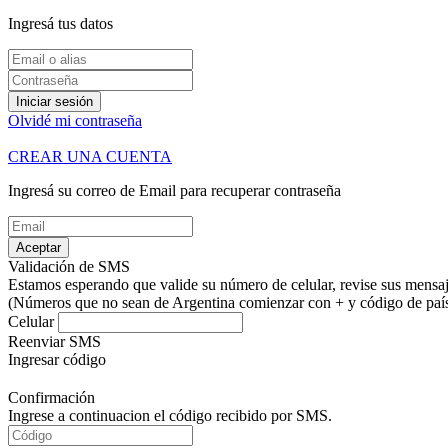
Ingresá tus datos
Iniciar sesión
Olvidé mi contraseña
CREAR UNA CUENTA
Ingresá su correo de Email para recuperar contraseña
Aceptar
Validación de SMS
Estamos esperando que valide su número de celular, revise sus mensaje
(Números que no sean de Argentina comienzar con + y código de país.
Celular
Reenviar SMS
Ingresar código
Confirmación
Ingrese a continuacion el código recibido por SMS.