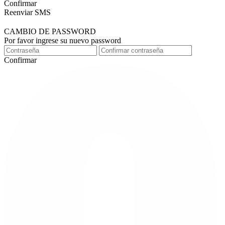
Confirmar
Reenviar SMS
CAMBIO DE PASSWORD
Por favor ingrese su nuevo password
Confirmar