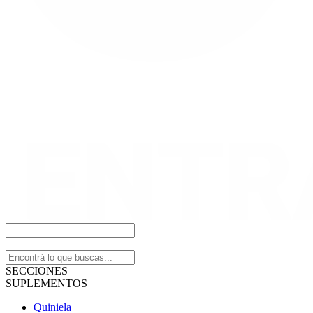
SECCIONES
SUPLEMENTOS
Quiniela