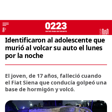
Accidente fatal
Identificaron al adolescente que
murió al volcar su auto el lunes
por la noche
El joven, de 17 años, falleció cuando
el Fiat Siena que conducía golpeó una
base de hormigón y volcó.