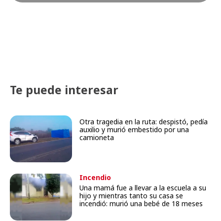
Te puede interesar
Otra tragedia en la ruta: despistó, pedía
auxilio y murió embestido por una
camioneta
Incendio
Una mamá fue a llevar a la escuela a su
hijo y mientras tanto su casa se
incendió: murió una bebé de 18 meses