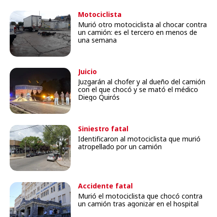
Motociclista
Murió otro motociclista al chocar contra
un camión: es el tercero en menos de
una semana
Juicio
Juzgarán al chofer y al dueño del camión
con el que chocó y se mató el médico
Diego Quirós
Siniestro fatal
Identificaron al motociclista que murió
atropellado por un camión
Accidente fatal
Murió el motociclista que chocó contra
un camión tras agonizar en el hospital