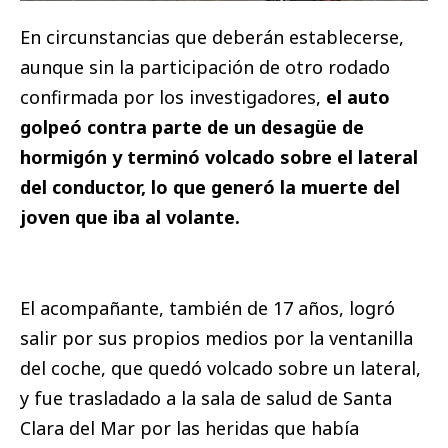
En circunstancias que deberán establecerse,
aunque sin la participación de otro rodado
confirmada por los investigadores,
el auto
golpeó contra parte de un desagüe de
hormigón y terminó volcado sobre el lateral
del conductor, lo que generó la muerte del
joven que iba al volante.
El acompañante, también de 17 años, logró
salir por sus propios medios por la ventanilla
del coche, que quedó volcado sobre un lateral,
y fue trasladado a la sala de salud de Santa
Clara del Mar por las heridas que había