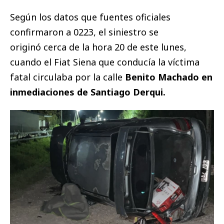
Según los datos que fuentes oficiales
confirmaron a 0223, el siniestro se
originó cerca de la hora 20 de este lunes,
cuando el Fiat Siena que conducía la víctima
fatal circulaba por la calle
Benito Machado en
inmediaciones de Santiago Derqui.