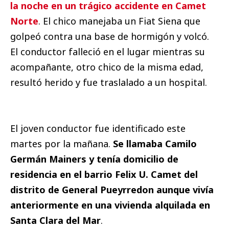
la noche en un trágico accidente en Camet
Norte
. El chico manejaba un Fiat Siena que
golpeó contra una base de hormigón y volcó.
El conductor falleció en el lugar mientras su
acompañante, otro chico de la misma edad,
resultó herido y fue traslalado a un hospital.
El joven conductor fue identificado este
martes por la mañana.
Se llamaba Camilo
Germán Mainers y tenía domicilio de
residencia en el barrio Felix U. Camet del
distrito de General Pueyrredon aunque vivía
anteriormente en una vivienda alquilada en
Santa Clara del Mar
.