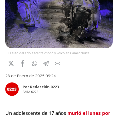
El auto del adolescente chocó y volcó en Camet Norte.
28 de Enero de 2025 09:24
Por Redacción 0223
PARA 0223
Un adolescente de 17 años
murió el lunes por