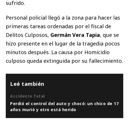
sufrido.
Personal policial llegó a la zona para hacer las
primeras tareas ordenadas por el fiscal de
Delitos Culposos,
Germán Vera Tapia
, que se
hizo presente en el lugar de la tragedia pocos
minutos después. La causa por Homicidio
culposo queda extinguida por su fallecimiento.
Leé también
Accidente fatal
Perdió el control del auto y chocó: un chico de 17
años murió y otro está herido