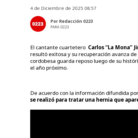
4 de Diciembre de 2025 08:57
Por Redacción 0223
PARA 0223
El cantante cuartetero
Carlos “La Mona” J
resultó exitosa y su recuperación avanza de
cordobesa guarda reposo luego de su históri
el año próximo.
De acuerdo con la información difundida por
se realizó para tratar una hernia que ap