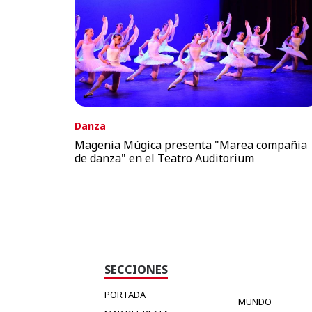
Danza
Magenia Múgica presenta "Marea compañia
de danza" en el Teatro Auditorium
SECCIONES
PORTADA
MUNDO