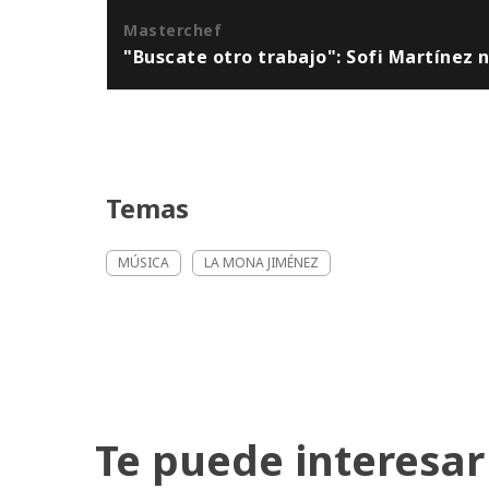
Masterchef
"Buscate otro trabajo": Sofi Martínez 
Temas
MÚSICA
LA MONA JIMÉNEZ
Te puede interesar