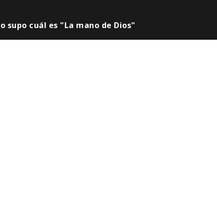
no supo cuál es "La mano de Dios"