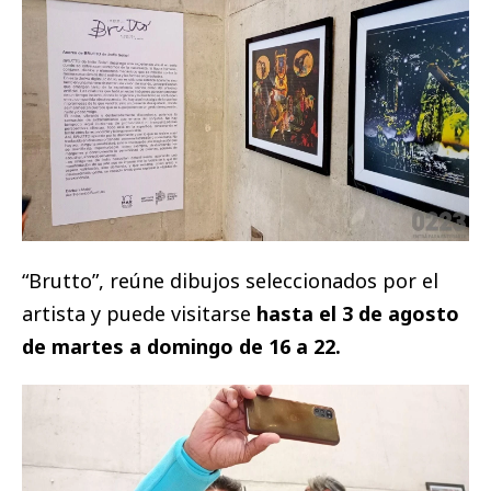
“Brutto”, reúne dibujos seleccionados por el
artista y puede visitarse
hasta el 3 de agosto
de martes a domingo de 16 a 22.