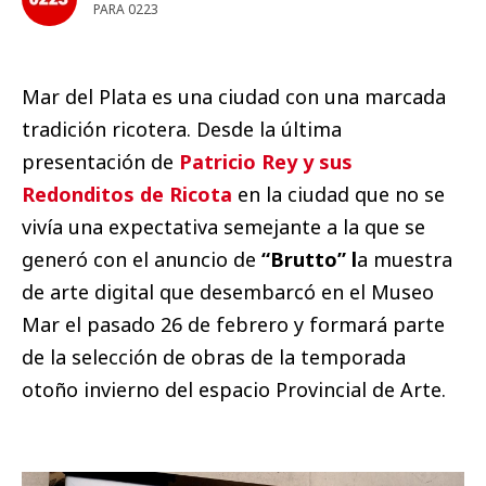
PARA 0223
Mar del Plata es una ciudad con una marcada
tradición ricotera. Desde la última
presentación de
Patricio Rey y sus
Redonditos de Ricota
en la ciudad que no se
vivía una expectativa semejante a la que se
generó con el anuncio de
“Brutto” l
a muestra
de arte digital que desembarcó en el Museo
Mar el pasado 26 de febrero y formará parte
de la selección de obras de la temporada
otoño invierno del espacio Provincial de Arte.