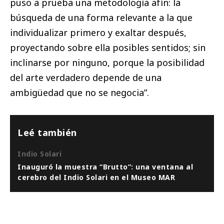
puso a prueba una metodología afín: la
búsqueda de una forma relevante a la que
individualizar primero y exaltar después,
proyectando sobre ella posibles sentidos; sin
inclinarse por ninguno, porque la posibilidad
del arte verdadero depende de una
ambigüedad que no se negocia”.
Leé también
Indio Solari
Inauguró la muestra “Brutto”: una ventana al
cerebro del Indio Solari en el Museo MAR