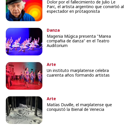
Dolor por el fallecimiento de Julio Le
Parc, el artista argentino que convirtió al
espectador en protagonista
Danza
Magenia Múgica presenta "Marea
compañia de danza" en el Teatro
Auditorium
Arte
Un instituto marplatense celebra
cuarenta años formando artistas
Arte
Matías Duville, el marplatense que
conquistó la Bienal de Venecia