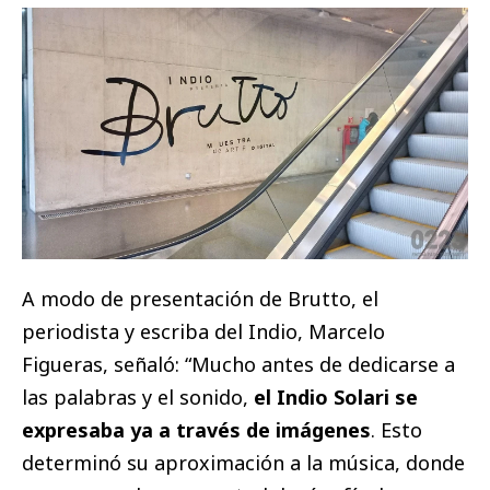
A modo de presentación de Brutto, el
periodista y escriba del Indio, Marcelo
Figueras, señaló: “Mucho antes de dedicarse a
las palabras y el sonido,
el Indio Solari se
expresaba ya a través de imágenes
. Esto
determinó su aproximación a la música, donde