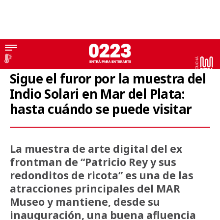
Arte
Sigue el furor por la muestra del
Indio Solari en Mar del Plata:
hasta cuándo se puede visitar
La muestra de arte digital del ex
frontman de “Patricio Rey y sus
redonditos de ricota” es una de las
atracciones principales del MAR
Museo y mantiene, desde su
inauguración, una buena afluencia