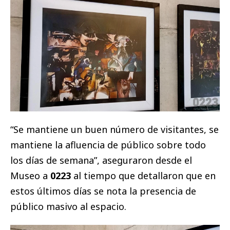
“Se mantiene un buen número de visitantes, se
mantiene la afluencia de público sobre todo
los días de semana”, aseguraron desde el
Museo a
0223
al tiempo que detallaron que en
estos últimos días se nota la presencia de
público masivo al espacio.