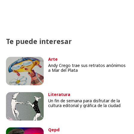
Te puede interesar
Arte
Andy Crego trae sus retratos anónimos
a Mar del Plata
Literatura
Un fin de semana para disfrutar de la
cultura editorial y gráfica de la ciudad
Qepd