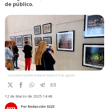
de público.
La muestra puede visitarse hasta el 3 de agosto
12 de Marzo de 2025 14:48
Por Redacción 0223