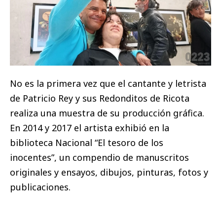
No es la primera vez que el cantante y letrista
de Patricio Rey y sus Redonditos de Ricota
realiza una muestra de su producción gráfica.
En 2014 y 2017 el artista exhibió en la
biblioteca Nacional “El tesoro de los
inocentes”, un compendio de manuscritos
originales y ensayos, dibujos, pinturas, fotos y
publicaciones.