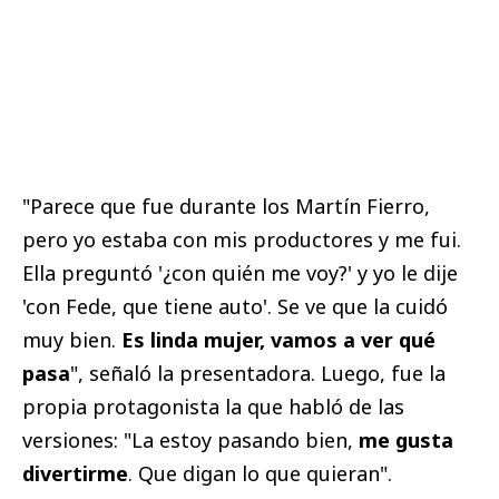
"Parece que fue durante los Martín Fierro,
pero yo estaba con mis productores y me fui.
Ella preguntó '¿con quién me voy?' y yo le dije
'con Fede, que tiene auto'. Se ve que la cuidó
muy bien.
Es linda mujer, vamos a ver qué
pasa
", señaló la presentadora. Luego, fue la
propia protagonista la que habló de las
versiones: "La estoy pasando bien,
me gusta
divertirme
. Que digan lo que quieran".