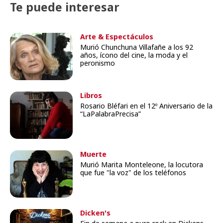
Te puede interesar
Arte & Espectáculos
Murió Chunchuna Villafañe a los 92
años, ícono del cine, la moda y el
peronismo
Libros
Rosario Bléfari en el 12º Aniversario de la
“LaPalabraPrecisa”
Muerte
Murió Marita Monteleone, la locutora
que fue "la voz" de los teléfonos
Dicken's