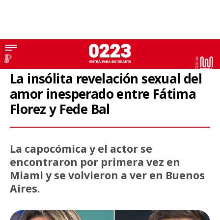
Revelación
La insólita revelación sexual del
amor inesperado entre Fátima
Florez y Fede Bal
La capocómica y el actor se
encontraron por primera vez en
Miami y se volvieron a ver en Buenos
Aires.