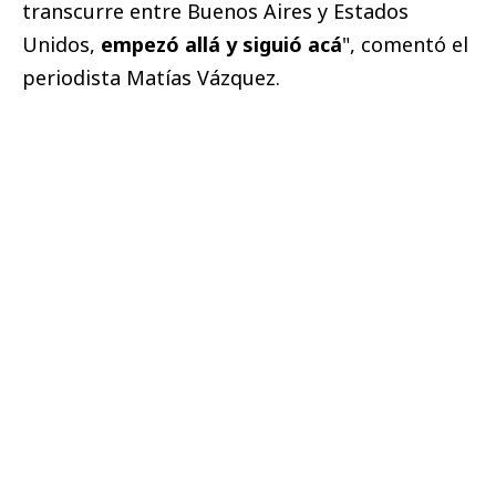
transcurre entre Buenos Aires y Estados
Unidos,
empezó allá y siguió acá
", comentó el
periodista Matías Vázquez.