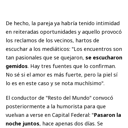
De hecho, la pareja ya habría tenido intimidad
en reiteradas oportunidades y aquello provocó
los reclamos de los vecinos, hartos de
escuchar a los mediáticos: "Los encuentros son
tan pasionales que se quejaron,
se escucharon
gemidos
. Hay tres fuentes que lo confirman.
No sé si el amor es más fuerte, pero la piel sí
lo es en este caso y se nota muchísimo".
El conductor de "Resto del Mundo" convocó
posteriormente a la humorista para que
vuelvan a verse en Capital Federal: "
Pasaron la
noche juntos
, hace apenas dos días. Se