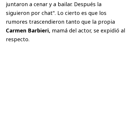
juntaron a cenar y a bailar. Después la
siguieron por chat". Lo cierto es que los
rumores trascendieron tanto que la propia
Carmen Barbieri,
mamá del actor, se expidió al
respecto.