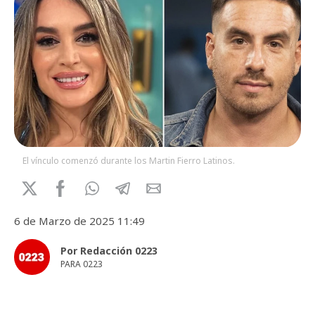
El vínculo comenzó durante los Martin Fierro Latinos.
6 de Marzo de 2025 11:49
Por Redacción 0223
PARA 0223