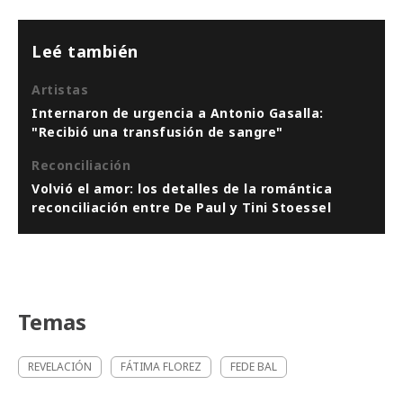
Leé también
Artistas
Internaron de urgencia a Antonio Gasalla:
"Recibió una transfusión de sangre"
Reconciliación
Volvió el amor: los detalles de la romántica
reconciliación entre De Paul y Tini Stoessel
Temas
REVELACIÓN
FÁTIMA FLOREZ
FEDE BAL