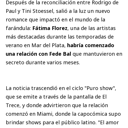
Después de la reconciliación entre Rodrigo de
Paul y Tini Stoessel, salió a la luz un nuevo
romance que impactó en el mundo de la
farándula:
Fátima Florez
, una de las artistas
más destacadas durante las temporadas de
verano en Mar del Plata,
habría comenzado
una relación con Fede Bal
que mantuvieron en
secreto durante varios meses.
La noticia trascendió en el ciclo "Puro show",
que se emite a través de la pantalla de El
Trece, y donde advirtieron que la relación
comenzó en Miami, donde la capocómica supo
brindar shows para el público latino. "El amor