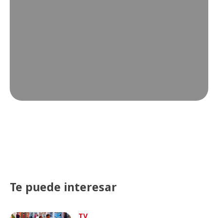
Te puede interesar
TV