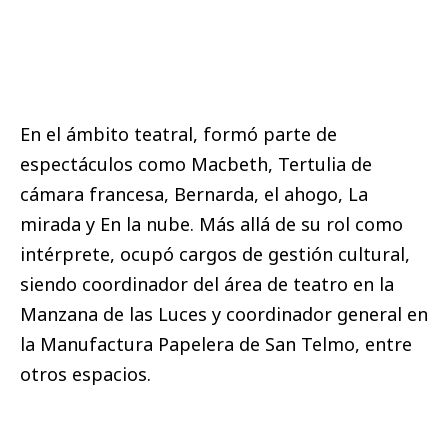
En el ámbito teatral, formó parte de
espectáculos como Macbeth, Tertulia de
cámara francesa, Bernarda, el ahogo, La
mirada y En la nube. Más allá de su rol como
intérprete, ocupó cargos de gestión cultural,
siendo coordinador del área de teatro en la
Manzana de las Luces y coordinador general en
la Manufactura Papelera de San Telmo, entre
otros espacios.