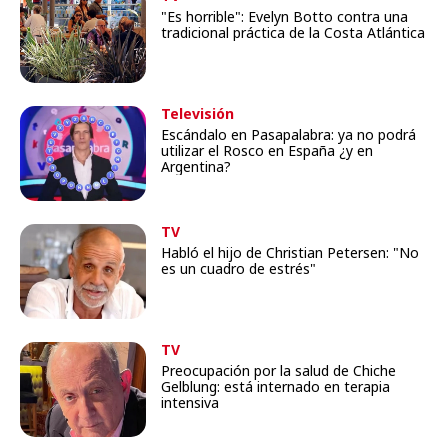
"Es horrible": Evelyn Botto contra una
tradicional práctica de la Costa Atlántica
Televisión
Escándalo en Pasapalabra: ya no podrá
utilizar el Rosco en España ¿y en
Argentina?
TV
Habló el hijo de Christian Petersen: "No
es un cuadro de estrés"
TV
Preocupación por la salud de Chiche
Gelblung: está internado en terapia
intensiva