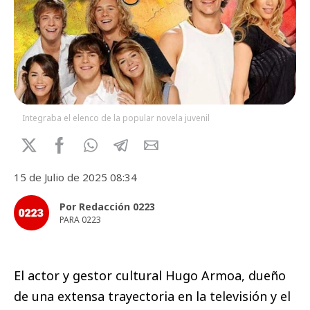
Integraba el elenco de la popular novela juvenil
15 de Julio de 2025 08:34
Por Redacción 0223
PARA 0223
El actor y gestor cultural Hugo Armoa, dueño
de una extensa trayectoria en la televisión y el