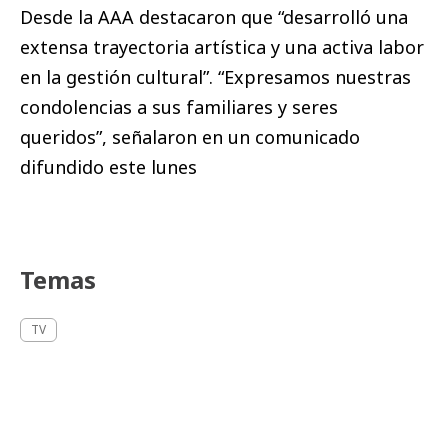
Desde la AAA destacaron que “desarrolló una
extensa trayectoria artística y una activa labor
en la gestión cultural”. “Expresamos nuestras
condolencias a sus familiares y seres
queridos”, señalaron en un comunicado
difundido este lunes
Temas
TV