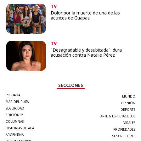
TV
Dolor por la muerte de una de las
actrices de Guapas
TV
"Desagradable y desubicada": dura
acusación contra Natalie Pérez
SECCIONES
PORTADA
MUNDO
MAR DEL PLATA
OPINIÓN
SEGURIDAD
DEPORTE
EDICIÓN 5°
ARTE & ESPECTÁCULOS
COLUMNAS
VIRALES
HISTORIAS DE ACÁ
PROPIEDADES
ARGENTINA
SUSCRIPTORES