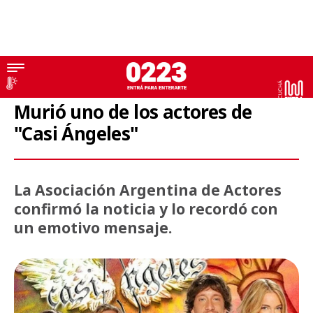
TV
Murió uno de los actores de
"Casi Ángeles"
La Asociación Argentina de Actores
confirmó la noticia y lo recordó con
un emotivo mensaje.