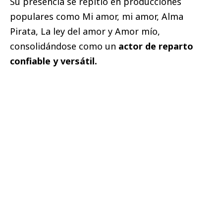
Su presencia se repitió en producciones
populares como Mi amor, mi amor, Alma
Pirata, La ley del amor y Amor mío,
consolidándose como un
actor de reparto
confiable y versátil.