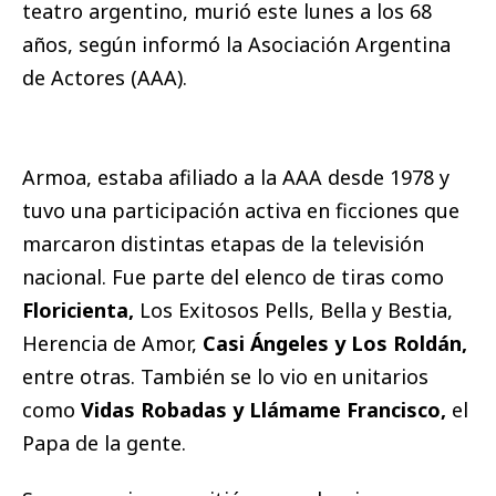
teatro argentino, murió este lunes a los 68
años, según informó la Asociación Argentina
de Actores (AAA).
Armoa, estaba afiliado a la AAA desde 1978 y
tuvo una participación activa en ficciones que
marcaron distintas etapas de la televisión
nacional. Fue parte del elenco de tiras como
Floricienta,
Los Exitosos Pells, Bella y Bestia,
Herencia de Amor,
Casi Ángeles y Los Roldán,
entre otras. También se lo vio en unitarios
como
Vidas Robadas y Llámame Francisco,
el
Papa de la gente.