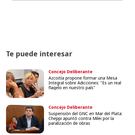
Te puede interesar
Concejo Deliberante
Azcoitía propone formar una Mesa
Integral sobre Adicciones: "Es un real
flagelo en nuestro país"
Concejo Deliberante
Suspensión del GNC en Mar del Plata:
Cheppi apuntó contra Milei por la
paralización de obras