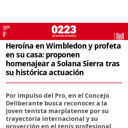
Concejo Deliberante
Heroína en Wimbledon y profeta
en su casa: proponen
homenajear a Solana Sierra tras
su histórica actuación
Por impulso del Pro, en el Concejo
Deliberante busca reconocer a la
joven tenista marplatense por su
trayectoria internacional y su
proyección en el tenis profesional.