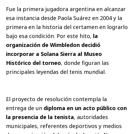
Fue la primera jugadora argentina en alcanzar
esa instancia desde Paola Suárez en 2004 y la
primera en la historia del certamen en lograrlo
bajo esa condición. Por este hito,
la
organización de Wimbledon decidió
incorporar a Solana Sierra al Museo
Histórico del torneo
, donde figuran las
principales leyendas del tenis mundial.
El proyecto de resolución contempla la
entrega de un
diploma en un acto público con
la presencia de la tenista
, autoridades
municipales, referentes deportivos y medios