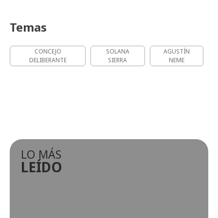
Temas
CONCEJO
SOLANA
AGUSTÍN
DELIBERANTE
SIERRA
NEME
LO MÁS
LEÍDO