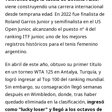
viene construyendo una carrera internacional
desde temprana edad. En 2022 fue finalista de
Roland Garros Junior y semifinalista en el US
Open Junior, alcanzando el puesto nº 4 del
ranking ITF junior, uno de los mejores
registros históricos para el tenis femenino
argentino.
En abril de este año, obtuvo su primer título
en un torneo WTA 125 en Antalya, Turquía, y
logró ingresar al Top 100 del ranking mundial.
Sin embargo, su consagración llegó semanas
después en Wimbledon, donde, tras haber
quedado eliminada en la clasificación,
ingresó
como "lucky loser" y llegó a los octavos de