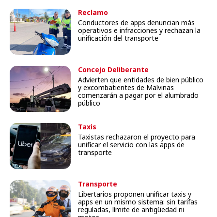
Reclamo
Conductores de apps denuncian más
operativos e infracciones y rechazan la
unificación del transporte
Concejo Deliberante
Advierten que entidades de bien público
y excombatientes de Malvinas
comenzarán a pagar por el alumbrado
público
Taxis
Taxistas rechazaron el proyecto para
unificar el servicio con las apps de
transporte
Transporte
Libertarios proponen unificar taxis y
apps en un mismo sistema: sin tarifas
reguladas, límite de antigüedad ni